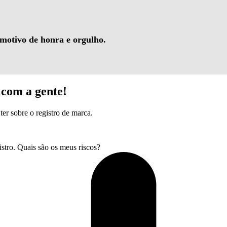
 motivo de honra e orgulho.
com a gente!
ter sobre o registro de marca.
tro. Quais são os meus riscos?