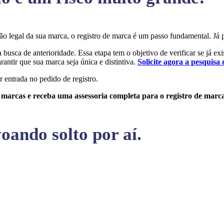
eção legal da sua marca, o registro de marca é um passo fundamental. 
a busca de anterioridade. Essa etapa tem o objetivo de verificar se já ex
rantir que sua marca seja única e distintiva.
Solicite agora a pesquisa 
r entrada no pedido de registro.
e marcas e receba uma assessoria completa para o registro de marc
oando solto por aí.