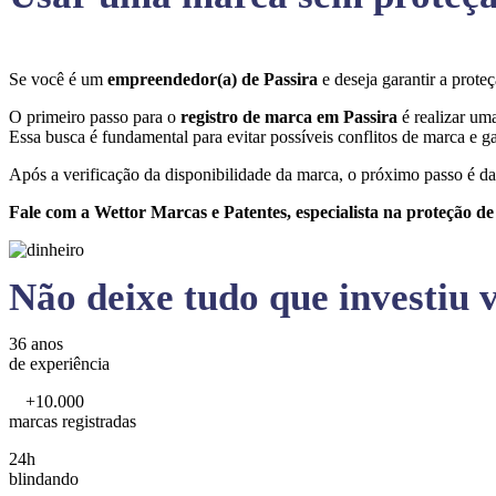
Se você é um
empreendedor(a) de Passira
e deseja garantir a prot
O primeiro passo para o
registro de marca em Passira
é realizar um
Essa busca é fundamental para evitar possíveis conflitos de marca e ga
Após a verificação da disponibilidade da marca, o próximo passo é da
Fale com a Wettor Marcas e Patentes, especialista na proteção d
Não deixe tudo que investiu v
36 anos
de experiência
+10.000
marcas registradas
24h
blindando