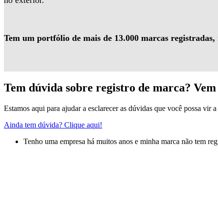
no exterior.
Tem um portfólio de mais de 13.000 marcas registradas,
Tem dúvida sobre registro de marca? Vem 
Estamos aqui para ajudar a esclarecer as dúvidas que você possa vir a 
Ainda tem dúvida? Clique aqui!
Tenho uma empresa há muitos anos e minha marca não tem regis