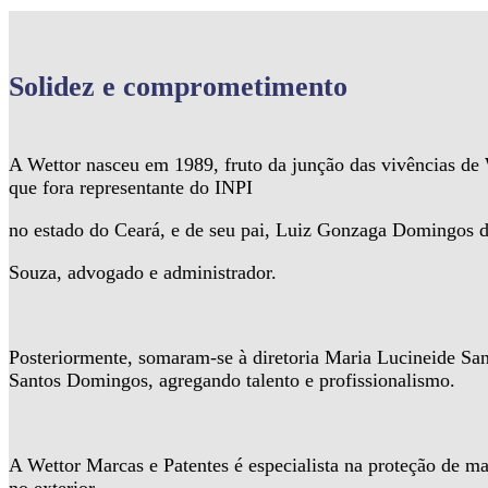
Solidez
e comprometimento
A Wettor nasceu em 1989, fruto da junção das vivências d
que fora representante do INPI
no estado do Ceará, e de seu pai, Luiz Gonzaga Domingos 
Souza, advogado e administrador.
Posteriormente, somaram-se à diretoria Maria Lucineide Sa
Santos Domingos, agregando talento e profissionalismo.
A Wettor Marcas e Patentes é especialista na proteção de ma