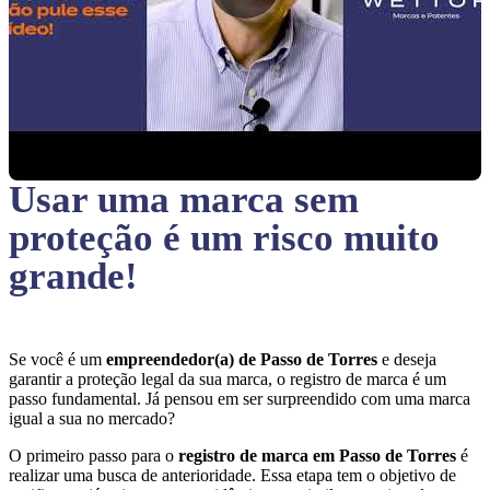
Usar uma marca sem
proteção
é um risco muito
grande!
Se você é um
empreendedor(a) de Passo de Torres
e deseja
garantir a proteção legal da sua marca, o registro de marca é um
passo fundamental. Já pensou em ser surpreendido com uma marca
igual a sua no mercado?
O primeiro passo para o
registro de marca em Passo de Torres
é
realizar uma busca de anterioridade. Essa etapa tem o objetivo de