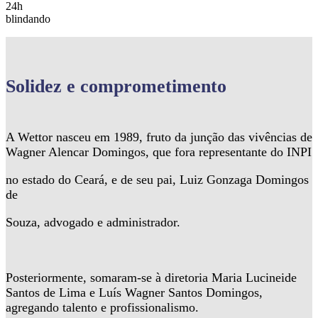
24h
blindando
Solidez
e comprometimento
A Wettor nasceu em 1989, fruto da junção das vivências de
Wagner Alencar Domingos, que fora representante do INPI
no estado do Ceará, e de seu pai, Luiz Gonzaga Domingos
de
Souza, advogado e administrador.
Posteriormente, somaram-se à diretoria Maria Lucineide
Santos de Lima e Luís Wagner Santos Domingos,
agregando talento e profissionalismo.