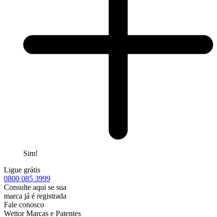
Sim!
Ligue grátis
0800
085 3999
Consulte aqui se sua
marca já é registrada
Fale conosco
Wettor Marcas e Patentes