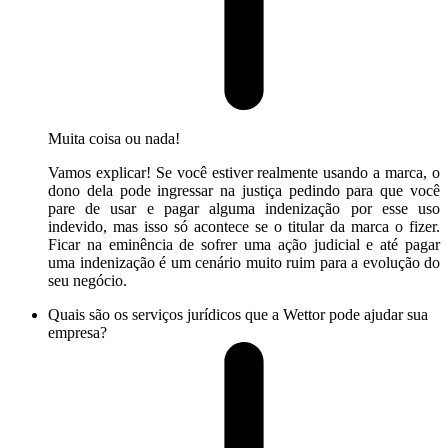
Muita coisa ou nada!
Vamos explicar! Se você estiver realmente usando a marca, o
dono dela pode ingressar na justiça pedindo para que você
pare de usar e pagar alguma indenização por esse uso
indevido, mas isso só acontece se o titular da marca o fizer.
Ficar na eminência de sofrer uma ação judicial e até pagar
uma indenização é um cenário muito ruim para a evolução do
seu negócio.
Quais são os serviços jurídicos que a Wettor pode ajudar sua
empresa?