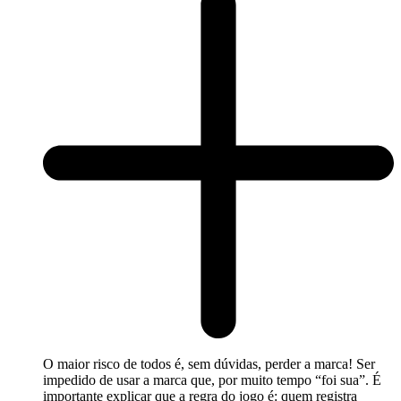
O maior risco de todos é, sem dúvidas, perder a marca! Ser
impedido de usar a marca que, por muito tempo “foi sua”. É
importante explicar que a regra do jogo é: quem registra