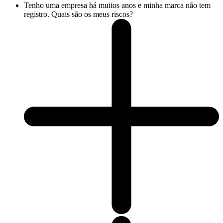
Tenho uma empresa há muitos anos e minha marca não tem
registro. Quais são os meus riscos?