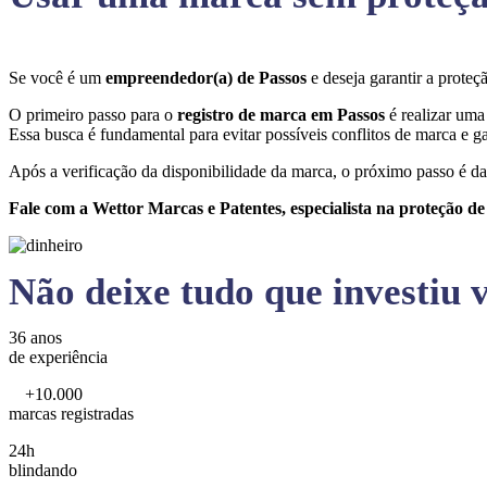
Se você é um
empreendedor(a) de Passos
e deseja garantir a prot
O primeiro passo para o
registro de marca em Passos
é realizar uma
Essa busca é fundamental para evitar possíveis conflitos de marca e ga
Após a verificação da disponibilidade da marca, o próximo passo é da
Fale com a Wettor Marcas e Patentes, especialista na proteção d
Não deixe tudo que investiu v
36 anos
de experiência
+10.000
marcas registradas
24h
blindando