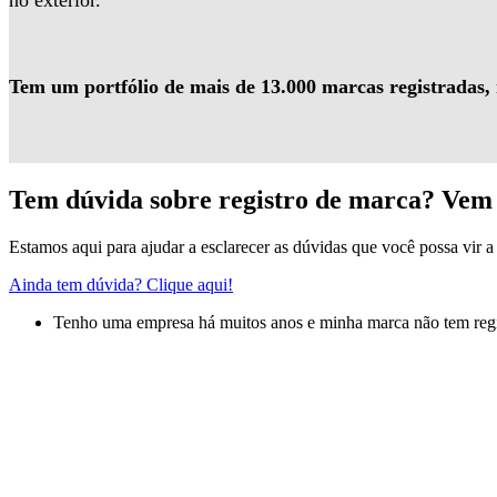
no exterior.
Tem um portfólio de mais de 13.000 marcas registradas,
Tem dúvida sobre registro de marca? Vem 
Estamos aqui para ajudar a esclarecer as dúvidas que você possa vir a 
Ainda tem dúvida? Clique aqui!
Tenho uma empresa há muitos anos e minha marca não tem regis