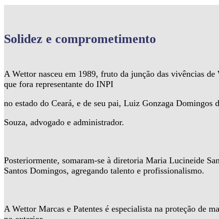
Solidez
e comprometimento
A Wettor nasceu em 1989, fruto da junção das vivências d
que fora representante do INPI
no estado do Ceará, e de seu pai, Luiz Gonzaga Domingos 
Souza, advogado e administrador.
Posteriormente, somaram-se à diretoria Maria Lucineide Sa
Santos Domingos, agregando talento e profissionalismo.
A Wettor Marcas e Patentes é especialista na proteção de ma