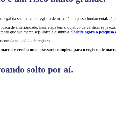
eção legal da sua marca, o registro de marca é um passo fundamental. 
 busca de anterioridade. Essa etapa tem o objetivo de verificar se já ex
rantir que sua marca seja única e distintiva.
Solicite agora a pesquisa 
r entrada no pedido de registro.
e marcas e receba uma assessoria completa para o registro de marc
oando solto por aí.