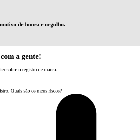
 motivo de honra e orgulho.
com a gente!
ter sobre o registro de marca.
tro. Quais são os meus riscos?