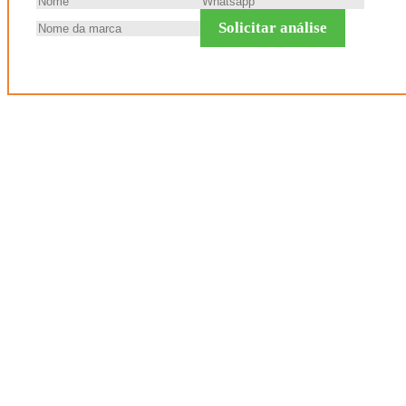
Solicitar análise