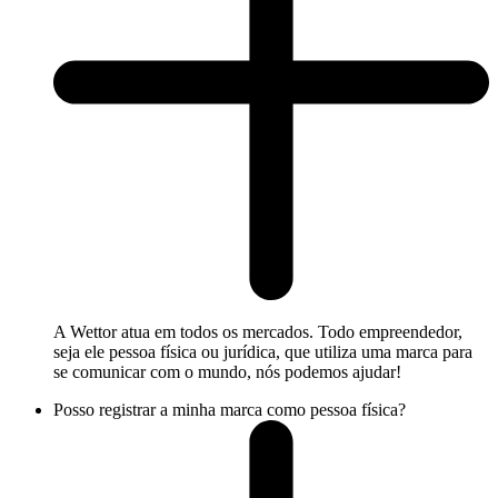
A Wettor atua em todos os mercados. Todo empreendedor,
seja ele pessoa física ou jurídica, que utiliza uma marca para
se comunicar com o mundo, nós podemos ajudar!
Posso registrar a minha marca como pessoa física?