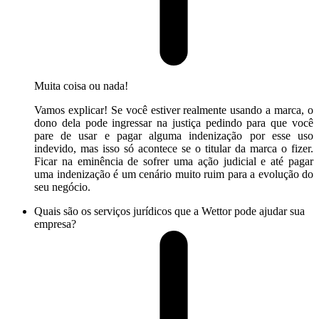
Muita coisa ou nada!
Vamos explicar! Se você estiver realmente usando a marca, o
dono dela pode ingressar na justiça pedindo para que você
pare de usar e pagar alguma indenização por esse uso
indevido, mas isso só acontece se o titular da marca o fizer.
Ficar na eminência de sofrer uma ação judicial e até pagar
uma indenização é um cenário muito ruim para a evolução do
seu negócio.
Quais são os serviços jurídicos que a Wettor pode ajudar sua
empresa?