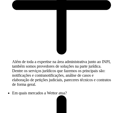
Além de toda a expertise na área administrativa junto ao INPI,
também somos provedores de soluções na parte jurídica.
Dentre os serviços jurídicos que fazemos os principais são:
notificações e contranotificações, análise de casos e
elaboração de petições judiciais, pareceres técnicos e contratos
de forma geral.
Em quais mercados a Wettor atua?