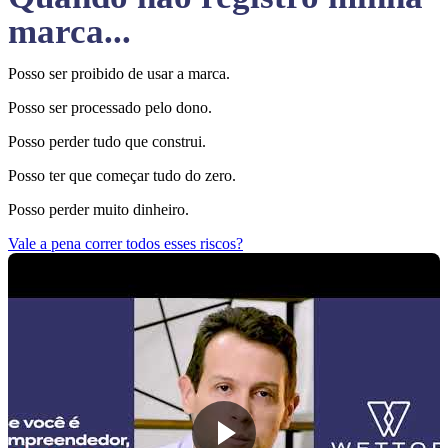
marca...
Posso ser proibido de usar a marca.
Posso ser processado pelo dono.
Posso perder tudo que construi.
Posso ter que começar tudo do zero.
Posso perder muito dinheiro.
Vale a pena correr todos esses riscos?