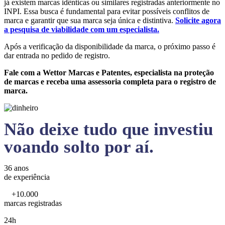
já existem marcas idênticas ou similares registradas anteriormente no
INPI. Essa busca é fundamental para evitar possíveis conflitos de
marca e garantir que sua marca seja única e distintiva.
Solicite agora
a pesquisa de viabilidade com um especialista.
Após a verificação da disponibilidade da marca, o próximo passo é
dar entrada no pedido de registro.
Fale com a Wettor Marcas e Patentes, especialista na proteção
de marcas e receba uma assessoria completa para o registro de
marca.
Não deixe tudo que investiu
voando solto por aí.
36 anos
de experiência
+10.000
marcas registradas
24h