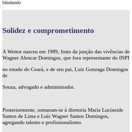
blindando
Solidez
e comprometimento
A Wettor nasceu em 1989, fruto da junção das vivências de
Wagner Alencar Domingos, que fora representante do INPI
no estado do Ceará, e de seu pai, Luiz Gonzaga Domingos
de
Souza, advogado e administrador.
Posteriormente, somaram-se à diretoria Maria Lucineide
Santos de Lima e Luís Wagner Santos Domingos,
agregando talento e profissionalismo.