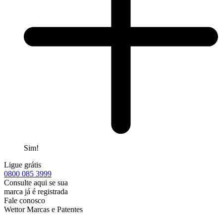
Sim!
Ligue grátis
0800
085 3999
Consulte aqui se sua
marca já é registrada
Fale conosco
Wettor Marcas e Patentes