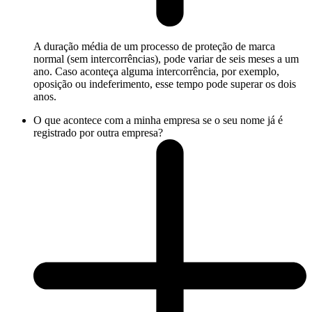
A duração média de um processo de proteção de marca
normal (sem intercorrências), pode variar de seis meses a um
ano. Caso aconteça alguma intercorrência, por exemplo,
oposição ou indeferimento, esse tempo pode superar os dois
anos.
O que acontece com a minha empresa se o seu nome já é
registrado por outra empresa?