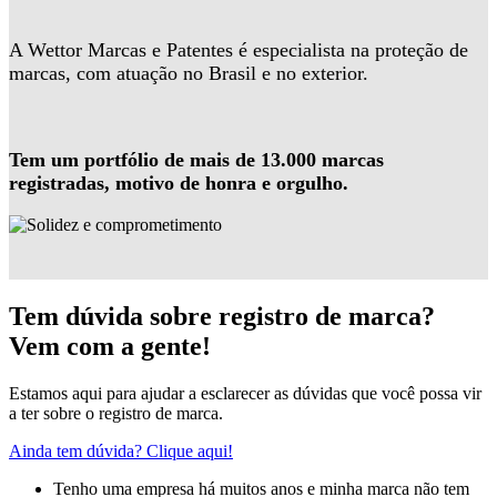
A Wettor Marcas e Patentes é especialista na proteção de
marcas, com atuação no Brasil e no exterior.
Tem um portfólio de mais de 13.000 marcas
registradas, motivo de honra e orgulho.
Tem dúvida sobre registro de marca?
Vem com a gente!
Estamos aqui para ajudar a esclarecer as dúvidas que você possa vir
a ter sobre o registro de marca.
Ainda tem dúvida? Clique aqui!
Tenho uma empresa há muitos anos e minha marca não tem