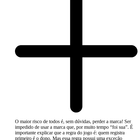
O maior risco de todos é, sem dúvidas, perder a marca! Ser
impedido de usar a marca que, por muito tempo “foi sua”. É
importante explicar que a regra do jogo é: quem registra
primeiro é o dono. Mas essa regra possui uma exceção