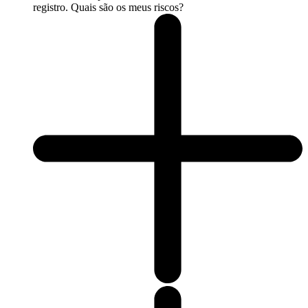
registro. Quais são os meus riscos?