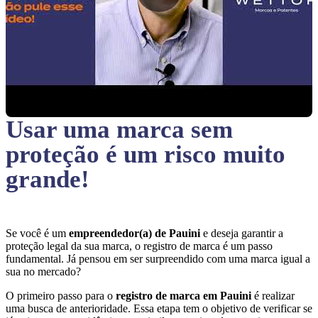
Usar uma marca sem
proteção
é um risco muito
grande!
Se você é um
empreendedor(a) de Pauini
e deseja garantir a
proteção legal da sua marca, o registro de marca é um passo
fundamental. Já pensou em ser surpreendido com uma marca igual a
sua no mercado?
O primeiro passo para o
registro de marca em Pauini
é realizar
uma busca de anterioridade. Essa etapa tem o objetivo de verificar se