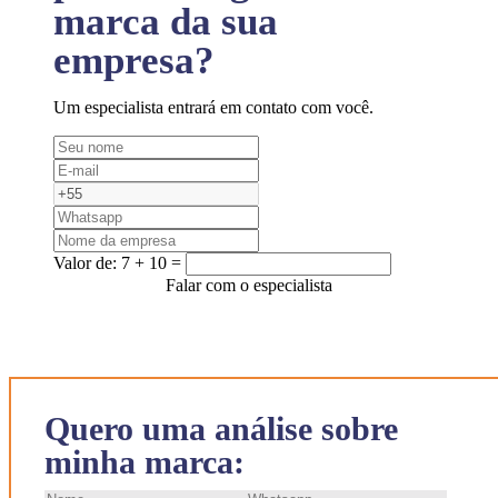
marca da sua
empresa?
Um especialista entrará em contato com você.
Valor de:
7 + 10 =
Falar com o especialista
Quero uma análise sobre
minha marca: