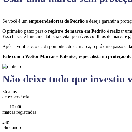
Se você é um
empreendedor(a) de Pedrão
e deseja garantir a prot
O primeiro passo para o
registro de marca em Pedrão
é realizar um
Essa busca é fundamental para evitar possíveis conflitos de marca e ga
Após a verificação da disponibilidade da marca, o próximo passo é da
Fale com a Wettor Marcas e Patentes, especialista na proteção d
Não deixe tudo que investiu v
36 anos
de experiência
+10.000
marcas registradas
24h
blindando