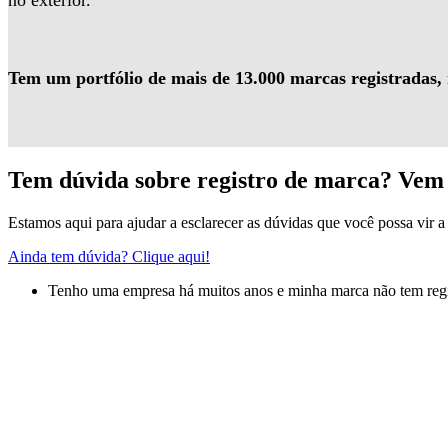
no exterior.
Tem um portfólio de mais de 13.000 marcas registradas,
Tem dúvida sobre registro de marca? Vem 
Estamos aqui para ajudar a esclarecer as dúvidas que você possa vir a 
Ainda tem dúvida? Clique aqui!
Tenho uma empresa há muitos anos e minha marca não tem regis