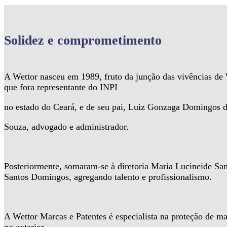
Solidez
e comprometimento
A Wettor nasceu em 1989, fruto da junção das vivências d
que fora representante do INPI
no estado do Ceará, e de seu pai, Luiz Gonzaga Domingos 
Souza, advogado e administrador.
Posteriormente, somaram-se à diretoria Maria Lucineide Sa
Santos Domingos, agregando talento e profissionalismo.
A Wettor Marcas e Patentes é especialista na proteção de ma