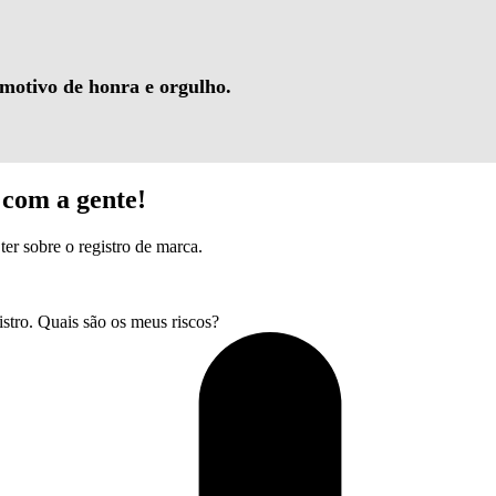
 motivo de honra e orgulho.
com a gente!
ter sobre o registro de marca.
tro. Quais são os meus riscos?