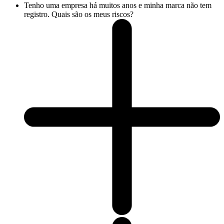
Tenho uma empresa há muitos anos e minha marca não tem
registro. Quais são os meus riscos?