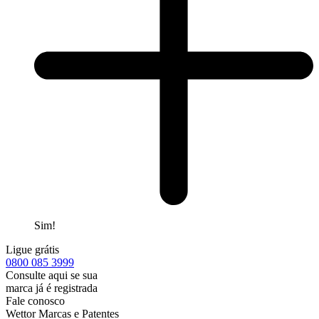
Sim!
Ligue grátis
0800
085 3999
Consulte aqui se sua
marca já é registrada
Fale conosco
Wettor Marcas e Patentes