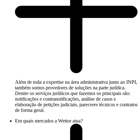
Além de toda a expertise na área administrativa junto ao INPI,
também somos provedores de soluções na parte jurídica.
Dentre os serviços jurídicos que fazemos os principais são:
notificações e contranotificações, análise de casos e
elaboração de petições judiciais, pareceres técnicos e contratos
de forma geral.
Em quais mercados a Wettor atua?