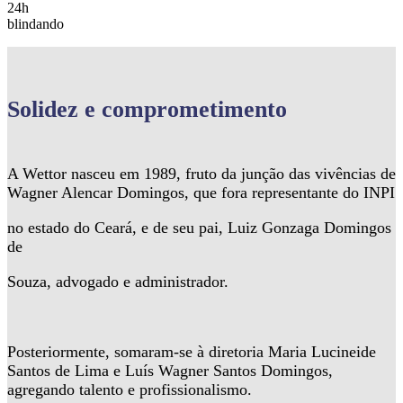
24h
blindando
Solidez
e comprometimento
A Wettor nasceu em 1989, fruto da junção das vivências de
Wagner Alencar Domingos, que fora representante do INPI
no estado do Ceará, e de seu pai, Luiz Gonzaga Domingos
de
Souza, advogado e administrador.
Posteriormente, somaram-se à diretoria Maria Lucineide
Santos de Lima e Luís Wagner Santos Domingos,
agregando talento e profissionalismo.