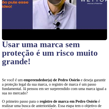
Usar uma marca sem
proteção
é um risco muito
grande!
Se você é um
empreendedor(a) de Pedro Osório
e deseja garantir
a proteção legal da sua marca, o registro de marca é um passo
fundamental. Já pensou em ser surpreendido com uma marca igual a
sua no mercado?
O primeiro passo para o
registro de marca em Pedro Osório
é
realizar uma busca de anterioridade. Essa etapa tem o objetivo de