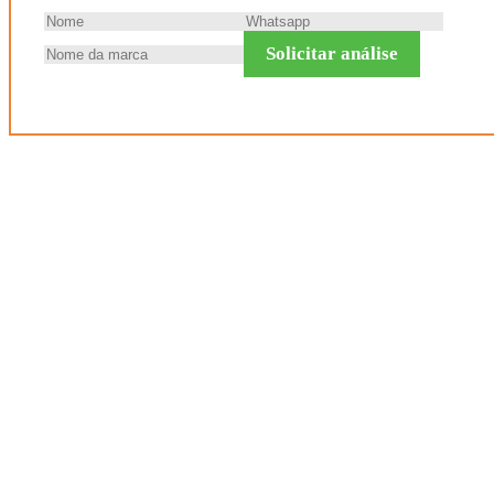
Solicitar análise