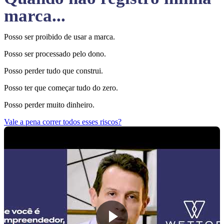
marca...
Posso ser proibido de usar a marca.
Posso ser processado pelo dono.
Posso perder tudo que construi.
Posso ter que começar tudo do zero.
Posso perder muito dinheiro.
Vale a pena correr todos esses riscos?