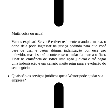
Muita coisa ou nada!
Vamos explicar! Se você estiver realmente usando a marca, o
dono dela pode ingressar na justiça pedindo para que você
pare de usar e pagar alguma indenização por esse uso
indevido, mas isso só acontece se o titular da marca o fizer.
Ficar na eminência de sofrer uma ação judicial e até pagar
uma indenização é um cenário muito ruim para a evolução do
seu negócio.
Quais são os serviços jurídicos que a Wettor pode ajudar sua
empresa?