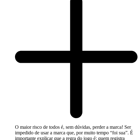
O maior risco de todos é, sem dúvidas, perder a marca! Ser
impedido de usar a marca que, por muito tempo “foi sua”. É
importante explicar que a regra do jogo é: quem registra