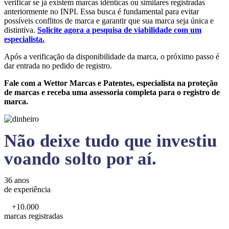
verificar se já existem marcas idênticas ou similares registradas
anteriormente no INPI. Essa busca é fundamental para evitar
possíveis conflitos de marca e garantir que sua marca seja única e
distintiva.
Solicite agora a pesquisa de viabilidade com um
especialista.
Após a verificação da disponibilidade da marca, o próximo passo é
dar entrada no pedido de registro.
Fale com a Wettor Marcas e Patentes, especialista na proteção
de marcas e receba uma assessoria completa para o registro de
marca.
Não deixe tudo que investiu
voando solto por aí.
36 anos
de experiência
+10.000
marcas registradas