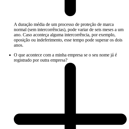
A duração média de um processo de proteção de marca
normal (sem intercorrências), pode variar de seis meses a um
ano. Caso aconteça alguma intercorrência, por exemplo,
oposição ou indeferimento, esse tempo pode superar os dois
anos.
O que acontece com a minha empresa se o seu nome já é
registrado por outra empresa?