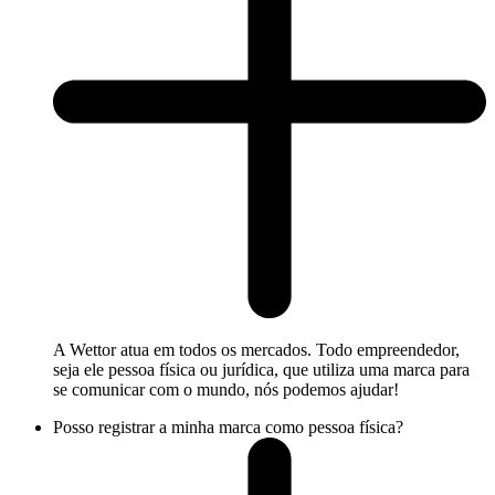
A Wettor atua em todos os mercados. Todo empreendedor,
seja ele pessoa física ou jurídica, que utiliza uma marca para
se comunicar com o mundo, nós podemos ajudar!
Posso registrar a minha marca como pessoa física?