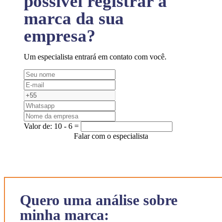
possível registrar a
marca da sua
empresa?
Um especialista entrará em contato com você.
Valor de:
10 - 6 =
Falar com o especialista
Quero uma análise sobre
minha marca: