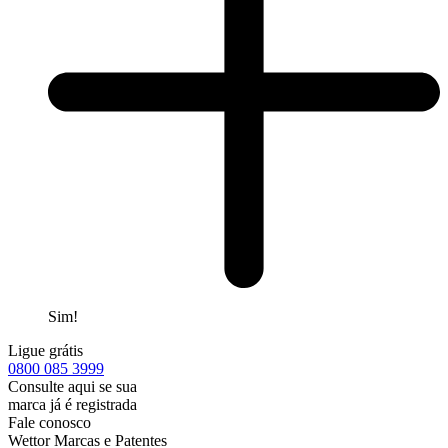
Sim!
Ligue grátis
0800
085 3999
Consulte aqui se sua
marca já é registrada
Fale conosco
Wettor Marcas e Patentes