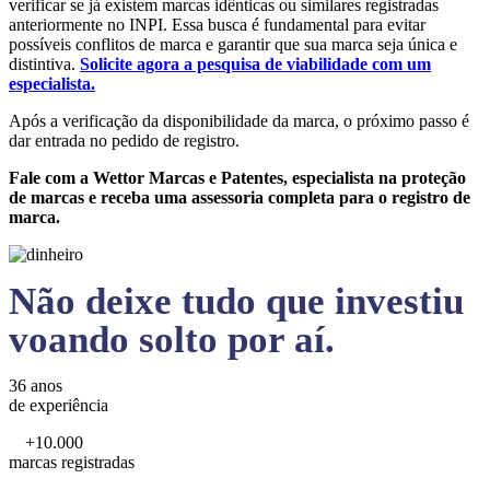
verificar se já existem marcas idênticas ou similares registradas
anteriormente no INPI. Essa busca é fundamental para evitar
possíveis conflitos de marca e garantir que sua marca seja única e
distintiva.
Solicite agora a pesquisa de viabilidade com um
especialista.
Após a verificação da disponibilidade da marca, o próximo passo é
dar entrada no pedido de registro.
Fale com a Wettor Marcas e Patentes, especialista na proteção
de marcas e receba uma assessoria completa para o registro de
marca.
Não deixe tudo que investiu
voando solto por aí.
36 anos
de experiência
+10.000
marcas registradas