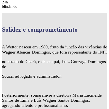
24h
blindando
Solidez
e comprometimento
A Wettor nasceu em 1989, fruto da junção das vivências de
Wagner Alencar Domingos, que fora representante do INPI
no estado do Ceará, e de seu pai, Luiz Gonzaga Domingos
de
Souza, advogado e administrador.
Posteriormente, somaram-se à diretoria Maria Lucineide
Santos de Lima e Luís Wagner Santos Domingos,
agregando talento e profissionalismo.