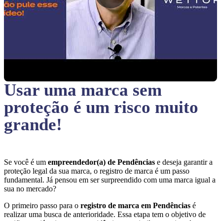
Usar uma marca sem
proteção
é um risco muito
grande!
Se você é um
empreendedor(a) de Pendências
e deseja garantir a
proteção legal da sua marca, o registro de marca é um passo
fundamental. Já pensou em ser surpreendido com uma marca igual a
sua no mercado?
O primeiro passo para o
registro de marca em Pendências
é
realizar uma busca de anterioridade. Essa etapa tem o objetivo de