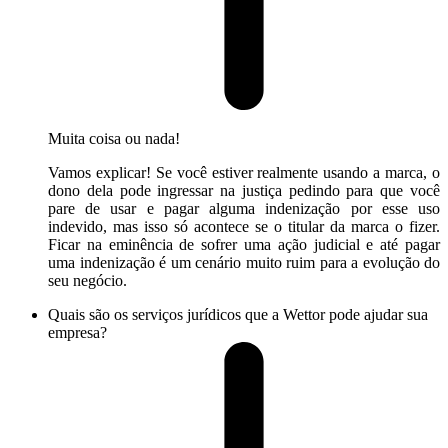
Muita coisa ou nada!
Vamos explicar! Se você estiver realmente usando a marca, o
dono dela pode ingressar na justiça pedindo para que você
pare de usar e pagar alguma indenização por esse uso
indevido, mas isso só acontece se o titular da marca o fizer.
Ficar na eminência de sofrer uma ação judicial e até pagar
uma indenização é um cenário muito ruim para a evolução do
seu negócio.
Quais são os serviços jurídicos que a Wettor pode ajudar sua
empresa?