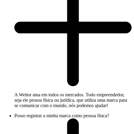
A Wettor atua em todos os mercados. Todo empreendedor,
seja ele pessoa física ou jurídica, que utiliza uma marca para
se comunicar com o mundo, nós podemos ajudar!
Posso registrar a minha marca como pessoa física?