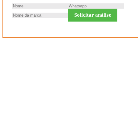
Solicitar análise