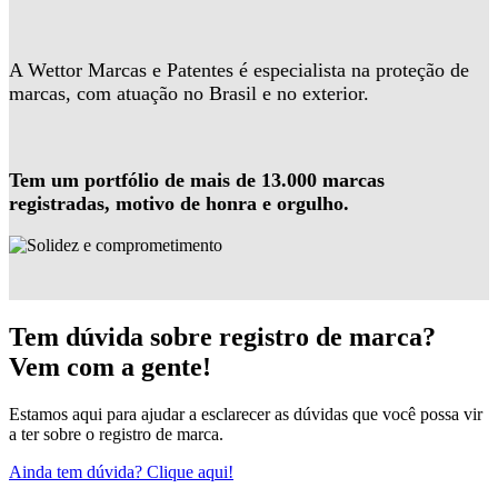
A Wettor Marcas e Patentes é especialista na proteção de
marcas, com atuação no Brasil e no exterior.
Tem um portfólio de mais de 13.000 marcas
registradas, motivo de honra e orgulho.
Tem dúvida sobre registro de marca?
Vem com a gente!
Estamos aqui para ajudar a esclarecer as dúvidas que você possa vir
a ter sobre o registro de marca.
Ainda tem dúvida? Clique aqui!