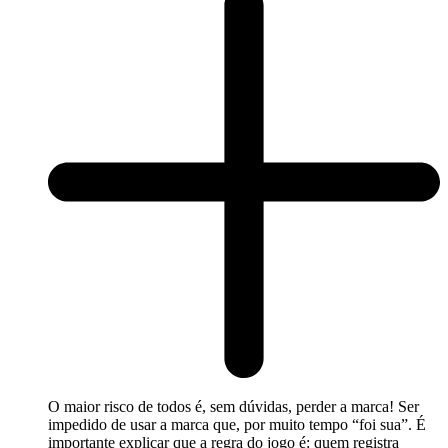
O maior risco de todos é, sem dúvidas, perder a marca! Ser
impedido de usar a marca que, por muito tempo “foi sua”. É
importante explicar que a regra do jogo é: quem registra