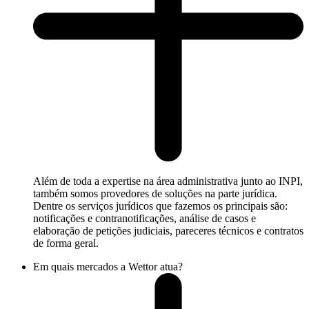
Além de toda a expertise na área administrativa junto ao INPI,
também somos provedores de soluções na parte jurídica.
Dentre os serviços jurídicos que fazemos os principais são:
notificações e contranotificações, análise de casos e
elaboração de petições judiciais, pareceres técnicos e contratos
de forma geral.
Em quais mercados a Wettor atua?