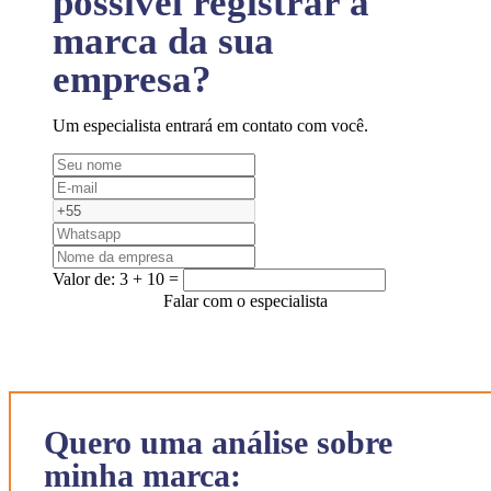
possível registrar a
marca da sua
empresa?
Um especialista entrará em contato com você.
Valor de:
3 + 10 =
Falar com o especialista
Quero uma análise sobre
minha marca: