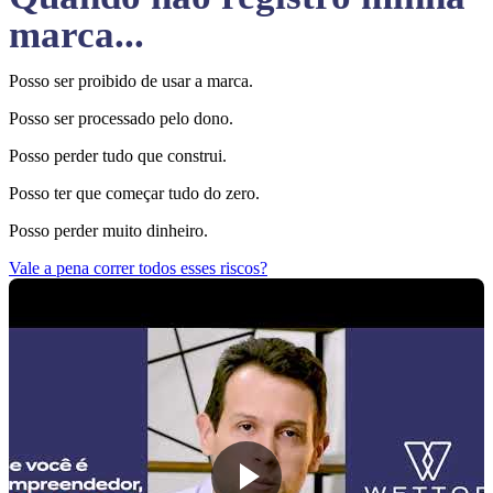
marca...
Posso ser proibido de usar a marca.
Posso ser processado pelo dono.
Posso perder tudo que construi.
Posso ter que começar tudo do zero.
Posso perder muito dinheiro.
Vale a pena correr todos esses riscos?