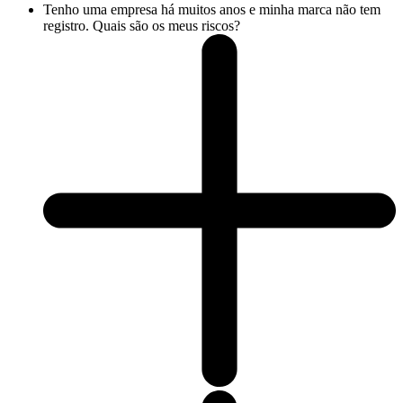
Tenho uma empresa há muitos anos e minha marca não tem
registro. Quais são os meus riscos?