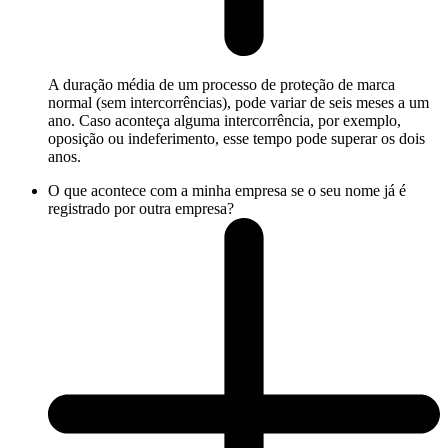
A duração média de um processo de proteção de marca
normal (sem intercorrências), pode variar de seis meses a um
ano. Caso aconteça alguma intercorrência, por exemplo,
oposição ou indeferimento, esse tempo pode superar os dois
anos.
O que acontece com a minha empresa se o seu nome já é
registrado por outra empresa?