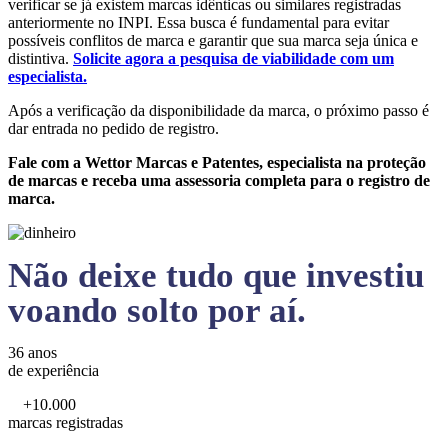
verificar se já existem marcas idênticas ou similares registradas
anteriormente no INPI. Essa busca é fundamental para evitar
possíveis conflitos de marca e garantir que sua marca seja única e
distintiva.
Solicite agora a pesquisa de viabilidade com um
especialista.
Após a verificação da disponibilidade da marca, o próximo passo é
dar entrada no pedido de registro.
Fale com a Wettor Marcas e Patentes, especialista na proteção
de marcas e receba uma assessoria completa para o registro de
marca.
Não deixe tudo que investiu
voando solto por aí.
36 anos
de experiência
+10.000
marcas registradas