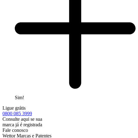
Sim!
Ligue grátis
0800
085 3999
Consulte aqui se sua
marca já é registrada
Fale conosco
Wettor Marcas e Patentes