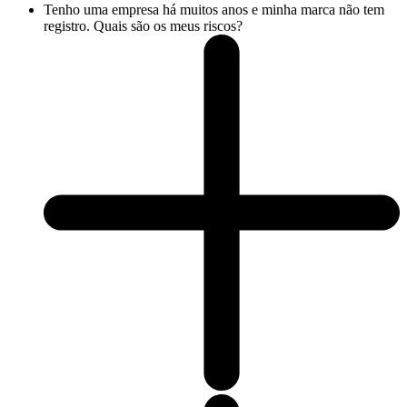
Tenho uma empresa há muitos anos e minha marca não tem
registro. Quais são os meus riscos?