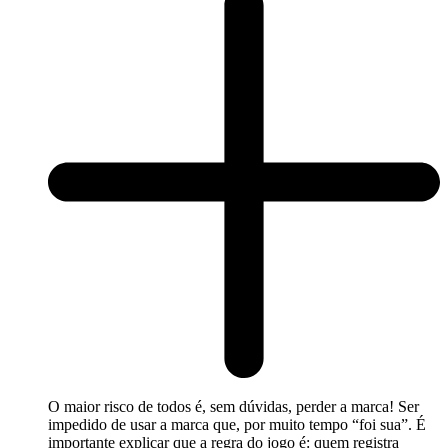
O maior risco de todos é, sem dúvidas, perder a marca! Ser
impedido de usar a marca que, por muito tempo “foi sua”. É
importante explicar que a regra do jogo é: quem registra