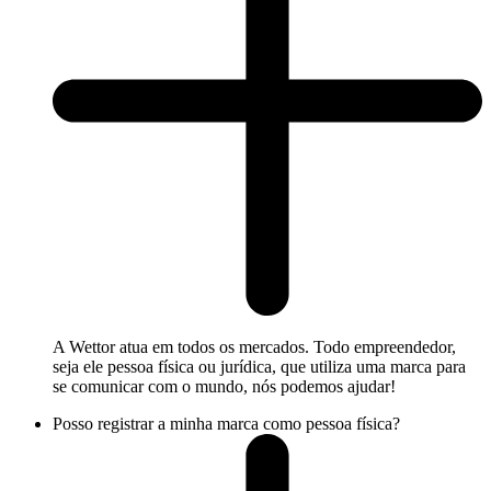
A Wettor atua em todos os mercados. Todo empreendedor,
seja ele pessoa física ou jurídica, que utiliza uma marca para
se comunicar com o mundo, nós podemos ajudar!
Posso registrar a minha marca como pessoa física?