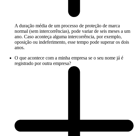
A duração média de um processo de proteção de marca
normal (sem intercorrências), pode variar de seis meses a um
ano. Caso aconteça alguma intercorrência, por exemplo,
oposição ou indeferimento, esse tempo pode superar os dois
anos.
O que acontece com a minha empresa se o seu nome já é
registrado por outra empresa?