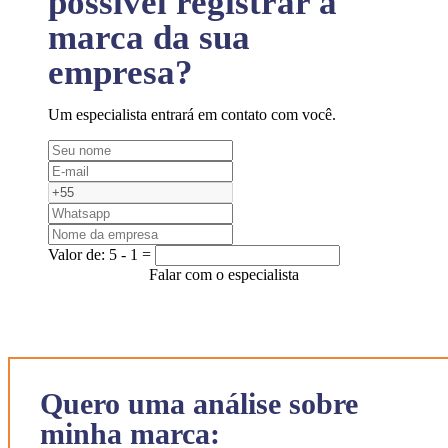
possível registrar a
marca da sua
empresa?
Um especialista entrará em contato com você.
Valor de:
5 - 1 =
Falar com o especialista
Quero uma análise sobre
minha marca: