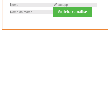
Solicitar análise