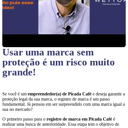
Usar uma marca sem
proteção
é um risco muito
grande!
Se você é um
empreendedor(a) de Picada Café
e deseja garantir a
proteção legal da sua marca, o registro de marca é um passo
fundamental. Já pensou em ser surpreendido com uma marca igual a
sua no mercado?
O primeiro passo para o
registro de marca em Picada Café
é
realizar uma busca de anterioridade. Essa etapa tem o objetivo de