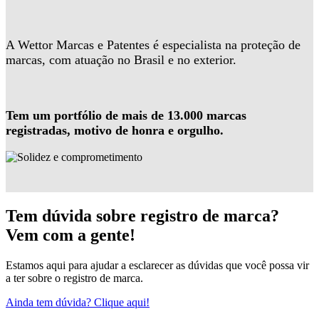
A Wettor Marcas e Patentes é especialista na proteção de
marcas, com atuação no Brasil e no exterior.
Tem um portfólio de mais de 13.000 marcas
registradas, motivo de honra e orgulho.
Tem dúvida sobre registro de marca?
Vem com a gente!
Estamos aqui para ajudar a esclarecer as dúvidas que você possa vir
a ter sobre o registro de marca.
Ainda tem dúvida? Clique aqui!