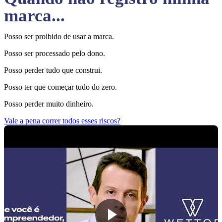
marca...
Posso ser proibido de usar a marca.
Posso ser processado pelo dono.
Posso perder tudo que construi.
Posso ter que começar tudo do zero.
Posso perder muito dinheiro.
Vale a pena correr todos esses riscos?