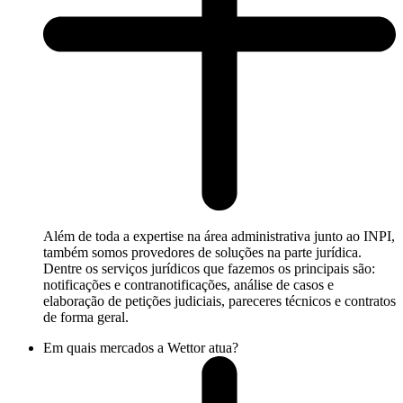
Além de toda a expertise na área administrativa junto ao INPI,
também somos provedores de soluções na parte jurídica.
Dentre os serviços jurídicos que fazemos os principais são:
notificações e contranotificações, análise de casos e
elaboração de petições judiciais, pareceres técnicos e contratos
de forma geral.
Em quais mercados a Wettor atua?