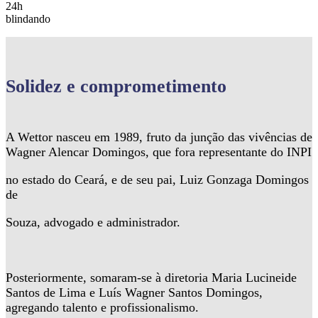
24h
blindando
Solidez
e comprometimento
A Wettor nasceu em 1989, fruto da junção das vivências de
Wagner Alencar Domingos, que fora representante do INPI
no estado do Ceará, e de seu pai, Luiz Gonzaga Domingos
de
Souza, advogado e administrador.
Posteriormente, somaram-se à diretoria Maria Lucineide
Santos de Lima e Luís Wagner Santos Domingos,
agregando talento e profissionalismo.