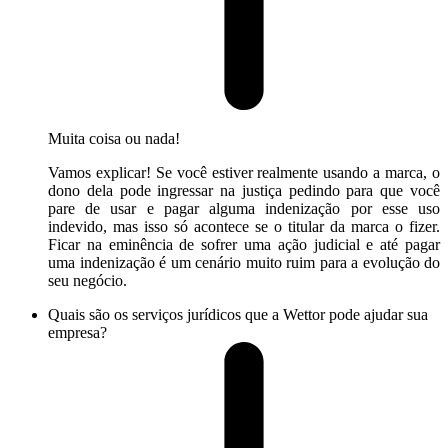
Muita coisa ou nada!
Vamos explicar! Se você estiver realmente usando a marca, o
dono dela pode ingressar na justiça pedindo para que você
pare de usar e pagar alguma indenização por esse uso
indevido, mas isso só acontece se o titular da marca o fizer.
Ficar na eminência de sofrer uma ação judicial e até pagar
uma indenização é um cenário muito ruim para a evolução do
seu negócio.
Quais são os serviços jurídicos que a Wettor pode ajudar sua
empresa?