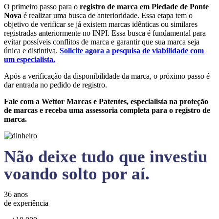
O primeiro passo para o
registro de marca em Piedade de Ponte
Nova
é realizar uma busca de anterioridade. Essa etapa tem o
objetivo de verificar se já existem marcas idênticas ou similares
registradas anteriormente no INPI. Essa busca é fundamental para
evitar possíveis conflitos de marca e garantir que sua marca seja
única e distintiva.
Solicite agora a pesquisa de viabilidade com
um especialista.
Após a verificação da disponibilidade da marca, o próximo passo é
dar entrada no pedido de registro.
Fale com a Wettor Marcas e Patentes, especialista na proteção
de marcas e receba uma assessoria completa para o registro de
marca.
Não deixe tudo que investiu
voando solto por aí.
36 anos
de experiência