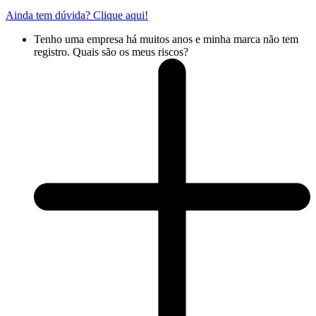
Ainda tem dúvida? Clique aqui!
Tenho uma empresa há muitos anos e minha marca não tem
registro. Quais são os meus riscos?