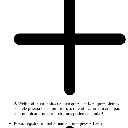
A Wettor atua em todos os mercados. Todo empreendedor,
seja ele pessoa física ou jurídica, que utiliza uma marca para
se comunicar com o mundo, nós podemos ajudar!
Posso registrar a minha marca como pessoa física?