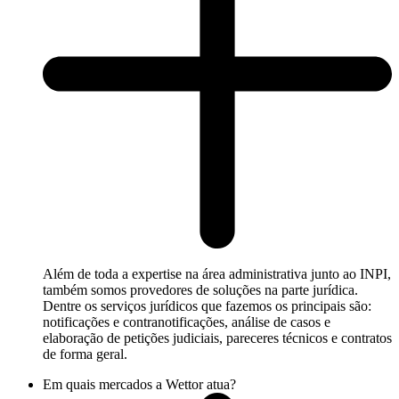
Além de toda a expertise na área administrativa junto ao INPI,
também somos provedores de soluções na parte jurídica.
Dentre os serviços jurídicos que fazemos os principais são:
notificações e contranotificações, análise de casos e
elaboração de petições judiciais, pareceres técnicos e contratos
de forma geral.
Em quais mercados a Wettor atua?