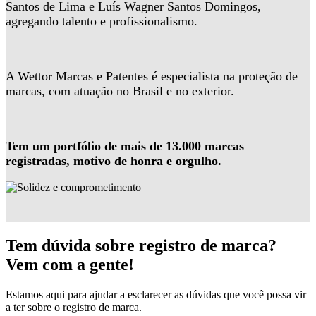
Santos de Lima e Luís Wagner Santos Domingos,
agregando talento e profissionalismo.
A Wettor Marcas e Patentes é especialista na proteção de
marcas, com atuação no Brasil e no exterior.
Tem um portfólio de mais de 13.000 marcas
registradas, motivo de honra e orgulho.
Tem dúvida sobre registro de marca?
Vem com a gente!
Estamos aqui para ajudar a esclarecer as dúvidas que você possa vir
a ter sobre o registro de marca.