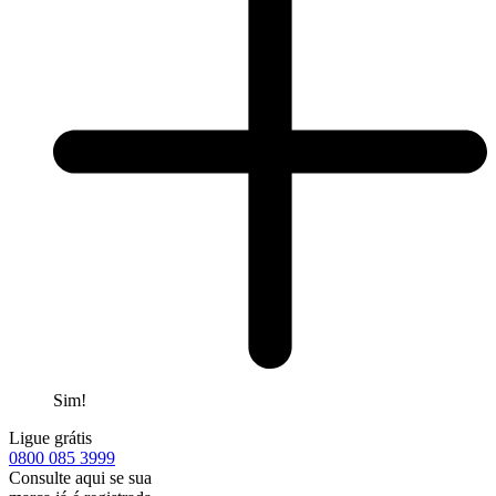
Sim!
Ligue grátis
0800
085 3999
Consulte aqui se sua