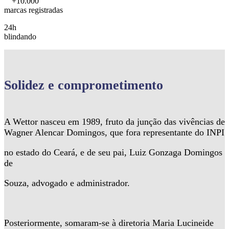
+10.000
marcas registradas
24h
blindando
Solidez
e comprometimento
A Wettor nasceu em 1989, fruto da junção das vivências de
Wagner Alencar Domingos, que fora representante do INPI
no estado do Ceará, e de seu pai, Luiz Gonzaga Domingos
de
Souza, advogado e administrador.
Posteriormente, somaram-se à diretoria Maria Lucineide