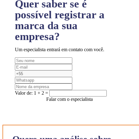
Quer saber se é
possível registrar a
marca da sua
empresa?
Um especialista entrará em contato com você.
Valor de:
1 + 2 =
Falar com o especialista