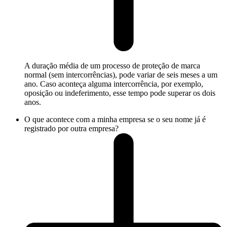
A duração média de um processo de proteção de marca
normal (sem intercorrências), pode variar de seis meses a um
ano. Caso aconteça alguma intercorrência, por exemplo,
oposição ou indeferimento, esse tempo pode superar os dois
anos.
O que acontece com a minha empresa se o seu nome já é
registrado por outra empresa?