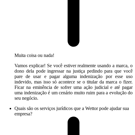
Muita coisa ou nada!
Vamos explicar! Se você estiver realmente usando a marca, o
dono dela pode ingressar na justiça pedindo para que você
pare de usar e pagar alguma indenização por esse uso
indevido, mas isso só acontece se o titular da marca o fizer.
Ficar na eminência de sofrer uma ação judicial e até pagar
uma indenização é um cenário muito ruim para a evolução do
seu negócio.
Quais são os serviços jurídicos que a Wettor pode ajudar sua
empresa?