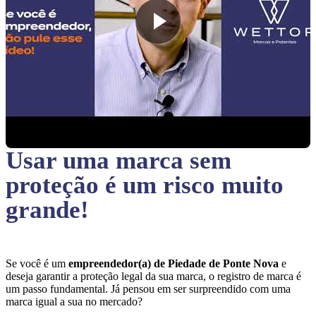
Usar uma marca sem
proteção
é um risco muito
grande!
Se você é um
empreendedor(a) de Piedade de Ponte Nova
e
deseja garantir a proteção legal da sua marca, o registro de marca é
um passo fundamental. Já pensou em ser surpreendido com uma
marca igual a sua no mercado?