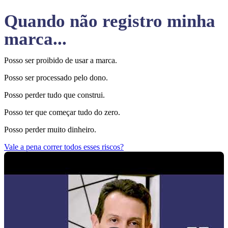
Quando não registro minha
marca...
Posso ser proibido de usar a marca.
Posso ser processado pelo dono.
Posso perder tudo que construi.
Posso ter que começar tudo do zero.
Posso perder muito dinheiro.
Vale a pena correr todos esses riscos?