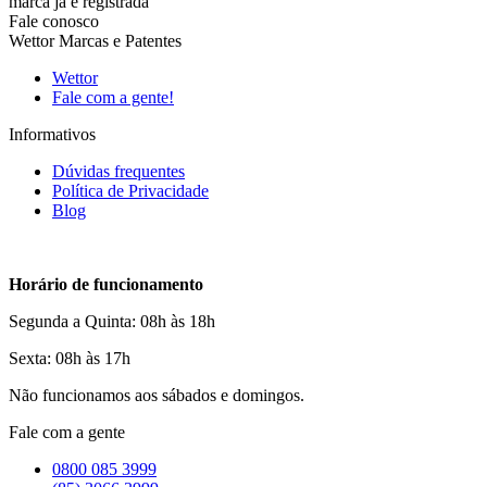
marca já é registrada
Fale conosco
Wettor Marcas e Patentes
Wettor
Fale com a gente!
Informativos
Dúvidas frequentes
Política de Privacidade
Blog
Horário de funcionamento
Segunda a Quinta: 08h às 18h
Sexta: 08h às 17h
Não funcionamos aos sábados e domingos.
Fale com a gente
0800 085 3999