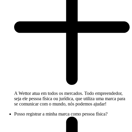
A Wettor atua em todos os mercados. Todo empreendedor,
seja ele pessoa física ou jurídica, que utiliza uma marca para
se comunicar com o mundo, nós podemos ajudar!
Posso registrar a minha marca como pessoa física?