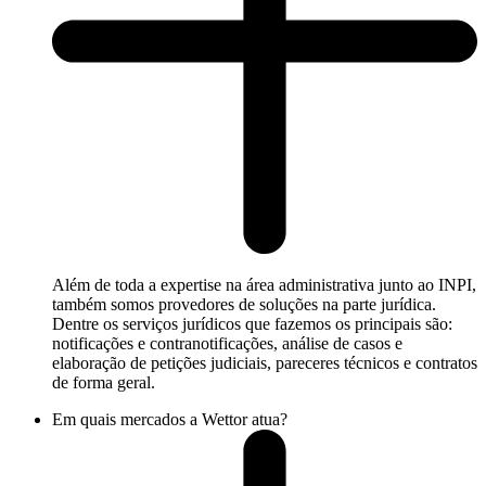
Além de toda a expertise na área administrativa junto ao INPI,
também somos provedores de soluções na parte jurídica.
Dentre os serviços jurídicos que fazemos os principais são:
notificações e contranotificações, análise de casos e
elaboração de petições judiciais, pareceres técnicos e contratos
de forma geral.
Em quais mercados a Wettor atua?