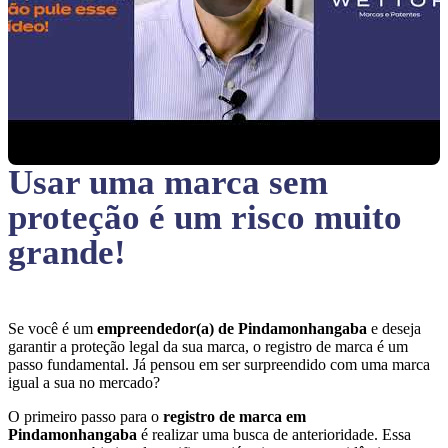
Usar uma marca sem
proteção
é um risco muito
grande!
Se você é um
empreendedor(a) de Pindamonhangaba
e deseja
garantir a proteção legal da sua marca, o registro de marca é um
passo fundamental. Já pensou em ser surpreendido com uma marca
igual a sua no mercado?
O primeiro passo para o
registro de marca em
Pindamonhangaba
é realizar uma busca de anterioridade. Essa