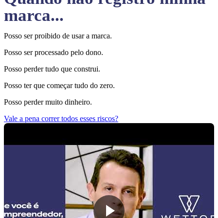
marca...
Posso ser proibido de usar a marca.
Posso ser processado pelo dono.
Posso perder tudo que construi.
Posso ter que começar tudo do zero.
Posso perder muito dinheiro.
Vale a pena correr todos esses riscos?