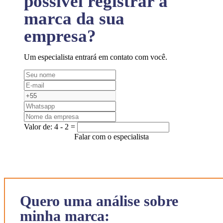
possível registrar a
marca da sua
empresa?
Um especialista entrará em contato com você.
Valor de:
4 - 2 =
Falar com o especialista
Quero uma análise sobre
minha marca: