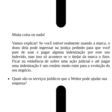
Muita coisa ou nada!
Vamos explicar! Se você estiver realmente usando a marca, o
dono dela pode ingressar na justiça pedindo para que você
pare de usar e pagar alguma indenização por esse uso
indevido, mas isso só acontece se o titular da marca o fizer.
Ficar na eminência de sofrer uma ação judicial e até pagar
uma indenização é um cenário muito ruim para a evolução do
seu negócio.
Quais são os serviços jurídicos que a Wettor pode ajudar sua
empresa?