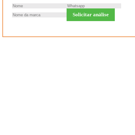
Solicitar análise