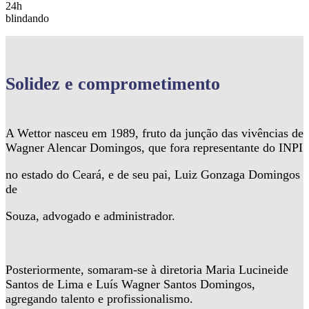
24h
blindando
Solidez
e comprometimento
A Wettor nasceu em 1989, fruto da junção das vivências de
Wagner Alencar Domingos, que fora representante do INPI
no estado do Ceará, e de seu pai, Luiz Gonzaga Domingos
de
Souza, advogado e administrador.
Posteriormente, somaram-se à diretoria Maria Lucineide
Santos de Lima e Luís Wagner Santos Domingos,
agregando talento e profissionalismo.