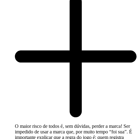
O maior risco de todos é, sem dúvidas, perder a marca! Ser
impedido de usar a marca que, por muito tempo “foi sua”. É
importante explicar que a regra do jogo é: quem registra