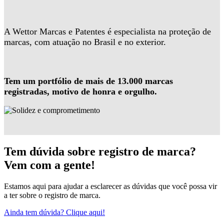
A Wettor Marcas e Patentes é especialista na proteção de
marcas, com atuação no Brasil e no exterior.
Tem um portfólio de mais de 13.000 marcas
registradas, motivo de honra e orgulho.
Tem dúvida sobre registro de marca?
Vem com a gente!
Estamos aqui para ajudar a esclarecer as dúvidas que você possa vir
a ter sobre o registro de marca.
Ainda tem dúvida? Clique aqui!