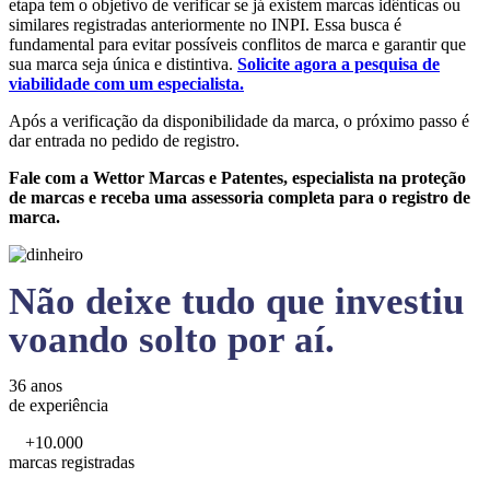
etapa tem o objetivo de verificar se já existem marcas idênticas ou
similares registradas anteriormente no INPI. Essa busca é
fundamental para evitar possíveis conflitos de marca e garantir que
sua marca seja única e distintiva.
Solicite agora a pesquisa de
viabilidade com um especialista.
Após a verificação da disponibilidade da marca, o próximo passo é
dar entrada no pedido de registro.
Fale com a Wettor Marcas e Patentes, especialista na proteção
de marcas e receba uma assessoria completa para o registro de
marca.
Não deixe tudo que investiu
voando solto por aí.
36 anos
de experiência
+10.000
marcas registradas