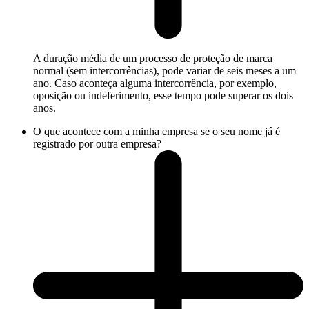
A duração média de um processo de proteção de marca
normal (sem intercorrências), pode variar de seis meses a um
ano. Caso aconteça alguma intercorrência, por exemplo,
oposição ou indeferimento, esse tempo pode superar os dois
anos.
O que acontece com a minha empresa se o seu nome já é
registrado por outra empresa?