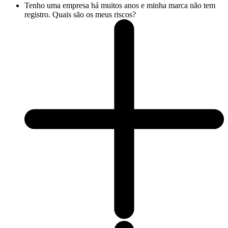
Tenho uma empresa há muitos anos e minha marca não tem
registro. Quais são os meus riscos?