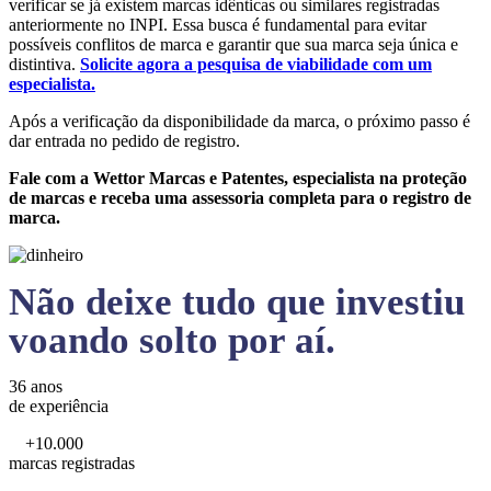
verificar se já existem marcas idênticas ou similares registradas
anteriormente no INPI. Essa busca é fundamental para evitar
possíveis conflitos de marca e garantir que sua marca seja única e
distintiva.
Solicite agora a pesquisa de viabilidade com um
especialista.
Após a verificação da disponibilidade da marca, o próximo passo é
dar entrada no pedido de registro.
Fale com a Wettor Marcas e Patentes, especialista na proteção
de marcas e receba uma assessoria completa para o registro de
marca.
Não deixe tudo que investiu
voando solto por aí.
36 anos
de experiência
+10.000
marcas registradas