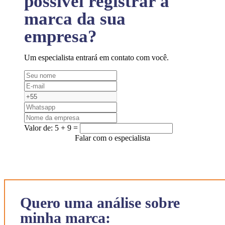
possível registrar a
marca da sua
empresa?
Um especialista entrará em contato com você.
Valor de:
5 + 9 =
Falar com o especialista
Quero uma análise sobre
minha marca: