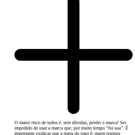
O maior risco de todos é, sem dúvidas, perder a marca! Ser
impedido de usar a marca que, por muito tempo “foi sua”. É
importante explicar que a regra do jogo é: quem registra