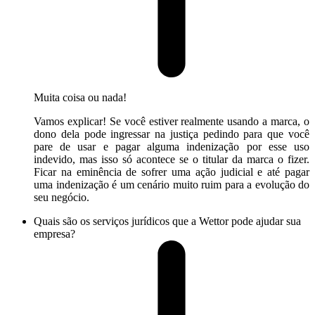
Muita coisa ou nada!
Vamos explicar! Se você estiver realmente usando a marca, o
dono dela pode ingressar na justiça pedindo para que você
pare de usar e pagar alguma indenização por esse uso
indevido, mas isso só acontece se o titular da marca o fizer.
Ficar na eminência de sofrer uma ação judicial e até pagar
uma indenização é um cenário muito ruim para a evolução do
seu negócio.
Quais são os serviços jurídicos que a Wettor pode ajudar sua
empresa?