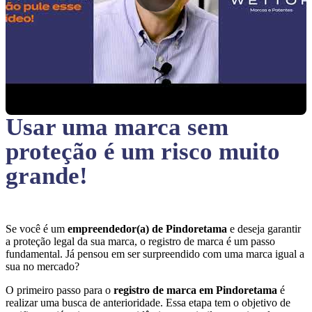
Usar uma marca sem
proteção
é um risco muito
grande!
Se você é um
empreendedor(a) de Pindoretama
e deseja garantir
a proteção legal da sua marca, o registro de marca é um passo
fundamental. Já pensou em ser surpreendido com uma marca igual a
sua no mercado?
O primeiro passo para o
registro de marca em Pindoretama
é
realizar uma busca de anterioridade. Essa etapa tem o objetivo de