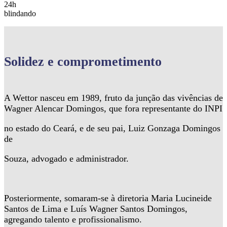
24h
blindando
Solidez
e comprometimento
A Wettor nasceu em 1989, fruto da junção das vivências de
Wagner Alencar Domingos, que fora representante do INPI
no estado do Ceará, e de seu pai, Luiz Gonzaga Domingos
de
Souza, advogado e administrador.
Posteriormente, somaram-se à diretoria Maria Lucineide
Santos de Lima e Luís Wagner Santos Domingos,
agregando talento e profissionalismo.