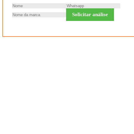
Solicitar análise