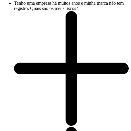
Tenho uma empresa há muitos anos e minha marca não tem
registro. Quais são os meus riscos?