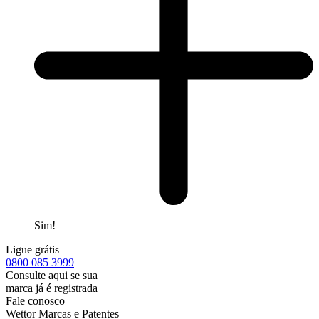
Sim!
Ligue grátis
0800
085 3999
Consulte aqui se sua
marca já é registrada
Fale conosco
Wettor Marcas e Patentes