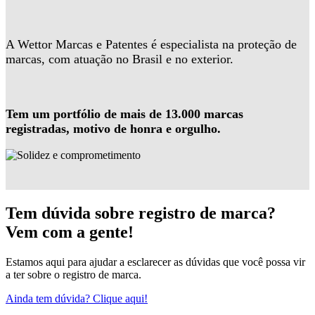
A Wettor Marcas e Patentes é especialista na proteção de
marcas, com atuação no Brasil e no exterior.
Tem um portfólio de mais de 13.000 marcas
registradas, motivo de honra e orgulho.
Tem dúvida sobre registro de marca?
Vem com a gente!
Estamos aqui para ajudar a esclarecer as dúvidas que você possa vir
a ter sobre o registro de marca.
Ainda tem dúvida? Clique aqui!