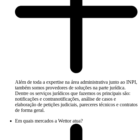
Além de toda a expertise na área administrativa junto ao INPI,
também somos provedores de soluções na parte jurídica.
Dentre os serviços jurídicos que fazemos os principais são:
notificações e contranotificações, análise de casos e
elaboração de petições judiciais, pareceres técnicos e contratos
de forma geral.
Em quais mercados a Wettor atua?