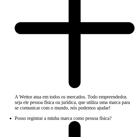
A Wettor atua em todos os mercados. Todo empreendedor,
seja ele pessoa física ou jurídica, que utiliza uma marca para
se comunicar com o mundo, nós podemos ajudar!
Posso registrar a minha marca como pessoa física?