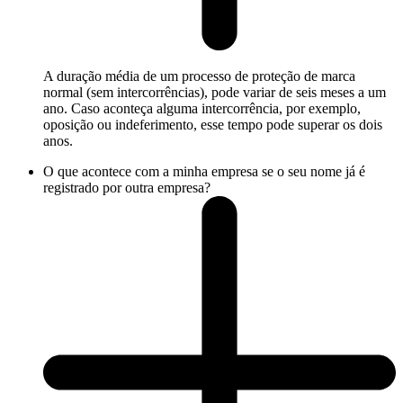
A duração média de um processo de proteção de marca
normal (sem intercorrências), pode variar de seis meses a um
ano. Caso aconteça alguma intercorrência, por exemplo,
oposição ou indeferimento, esse tempo pode superar os dois
anos.
O que acontece com a minha empresa se o seu nome já é
registrado por outra empresa?