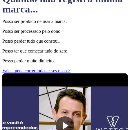
marca...
Posso ser proibido de usar a marca.
Posso ser processado pelo dono.
Posso perder tudo que construi.
Posso ter que começar tudo do zero.
Posso perder muito dinheiro.
Vale a pena correr todos esses riscos?