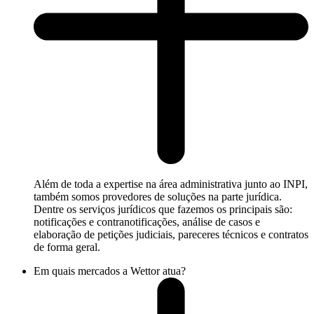
Além de toda a expertise na área administrativa junto ao INPI,
também somos provedores de soluções na parte jurídica.
Dentre os serviços jurídicos que fazemos os principais são:
notificações e contranotificações, análise de casos e
elaboração de petições judiciais, pareceres técnicos e contratos
de forma geral.
Em quais mercados a Wettor atua?