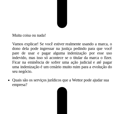
Muita coisa ou nada!
Vamos explicar! Se você estiver realmente usando a marca, o
dono dela pode ingressar na justiça pedindo para que você
pare de usar e pagar alguma indenização por esse uso
indevido, mas isso só acontece se o titular da marca o fizer.
Ficar na eminência de sofrer uma ação judicial e até pagar
uma indenização é um cenário muito ruim para a evolução do
seu negócio.
Quais são os serviços jurídicos que a Wettor pode ajudar sua
empresa?