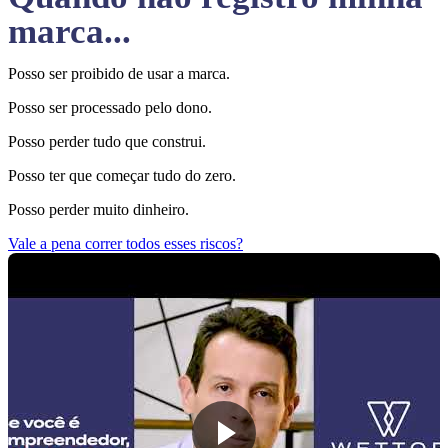
marca...
Posso ser proibido de usar a marca.
Posso ser processado pelo dono.
Posso perder tudo que construi.
Posso ter que começar tudo do zero.
Posso perder muito dinheiro.
Vale a pena correr todos esses riscos?