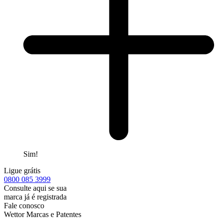
Sim!
Ligue grátis
0800
085 3999
Consulte aqui se sua
marca já é registrada
Fale conosco
Wettor Marcas e Patentes