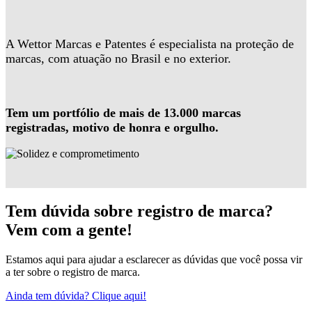
A Wettor Marcas e Patentes é especialista na proteção de
marcas, com atuação no Brasil e no exterior.
Tem um portfólio de mais de 13.000 marcas
registradas, motivo de honra e orgulho.
Tem dúvida sobre registro de marca?
Vem com a gente!
Estamos aqui para ajudar a esclarecer as dúvidas que você possa vir
a ter sobre o registro de marca.
Ainda tem dúvida? Clique aqui!