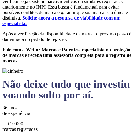
verificar se já existem marcas idênticas ou similares registradas
anteriormente no INPI. Essa busca é fundamental para evitar
possíveis conflitos de marca e garantir que sua marca seja única e
distintiva.
Solicite agora a pesquisa de viabilidade com um
especialista.
Após a verificação da disponibilidade da marca, o próximo passo é
dar entrada no pedido de registro.
Fale com a Wettor Marcas e Patentes, especialista na proteção
de marcas e receba uma assessoria completa para o registro de
marca.
Não deixe tudo que investiu
voando solto por aí.
36 anos
de experiência
+10.000
marcas registradas