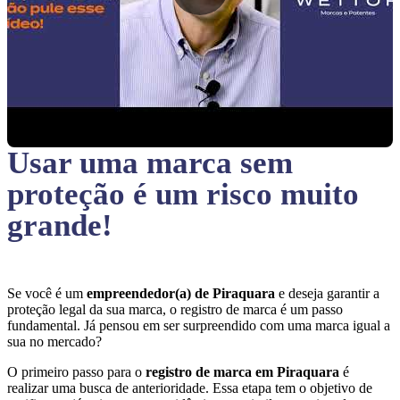
Usar uma marca sem
proteção
é um risco muito
grande!
Se você é um
empreendedor(a) de Piraquara
e deseja garantir a
proteção legal da sua marca, o registro de marca é um passo
fundamental. Já pensou em ser surpreendido com uma marca igual a
sua no mercado?
O primeiro passo para o
registro de marca em Piraquara
é
realizar uma busca de anterioridade. Essa etapa tem o objetivo de