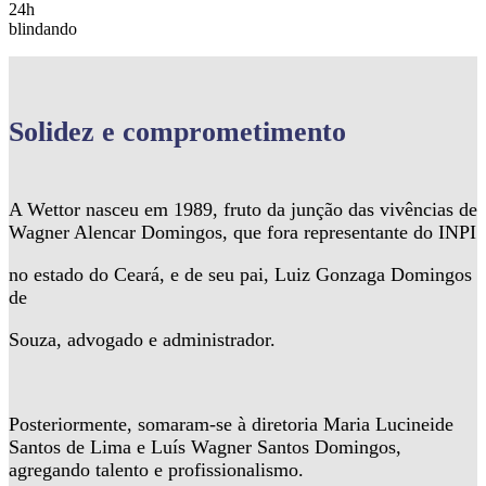
24h
blindando
Solidez
e comprometimento
A Wettor nasceu em 1989, fruto da junção das vivências de
Wagner Alencar Domingos, que fora representante do INPI
no estado do Ceará, e de seu pai, Luiz Gonzaga Domingos
de
Souza, advogado e administrador.
Posteriormente, somaram-se à diretoria Maria Lucineide
Santos de Lima e Luís Wagner Santos Domingos,
agregando talento e profissionalismo.