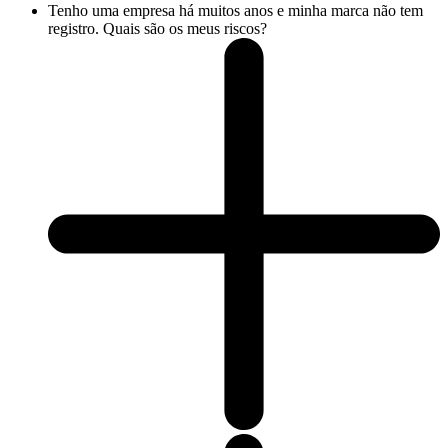
Tenho uma empresa há muitos anos e minha marca não tem
registro. Quais são os meus riscos?