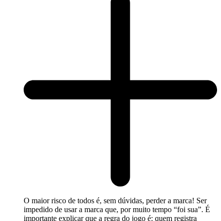
O maior risco de todos é, sem dúvidas, perder a marca! Ser
impedido de usar a marca que, por muito tempo “foi sua”. É
importante explicar que a regra do jogo é: quem registra