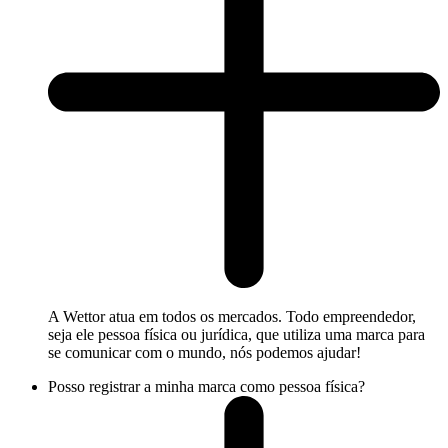
A Wettor atua em todos os mercados. Todo empreendedor,
seja ele pessoa física ou jurídica, que utiliza uma marca para
se comunicar com o mundo, nós podemos ajudar!
Posso registrar a minha marca como pessoa física?