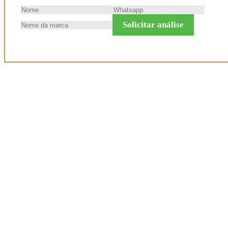
Solicitar análise