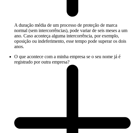
A duração média de um processo de proteção de marca
normal (sem intercorrências), pode variar de seis meses a um
ano. Caso aconteça alguma intercorrência, por exemplo,
oposição ou indeferimento, esse tempo pode superar os dois
anos.
O que acontece com a minha empresa se o seu nome já é
registrado por outra empresa?