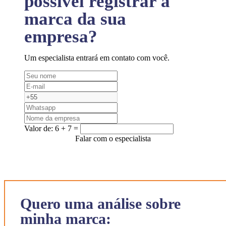
possível registrar a
marca da sua
empresa?
Um especialista entrará em contato com você.
Valor de:
6 + 7 =
Falar com o especialista
Quero uma análise sobre
minha marca: