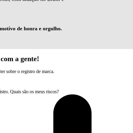
 motivo de honra e orgulho.
com a gente!
ter sobre o registro de marca.
tro. Quais são os meus riscos?