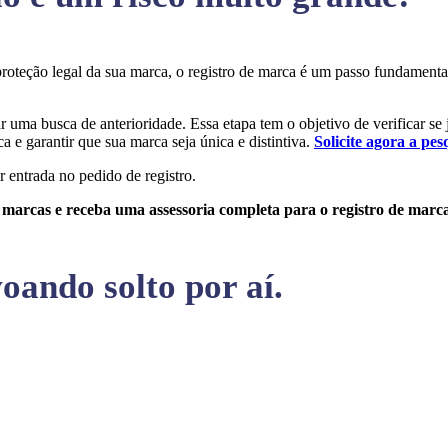
 proteção legal da sua marca, o registro de marca é um passo fundamen
ar uma busca de anterioridade. Essa etapa tem o objetivo de verificar se
a e garantir que sua marca seja única e distintiva.
Solicite agora a pes
r entrada no pedido de registro.
e marcas e receba uma assessoria completa para o registro de marc
oando solto por aí.