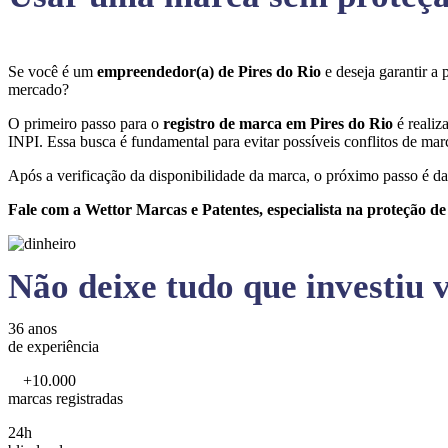
Se você é um
empreendedor(a) de Pires do Rio
e deseja garantir a
mercado?
O primeiro passo para o
registro de marca em Pires do Rio
é realiz
INPI. Essa busca é fundamental para evitar possíveis conflitos de marc
Após a verificação da disponibilidade da marca, o próximo passo é da
Fale com a Wettor Marcas e Patentes, especialista na proteção d
Não deixe tudo que investiu v
36 anos
de experiência
+10.000
marcas registradas
24h