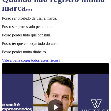
marca...
Posso ser proibido de usar a marca.
Posso ser processado pelo dono.
Posso perder tudo que construi.
Posso ter que começar tudo do zero.
Posso perder muito dinheiro.
Vale a pena correr todos esses riscos?