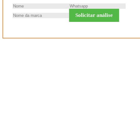
Solicitar análise