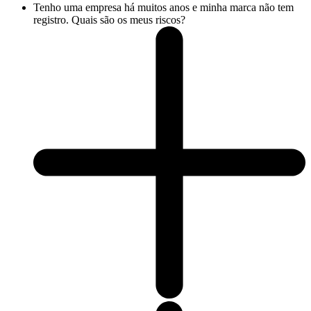
Tenho uma empresa há muitos anos e minha marca não tem
registro. Quais são os meus riscos?