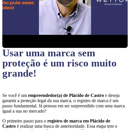
Usar uma marca sem
proteção
é um risco muito
grande!
Se você é um
empreendedor(a) de Plácido de Castro
e deseja
garantir a proteção legal da sua marca, o registro de marca é um
passo fundamental. Já pensou em ser surpreendido com uma marca
igual a sua no mercado?
O primeiro passo para o
registro de marca em Plácido de
Castro
é realizar uma busca de anterioridade. Essa etapa tem o