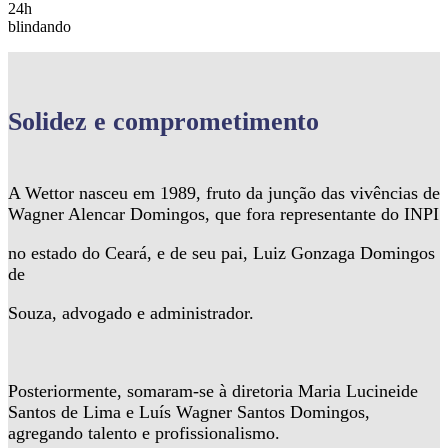
24h
blindando
Solidez
e comprometimento
A Wettor nasceu em 1989, fruto da junção das vivências de
Wagner Alencar Domingos, que fora representante do INPI
no estado do Ceará, e de seu pai, Luiz Gonzaga Domingos
de
Souza, advogado e administrador.
Posteriormente, somaram-se à diretoria Maria Lucineide
Santos de Lima e Luís Wagner Santos Domingos,
agregando talento e profissionalismo.