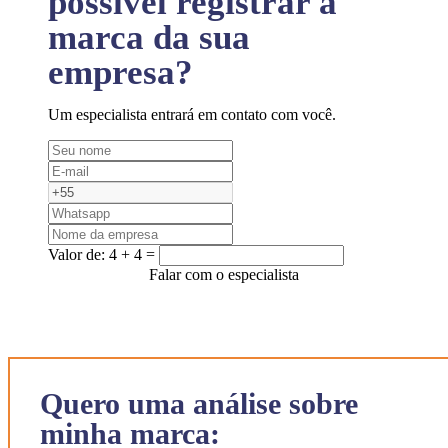
possível registrar a
marca da sua
empresa?
Um especialista entrará em contato com você.
Valor de:
4 + 4 =
Falar com o especialista
Quero uma análise sobre
minha marca: