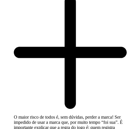
O maior risco de todos é, sem dúvidas, perder a marca! Ser
impedido de usar a marca que, por muito tempo “foi sua”. É
importante explicar que a regra do jogo é: quem registra