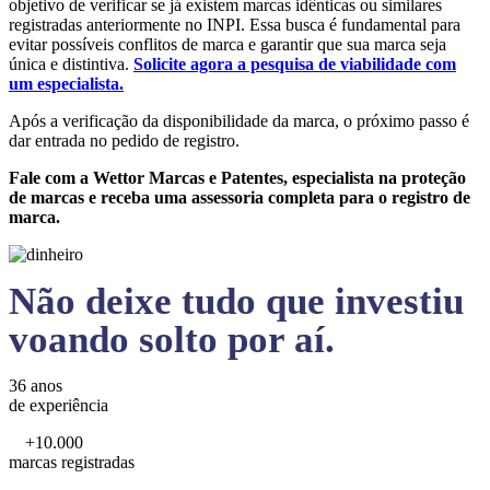
objetivo de verificar se já existem marcas idênticas ou similares
registradas anteriormente no INPI. Essa busca é fundamental para
evitar possíveis conflitos de marca e garantir que sua marca seja
única e distintiva.
Solicite agora a pesquisa de viabilidade com
um especialista.
Após a verificação da disponibilidade da marca, o próximo passo é
dar entrada no pedido de registro.
Fale com a Wettor Marcas e Patentes, especialista na proteção
de marcas e receba uma assessoria completa para o registro de
marca.
Não deixe tudo que investiu
voando solto por aí.
36 anos
de experiência
+10.000
marcas registradas