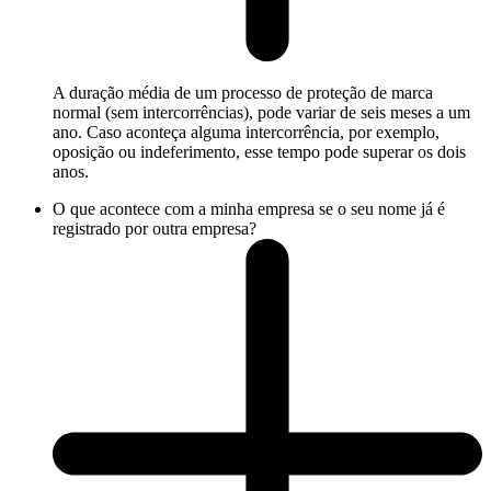
A duração média de um processo de proteção de marca
normal (sem intercorrências), pode variar de seis meses a um
ano. Caso aconteça alguma intercorrência, por exemplo,
oposição ou indeferimento, esse tempo pode superar os dois
anos.
O que acontece com a minha empresa se o seu nome já é
registrado por outra empresa?