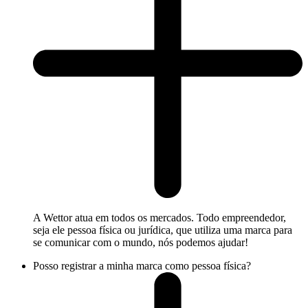
A Wettor atua em todos os mercados. Todo empreendedor,
seja ele pessoa física ou jurídica, que utiliza uma marca para
se comunicar com o mundo, nós podemos ajudar!
Posso registrar a minha marca como pessoa física?