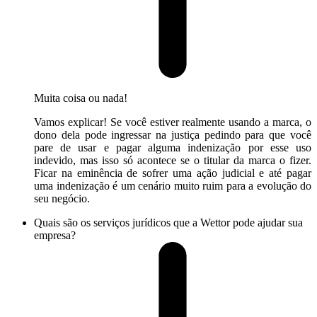
Muita coisa ou nada!
Vamos explicar! Se você estiver realmente usando a marca, o
dono dela pode ingressar na justiça pedindo para que você
pare de usar e pagar alguma indenização por esse uso
indevido, mas isso só acontece se o titular da marca o fizer.
Ficar na eminência de sofrer uma ação judicial e até pagar
uma indenização é um cenário muito ruim para a evolução do
seu negócio.
Quais são os serviços jurídicos que a Wettor pode ajudar sua
empresa?