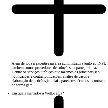
Além de toda a expertise na área administrativa junto ao INPI,
também somos provedores de soluções na parte jurídica.
Dentre os serviços jurídicos que fazemos os principais são:
notificações e contranotificações, análise de casos e
elaboração de petições judiciais, pareceres técnicos e contratos
de forma geral.
Em quais mercados a Wettor atua?