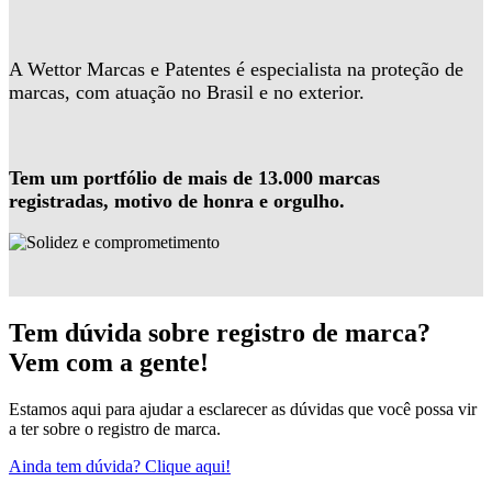
A Wettor Marcas e Patentes é especialista na proteção de
marcas, com atuação no Brasil e no exterior.
Tem um portfólio de mais de 13.000 marcas
registradas, motivo de honra e orgulho.
Tem dúvida sobre registro de marca?
Vem com a gente!
Estamos aqui para ajudar a esclarecer as dúvidas que você possa vir
a ter sobre o registro de marca.
Ainda tem dúvida? Clique aqui!