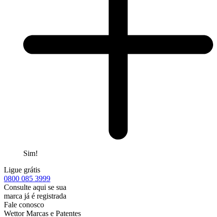
Sim!
Ligue grátis
0800
085 3999
Consulte aqui se sua
marca já é registrada
Fale conosco
Wettor Marcas e Patentes