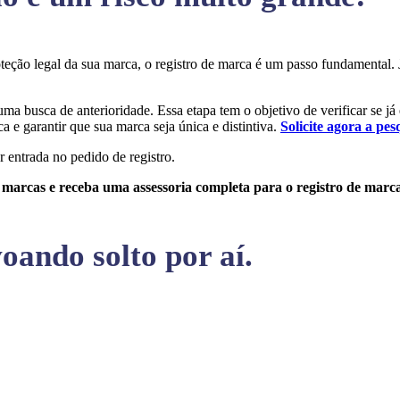
roteção legal da sua marca, o registro de marca é um passo fundamenta
 uma busca de anterioridade. Essa etapa tem o objetivo de verificar se já
a e garantir que sua marca seja única e distintiva.
Solicite agora a pes
r entrada no pedido de registro.
e marcas e receba uma assessoria completa para o registro de marc
oando solto por aí.