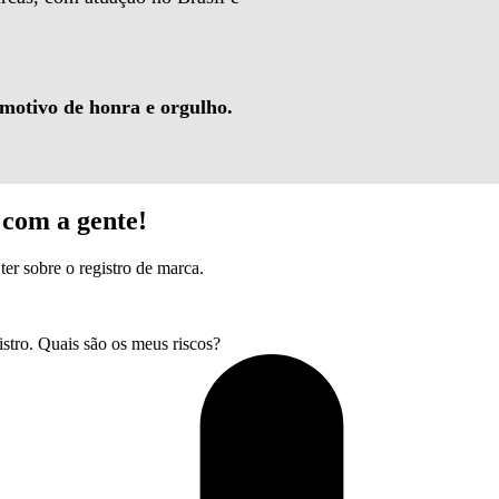
 motivo de honra e orgulho.
com a gente!
ter sobre o registro de marca.
tro. Quais são os meus riscos?