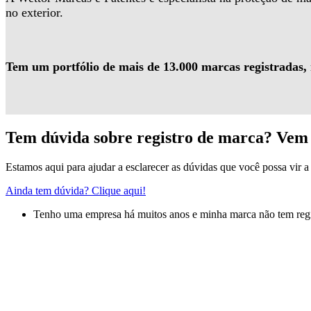
no exterior.
Tem um portfólio de mais de 13.000 marcas registradas,
Tem dúvida sobre registro de marca? Vem 
Estamos aqui para ajudar a esclarecer as dúvidas que você possa vir a 
Ainda tem dúvida? Clique aqui!
Tenho uma empresa há muitos anos e minha marca não tem regis