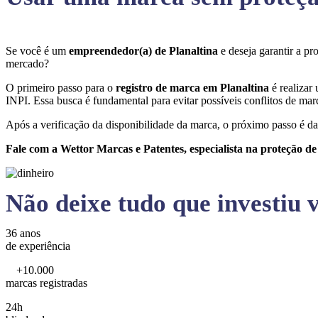
Se você é um
empreendedor(a) de Planaltina
e deseja garantir a p
mercado?
O primeiro passo para o
registro de marca em Planaltina
é realizar
INPI. Essa busca é fundamental para evitar possíveis conflitos de marc
Após a verificação da disponibilidade da marca, o próximo passo é da
Fale com a Wettor Marcas e Patentes, especialista na proteção d
Não deixe tudo que investiu v
36 anos
de experiência
+10.000
marcas registradas
24h