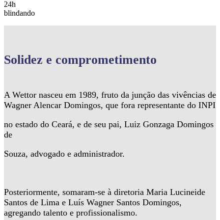
24h
blindando
Solidez
e comprometimento
A Wettor nasceu em 1989, fruto da junção das vivências de
Wagner Alencar Domingos, que fora representante do INPI
no estado do Ceará, e de seu pai, Luiz Gonzaga Domingos
de
Souza, advogado e administrador.
Posteriormente, somaram-se à diretoria Maria Lucineide
Santos de Lima e Luís Wagner Santos Domingos,
agregando talento e profissionalismo.