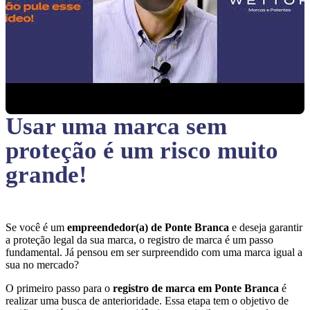
Usar uma marca sem
proteção
é um risco muito
grande!
Se você é um
empreendedor(a) de Ponte Branca
e deseja garantir
a proteção legal da sua marca, o registro de marca é um passo
fundamental. Já pensou em ser surpreendido com uma marca igual a
sua no mercado?
O primeiro passo para o
registro de marca em Ponte Branca
é
realizar uma busca de anterioridade. Essa etapa tem o objetivo de