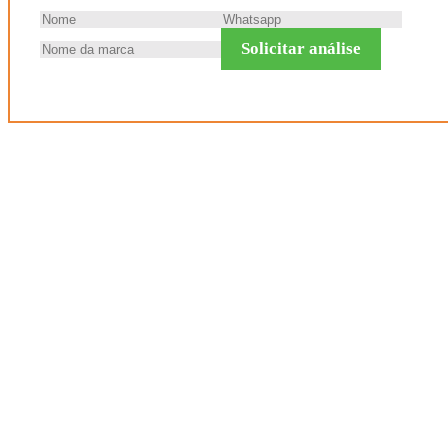
Solicitar análise