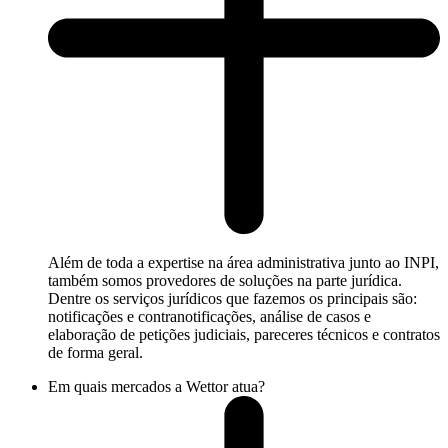
Além de toda a expertise na área administrativa junto ao INPI,
também somos provedores de soluções na parte jurídica.
Dentre os serviços jurídicos que fazemos os principais são:
notificações e contranotificações, análise de casos e
elaboração de petições judiciais, pareceres técnicos e contratos
de forma geral.
Em quais mercados a Wettor atua?