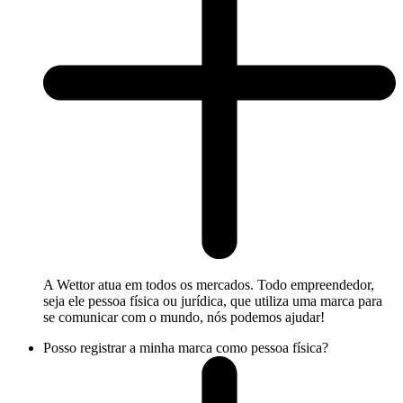
A Wettor atua em todos os mercados. Todo empreendedor,
seja ele pessoa física ou jurídica, que utiliza uma marca para
se comunicar com o mundo, nós podemos ajudar!
Posso registrar a minha marca como pessoa física?