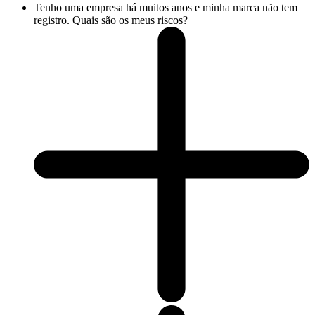
Tenho uma empresa há muitos anos e minha marca não tem
registro. Quais são os meus riscos?