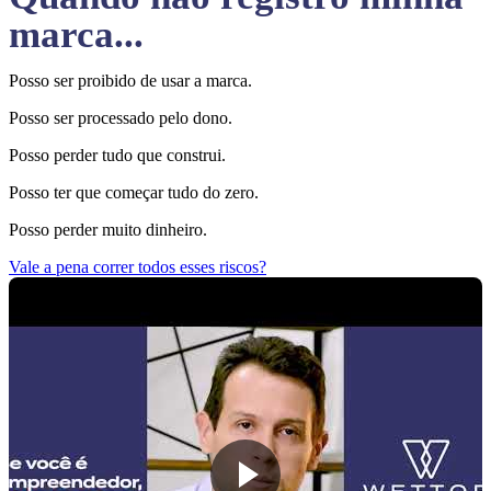
marca...
Posso ser proibido de usar a marca.
Posso ser processado pelo dono.
Posso perder tudo que construi.
Posso ter que começar tudo do zero.
Posso perder muito dinheiro.
Vale a pena correr todos esses riscos?