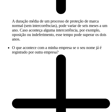
A duração média de um processo de proteção de marca
normal (sem intercorrências), pode variar de seis meses a um
ano. Caso aconteça alguma intercorrência, por exemplo,
oposição ou indeferimento, esse tempo pode superar os dois
anos.
O que acontece com a minha empresa se o seu nome já é
registrado por outra empresa?