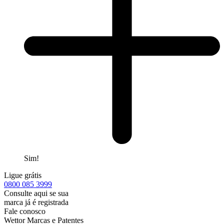
Sim!
Ligue grátis
0800
085 3999
Consulte aqui se sua
marca já é registrada
Fale conosco
Wettor Marcas e Patentes