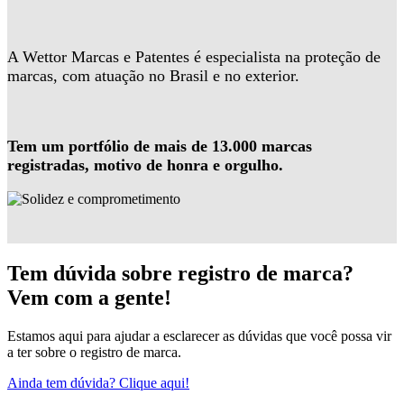
A Wettor Marcas e Patentes é especialista na proteção de
marcas, com atuação no Brasil e no exterior.
Tem um portfólio de mais de 13.000 marcas
registradas, motivo de honra e orgulho.
Tem dúvida sobre registro de marca?
Vem com a gente!
Estamos aqui para ajudar a esclarecer as dúvidas que você possa vir
a ter sobre o registro de marca.
Ainda tem dúvida? Clique aqui!