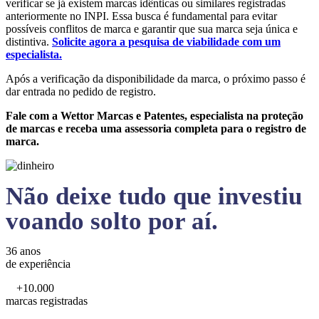
verificar se já existem marcas idênticas ou similares registradas
anteriormente no INPI. Essa busca é fundamental para evitar
possíveis conflitos de marca e garantir que sua marca seja única e
distintiva.
Solicite agora a pesquisa de viabilidade com um
especialista.
Após a verificação da disponibilidade da marca, o próximo passo é
dar entrada no pedido de registro.
Fale com a Wettor Marcas e Patentes, especialista na proteção
de marcas e receba uma assessoria completa para o registro de
marca.
Não deixe tudo que investiu
voando solto por aí.
36 anos
de experiência
+10.000
marcas registradas