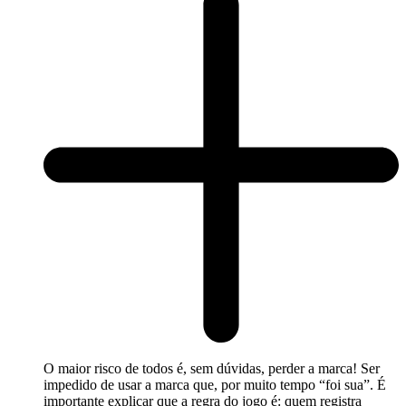
O maior risco de todos é, sem dúvidas, perder a marca! Ser
impedido de usar a marca que, por muito tempo “foi sua”. É
importante explicar que a regra do jogo é: quem registra