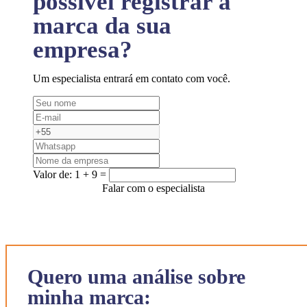
possível registrar a
marca da sua
empresa?
Um especialista entrará em contato com você.
Valor de:
1 + 9 =
Falar com o especialista
Quero uma análise sobre
minha marca: