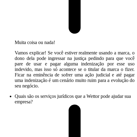
Muita coisa ou nada!
Vamos explicar! Se você estiver realmente usando a marca, o
dono dela pode ingressar na justiça pedindo para que você
pare de usar e pagar alguma indenização por esse uso
indevido, mas isso só acontece se o titular da marca o fizer.
Ficar na eminência de sofrer uma ação judicial e até pagar
uma indenização é um cenário muito ruim para a evolução do
seu negócio.
Quais são os serviços jurídicos que a Wettor pode ajudar sua
empresa?