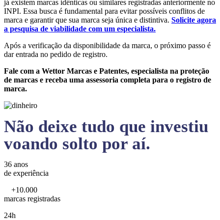
já existem marcas idênticas ou similares registradas anteriormente no
INPI. Essa busca é fundamental para evitar possíveis conflitos de
marca e garantir que sua marca seja única e distintiva.
Solicite agora
a pesquisa de viabilidade com um especialista.
Após a verificação da disponibilidade da marca, o próximo passo é
dar entrada no pedido de registro.
Fale com a Wettor Marcas e Patentes, especialista na proteção
de marcas e receba uma assessoria completa para o registro de
marca.
Não deixe tudo que investiu
voando solto por aí.
36 anos
de experiência
+10.000
marcas registradas
24h