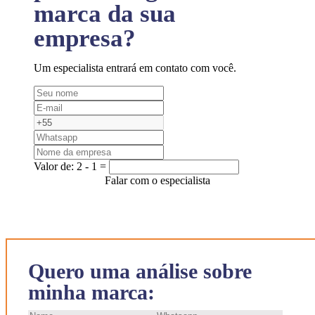
marca da sua
empresa?
Um especialista entrará em contato com você.
Valor de:
2 - 1 =
Falar com o especialista
Quero uma análise sobre
minha marca: