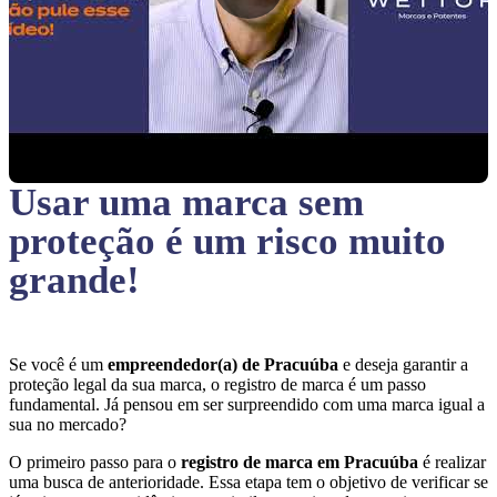
Usar uma marca sem
proteção
é um risco muito
grande!
Se você é um
empreendedor(a) de Pracuúba
e deseja garantir a
proteção legal da sua marca, o registro de marca é um passo
fundamental. Já pensou em ser surpreendido com uma marca igual a
sua no mercado?
O primeiro passo para o
registro de marca em Pracuúba
é realizar
uma busca de anterioridade. Essa etapa tem o objetivo de verificar se