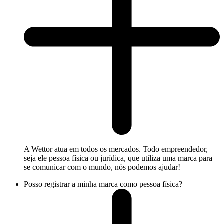
A Wettor atua em todos os mercados. Todo empreendedor,
seja ele pessoa física ou jurídica, que utiliza uma marca para
se comunicar com o mundo, nós podemos ajudar!
Posso registrar a minha marca como pessoa física?