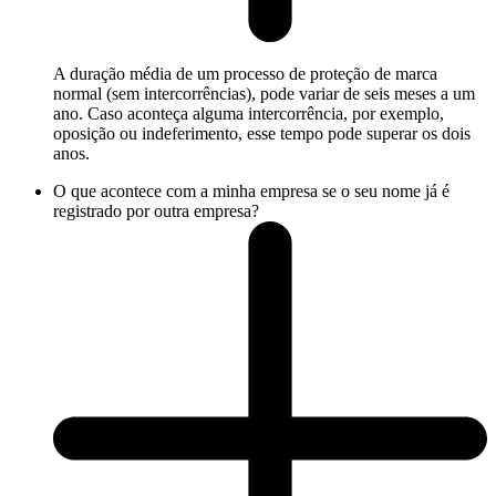
A duração média de um processo de proteção de marca
normal (sem intercorrências), pode variar de seis meses a um
ano. Caso aconteça alguma intercorrência, por exemplo,
oposição ou indeferimento, esse tempo pode superar os dois
anos.
O que acontece com a minha empresa se o seu nome já é
registrado por outra empresa?