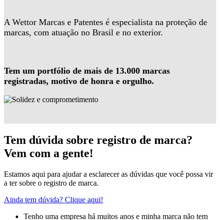
A Wettor Marcas e Patentes é especialista na proteção de
marcas, com atuação no Brasil e no exterior.
Tem um portfólio de mais de 13.000 marcas
registradas, motivo de honra e orgulho.
Tem dúvida sobre registro de marca?
Vem com a gente!
Estamos aqui para ajudar a esclarecer as dúvidas que você possa vir
a ter sobre o registro de marca.
Ainda tem dúvida? Clique aqui!
Tenho uma empresa há muitos anos e minha marca não tem