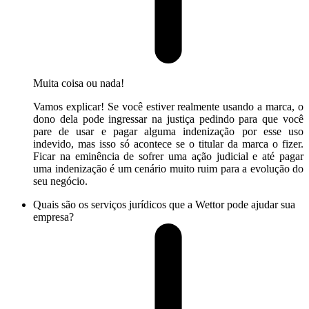
Muita coisa ou nada!
Vamos explicar! Se você estiver realmente usando a marca, o
dono dela pode ingressar na justiça pedindo para que você
pare de usar e pagar alguma indenização por esse uso
indevido, mas isso só acontece se o titular da marca o fizer.
Ficar na eminência de sofrer uma ação judicial e até pagar
uma indenização é um cenário muito ruim para a evolução do
seu negócio.
Quais são os serviços jurídicos que a Wettor pode ajudar sua
empresa?