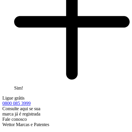
Sim!
Ligue grátis
0800
085 3999
Consulte aqui se sua
marca já é registrada
Fale conosco
Wettor Marcas e Patentes