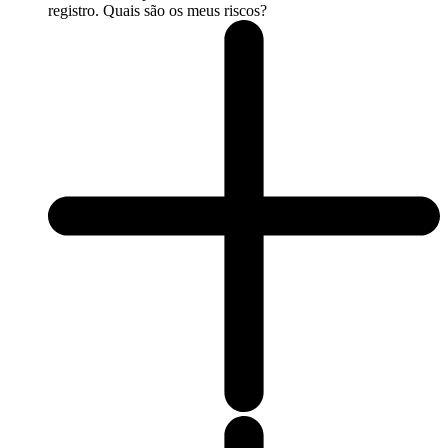
registro. Quais são os meus riscos?