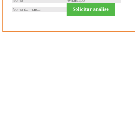
Solicitar análise