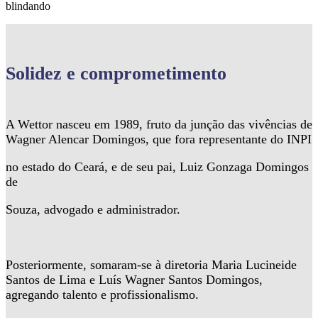
blindando
Solidez
e comprometimento
A Wettor nasceu em 1989, fruto da junção das vivências de
Wagner Alencar Domingos, que fora representante do INPI
no estado do Ceará, e de seu pai, Luiz Gonzaga Domingos
de
Souza, advogado e administrador.
Posteriormente, somaram-se à diretoria Maria Lucineide
Santos de Lima e Luís Wagner Santos Domingos,
agregando talento e profissionalismo.