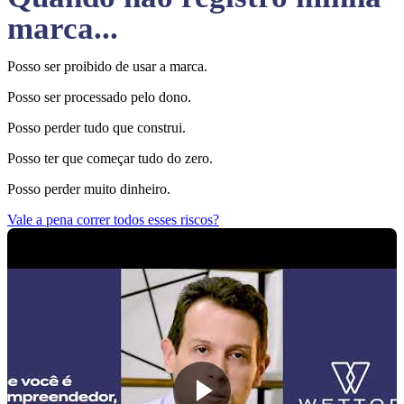
marca...
Posso ser proibido de usar a marca.
Posso ser processado pelo dono.
Posso perder tudo que construi.
Posso ter que começar tudo do zero.
Posso perder muito dinheiro.
Vale a pena correr todos esses riscos?