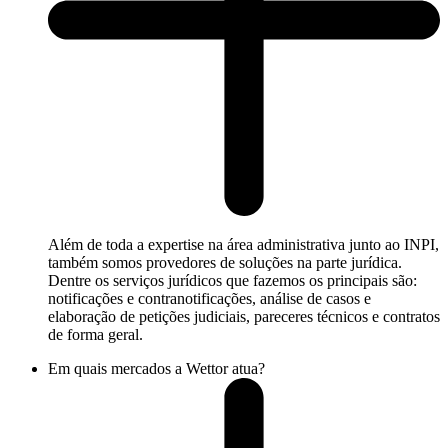
Além de toda a expertise na área administrativa junto ao INPI,
também somos provedores de soluções na parte jurídica.
Dentre os serviços jurídicos que fazemos os principais são:
notificações e contranotificações, análise de casos e
elaboração de petições judiciais, pareceres técnicos e contratos
de forma geral.
Em quais mercados a Wettor atua?