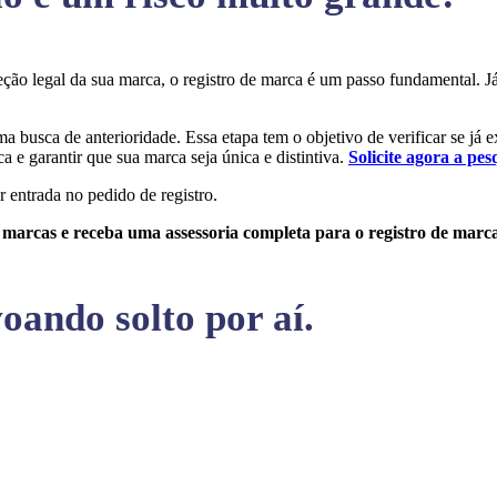
oteção legal da sua marca, o registro de marca é um passo fundamental.
uma busca de anterioridade. Essa etapa tem o objetivo de verificar se já 
a e garantir que sua marca seja única e distintiva.
Solicite agora a pes
r entrada no pedido de registro.
e marcas e receba uma assessoria completa para o registro de marc
oando solto por aí.