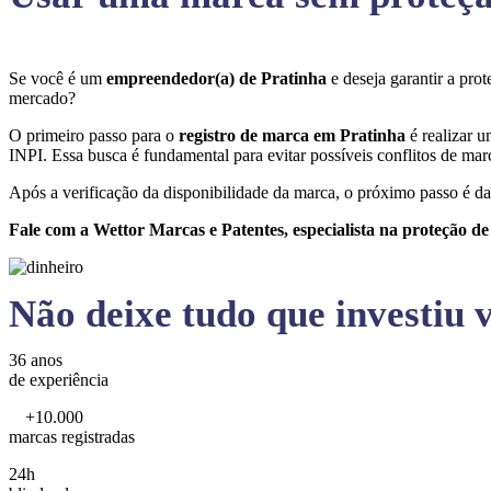
Se você é um
empreendedor(a) de Pratinha
e deseja garantir a pr
mercado?
O primeiro passo para o
registro de marca em Pratinha
é realizar 
INPI. Essa busca é fundamental para evitar possíveis conflitos de marc
Após a verificação da disponibilidade da marca, o próximo passo é da
Fale com a Wettor Marcas e Patentes, especialista na proteção d
Não deixe tudo que investiu v
36 anos
de experiência
+10.000
marcas registradas
24h