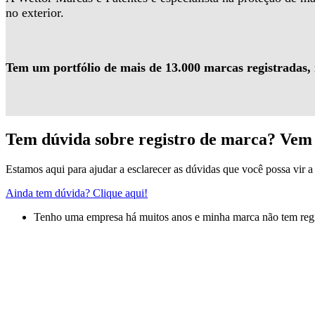
no exterior.
Tem um portfólio de mais de 13.000 marcas registradas,
Tem dúvida sobre registro de marca? Vem 
Estamos aqui para ajudar a esclarecer as dúvidas que você possa vir a 
Ainda tem dúvida? Clique aqui!
Tenho uma empresa há muitos anos e minha marca não tem regis