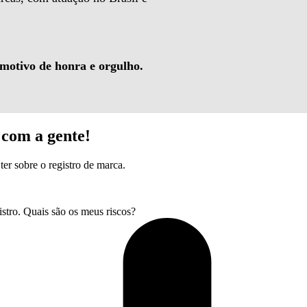
 motivo de honra e orgulho.
com a gente!
ter sobre o registro de marca.
tro. Quais são os meus riscos?