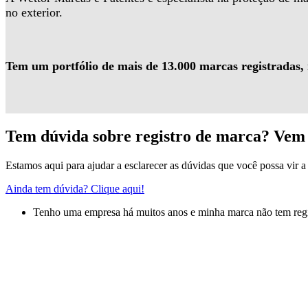
no exterior.
Tem um portfólio de mais de 13.000 marcas registradas,
Tem dúvida sobre registro de marca? Vem 
Estamos aqui para ajudar a esclarecer as dúvidas que você possa vir a 
Ainda tem dúvida? Clique aqui!
Tenho uma empresa há muitos anos e minha marca não tem regis