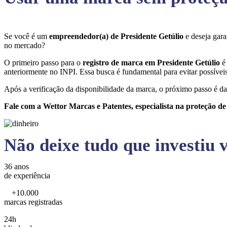
Se você é um
empreendedor(a) de Presidente Getúlio
e deseja gar
no mercado?
O primeiro passo para o
registro de marca em Presidente Getúlio
é
anteriormente no INPI. Essa busca é fundamental para evitar possíveis 
Após a verificação da disponibilidade da marca, o próximo passo é da
Fale com a Wettor Marcas e Patentes, especialista na proteção d
Não deixe tudo que investiu v
36 anos
de experiência
+10.000
marcas registradas
24h