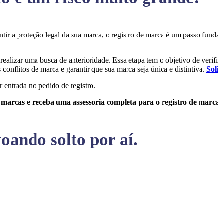
antir a proteção legal da sua marca, o registro de marca é um passo fu
 realizar uma busca de anterioridade. Essa etapa tem o objetivo de verifi
conflitos de marca e garantir que sua marca seja única e distintiva.
Sol
r entrada no pedido de registro.
e marcas e receba uma assessoria completa para o registro de marc
oando solto por aí.