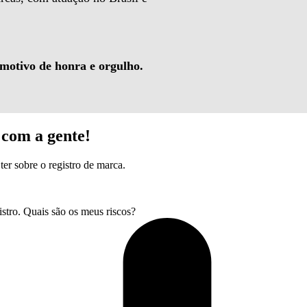
 motivo de honra e orgulho.
com a gente!
ter sobre o registro de marca.
tro. Quais são os meus riscos?