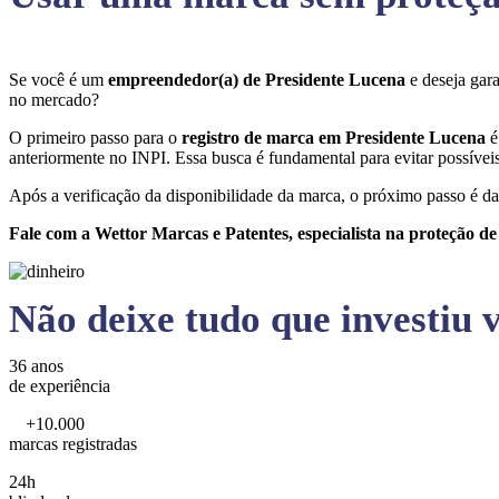
Se você é um
empreendedor(a) de Presidente Lucena
e deseja gar
no mercado?
O primeiro passo para o
registro de marca em Presidente Lucena
é
anteriormente no INPI. Essa busca é fundamental para evitar possíveis 
Após a verificação da disponibilidade da marca, o próximo passo é da
Fale com a Wettor Marcas e Patentes, especialista na proteção d
Não deixe tudo que investiu v
36 anos
de experiência
+10.000
marcas registradas
24h