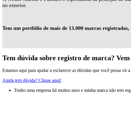
no exterior.
Tem um portfólio de mais de 13.000 marcas registradas,
Tem dúvida sobre registro de marca? Vem 
Estamos aqui para ajudar a esclarecer as dúvidas que você possa vir a 
Ainda tem dúvida? Clique aqui!
Tenho uma empresa há muitos anos e minha marca não tem regis