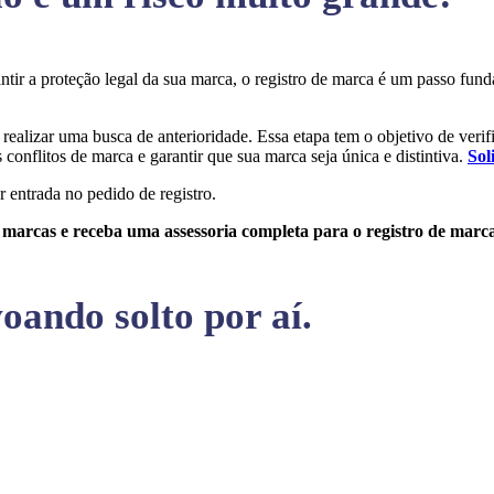
antir a proteção legal da sua marca, o registro de marca é um passo fu
 realizar uma busca de anterioridade. Essa etapa tem o objetivo de verifi
conflitos de marca e garantir que sua marca seja única e distintiva.
Sol
r entrada no pedido de registro.
e marcas e receba uma assessoria completa para o registro de marc
oando solto por aí.