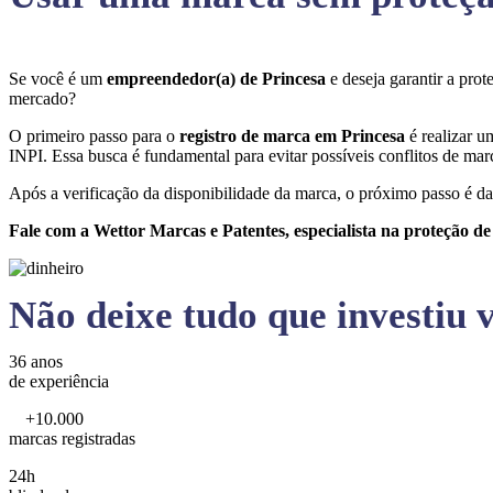
Se você é um
empreendedor(a) de Princesa
e deseja garantir a pro
mercado?
O primeiro passo para o
registro de marca em Princesa
é realizar u
INPI. Essa busca é fundamental para evitar possíveis conflitos de marc
Após a verificação da disponibilidade da marca, o próximo passo é da
Fale com a Wettor Marcas e Patentes, especialista na proteção d
Não deixe tudo que investiu v
36 anos
de experiência
+10.000
marcas registradas
24h