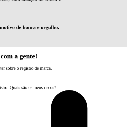
 motivo de honra e orgulho.
com a gente!
ter sobre o registro de marca.
tro. Quais são os meus riscos?