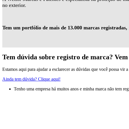
no exterior.
Tem um portfólio de mais de 13.000 marcas registradas,
Tem dúvida sobre registro de marca? Vem 
Estamos aqui para ajudar a esclarecer as dúvidas que você possa vir a 
Ainda tem dúvida? Clique aqui!
Tenho uma empresa há muitos anos e minha marca não tem regis