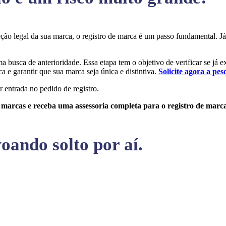
teção legal da sua marca, o registro de marca é um passo fundamental.
ma busca de anterioridade. Essa etapa tem o objetivo de verificar se já 
a e garantir que sua marca seja única e distintiva.
Solicite agora a pes
r entrada no pedido de registro.
e marcas e receba uma assessoria completa para o registro de marc
oando solto por aí.