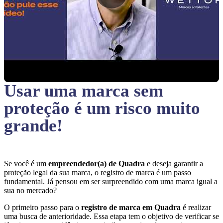
Usar uma marca sem
proteção
é um risco muito
grande!
Se você é um
empreendedor(a) de Quadra
e deseja garantir a
proteção legal da sua marca, o registro de marca é um passo
fundamental. Já pensou em ser surpreendido com uma marca igual a
sua no mercado?
O primeiro passo para o
registro de marca em Quadra
é realizar
uma busca de anterioridade. Essa etapa tem o objetivo de verificar se