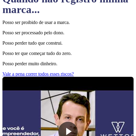
marca...
Posso ser proibido de usar a marca.
Posso ser processado pelo dono.
Posso perder tudo que construi.
Posso ter que começar tudo do zero.
Posso perder muito dinheiro.
Vale a pena correr todos esses riscos?