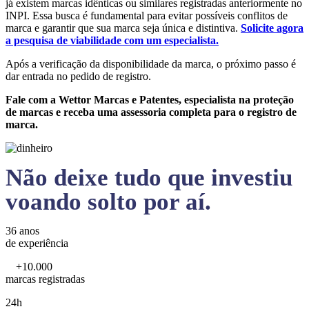
já existem marcas idênticas ou similares registradas anteriormente no
INPI. Essa busca é fundamental para evitar possíveis conflitos de
marca e garantir que sua marca seja única e distintiva.
Solicite agora
a pesquisa de viabilidade com um especialista.
Após a verificação da disponibilidade da marca, o próximo passo é
dar entrada no pedido de registro.
Fale com a Wettor Marcas e Patentes, especialista na proteção
de marcas e receba uma assessoria completa para o registro de
marca.
Não deixe tudo que investiu
voando solto por aí.
36 anos
de experiência
+10.000
marcas registradas
24h