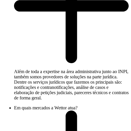
Além de toda a expertise na área administrativa junto ao INPI,
também somos provedores de soluções na parte jurídica.
Dentre os serviços jurídicos que fazemos os principais são:
notificações e contranotificações, análise de casos e
elaboração de petições judiciais, pareceres técnicos e contratos
de forma geral.
Em quais mercados a Wettor atua?