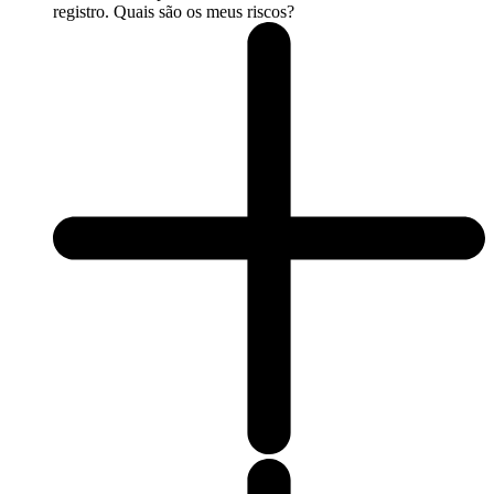
registro. Quais são os meus riscos?