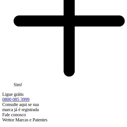
Sim!
Ligue grátis
0800
085 3999
Consulte aqui se sua
marca já é registrada
Fale conosco
Wettor Marcas e Patentes