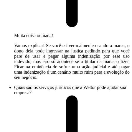
Muita coisa ou nada!
Vamos explicar! Se você estiver realmente usando a marca, o
dono dela pode ingressar na justiça pedindo para que você
pare de usar e pagar alguma indenização por esse uso
indevido, mas isso só acontece se o titular da marca o fizer.
Ficar na eminência de sofrer uma ação judicial e até pagar
uma indenização é um cenário muito ruim para a evolução do
seu negócio.
Quais são os serviços jurídicos que a Wettor pode ajudar sua
empresa?