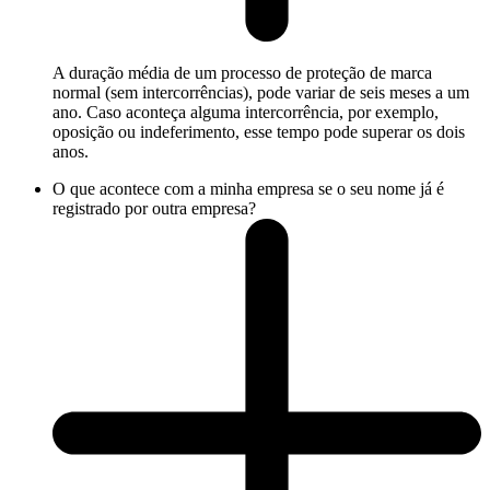
A duração média de um processo de proteção de marca
normal (sem intercorrências), pode variar de seis meses a um
ano. Caso aconteça alguma intercorrência, por exemplo,
oposição ou indeferimento, esse tempo pode superar os dois
anos.
O que acontece com a minha empresa se o seu nome já é
registrado por outra empresa?