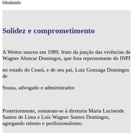
blindando
Solidez
e comprometimento
A Wettor nasceu em 1989, fruto da junção das vivências de
Wagner Alencar Domingos, que fora representante do INPI
no estado do Ceará, e de seu pai, Luiz Gonzaga Domingos
de
Souza, advogado e administrador.
Posteriormente, somaram-se à diretoria Maria Lucineide
Santos de Lima e Luís Wagner Santos Domingos,
agregando talento e profissionalismo.