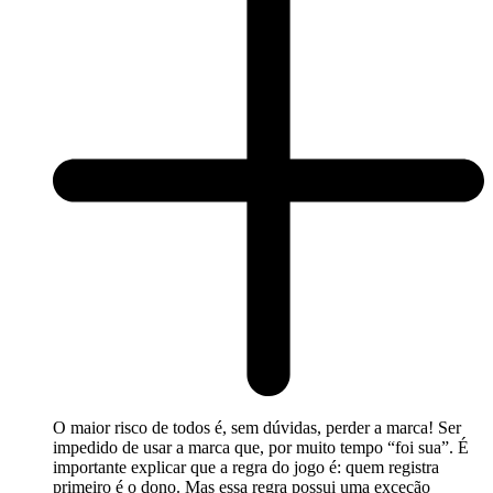
O maior risco de todos é, sem dúvidas, perder a marca! Ser
impedido de usar a marca que, por muito tempo “foi sua”. É
importante explicar que a regra do jogo é: quem registra
primeiro é o dono. Mas essa regra possui uma exceção