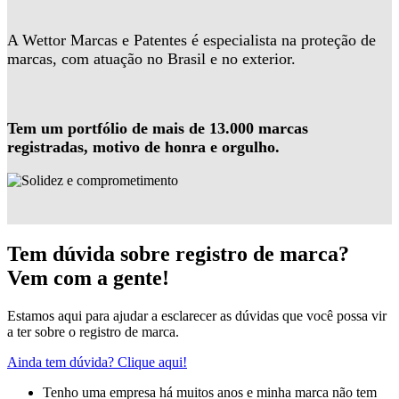
A Wettor Marcas e Patentes é especialista na proteção de
marcas, com atuação no Brasil e no exterior.
Tem um portfólio de mais de 13.000 marcas
registradas, motivo de honra e orgulho.
Tem dúvida sobre registro de marca?
Vem com a gente!
Estamos aqui para ajudar a esclarecer as dúvidas que você possa vir
a ter sobre o registro de marca.
Ainda tem dúvida? Clique aqui!
Tenho uma empresa há muitos anos e minha marca não tem