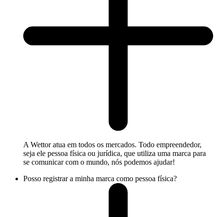
A Wettor atua em todos os mercados. Todo empreendedor,
seja ele pessoa física ou jurídica, que utiliza uma marca para
se comunicar com o mundo, nós podemos ajudar!
Posso registrar a minha marca como pessoa física?