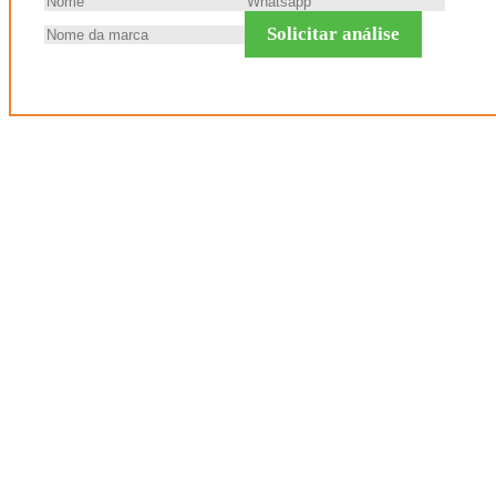
Solicitar análise