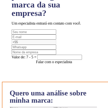
marca da sua
empresa?
Um especialista entrará em contato com você.
Valor de:
7 - 5 =
Falar com o especialista
Quero uma análise sobre
minha marca: