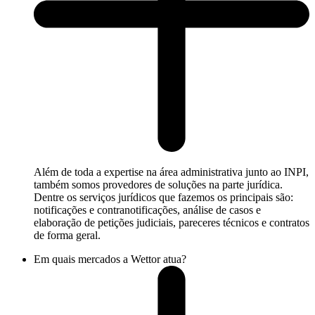
Além de toda a expertise na área administrativa junto ao INPI,
também somos provedores de soluções na parte jurídica.
Dentre os serviços jurídicos que fazemos os principais são:
notificações e contranotificações, análise de casos e
elaboração de petições judiciais, pareceres técnicos e contratos
de forma geral.
Em quais mercados a Wettor atua?