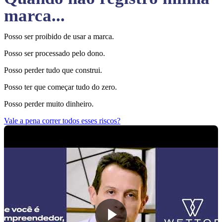
marca...
Posso ser proibido de usar a marca.
Posso ser processado pelo dono.
Posso perder tudo que construi.
Posso ter que começar tudo do zero.
Posso perder muito dinheiro.
Vale a pena correr todos esses riscos?