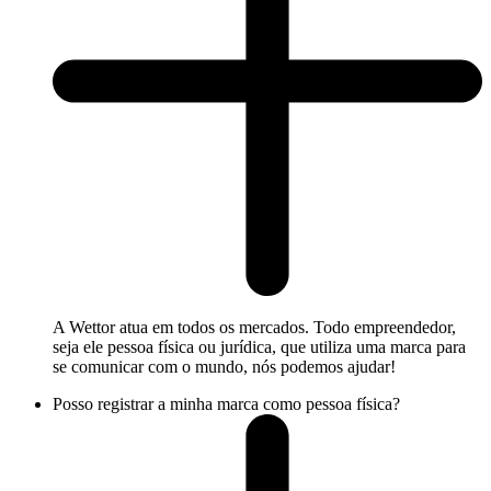
A Wettor atua em todos os mercados. Todo empreendedor,
seja ele pessoa física ou jurídica, que utiliza uma marca para
se comunicar com o mundo, nós podemos ajudar!
Posso registrar a minha marca como pessoa física?