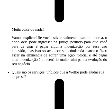
Muita coisa ou nada!
Vamos explicar! Se você estiver realmente usando a marca, o
dono dela pode ingressar na justiça pedindo para que você
pare de usar e pagar alguma indenização por esse uso
indevido, mas isso só acontece se o titular da marca o fizer.
Ficar na eminência de sofrer uma ação judicial e até pagar
uma indenização é um cenário muito ruim para a evolução do
seu negócio.
Quais são os serviços jurídicos que a Wettor pode ajudar sua
empresa?