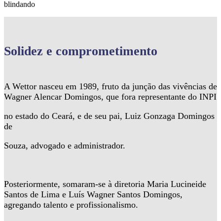
blindando
Solidez
e comprometimento
A Wettor nasceu em 1989, fruto da junção das vivências de
Wagner Alencar Domingos, que fora representante do INPI
no estado do Ceará, e de seu pai, Luiz Gonzaga Domingos
de
Souza, advogado e administrador.
Posteriormente, somaram-se à diretoria Maria Lucineide
Santos de Lima e Luís Wagner Santos Domingos,
agregando talento e profissionalismo.