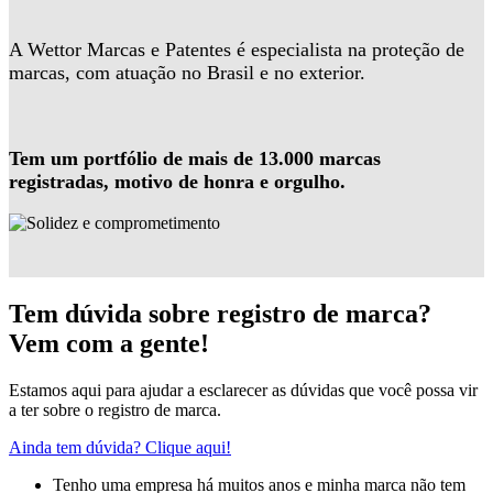
A Wettor Marcas e Patentes é especialista na proteção de
marcas, com atuação no Brasil e no exterior.
Tem um portfólio de mais de 13.000 marcas
registradas, motivo de honra e orgulho.
Tem dúvida sobre registro de marca?
Vem com a gente!
Estamos aqui para ajudar a esclarecer as dúvidas que você possa vir
a ter sobre o registro de marca.
Ainda tem dúvida? Clique aqui!
Tenho uma empresa há muitos anos e minha marca não tem