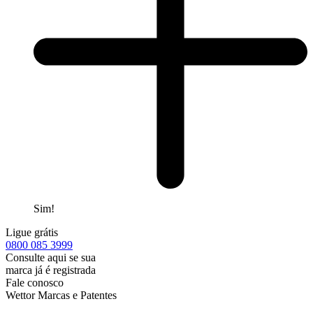
Sim!
Ligue grátis
0800
085 3999
Consulte aqui se sua
marca já é registrada
Fale conosco
Wettor Marcas e Patentes