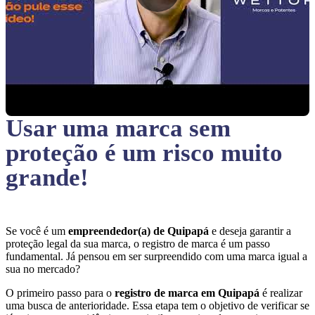
Usar uma marca sem
proteção
é um risco muito
grande!
Se você é um
empreendedor(a) de Quipapá
e deseja garantir a
proteção legal da sua marca, o registro de marca é um passo
fundamental. Já pensou em ser surpreendido com uma marca igual a
sua no mercado?
O primeiro passo para o
registro de marca em Quipapá
é realizar
uma busca de anterioridade. Essa etapa tem o objetivo de verificar se