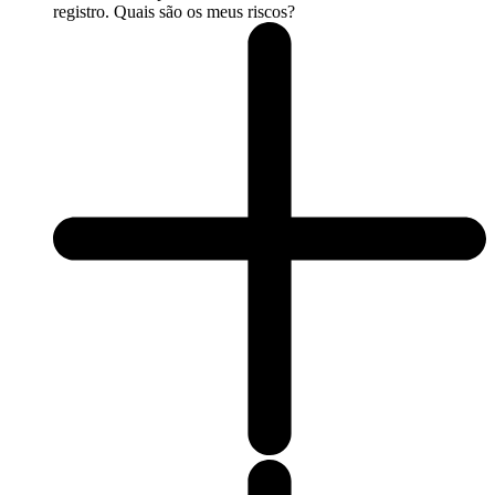
registro. Quais são os meus riscos?