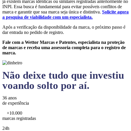
já existem marcas idênticas ou similares registradas anteriormente no
INPI. Essa busca é fundamental para evitar possíveis conflitos de
marca e garantir que sua marca seja única e distintiva.
Solicite agora
a pesquisa de viabilidade com um especialista.
Após a verificação da disponibilidade da marca, o próximo passo é
dar entrada no pedido de registro.
Fale com a Wettor Marcas e Patentes, especialista na proteção
de marcas e receba uma assessoria completa para o registro de
marca.
Não deixe tudo que investiu
voando solto por aí.
36 anos
de experiência
+10.000
marcas registradas
24h