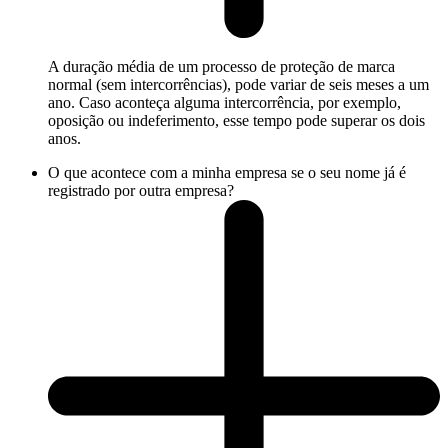
A duração média de um processo de proteção de marca
normal (sem intercorrências), pode variar de seis meses a um
ano. Caso aconteça alguma intercorrência, por exemplo,
oposição ou indeferimento, esse tempo pode superar os dois
anos.
O que acontece com a minha empresa se o seu nome já é
registrado por outra empresa?