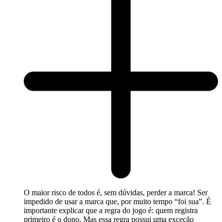
O maior risco de todos é, sem dúvidas, perder a marca! Ser
impedido de usar a marca que, por muito tempo “foi sua”. É
importante explicar que a regra do jogo é: quem registra
primeiro é o dono. Mas essa regra possui uma exceção