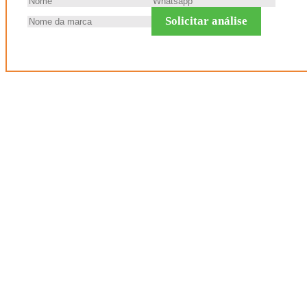
Solicitar análise