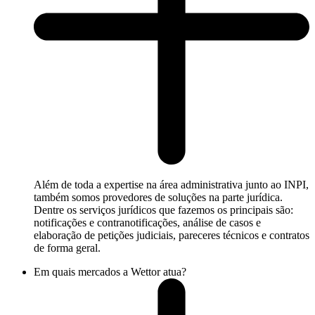
Além de toda a expertise na área administrativa junto ao INPI,
também somos provedores de soluções na parte jurídica.
Dentre os serviços jurídicos que fazemos os principais são:
notificações e contranotificações, análise de casos e
elaboração de petições judiciais, pareceres técnicos e contratos
de forma geral.
Em quais mercados a Wettor atua?