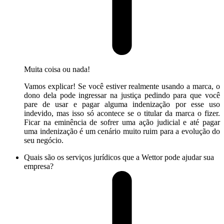
Muita coisa ou nada!
Vamos explicar! Se você estiver realmente usando a marca, o
dono dela pode ingressar na justiça pedindo para que você
pare de usar e pagar alguma indenização por esse uso
indevido, mas isso só acontece se o titular da marca o fizer.
Ficar na eminência de sofrer uma ação judicial e até pagar
uma indenização é um cenário muito ruim para a evolução do
seu negócio.
Quais são os serviços jurídicos que a Wettor pode ajudar sua
empresa?