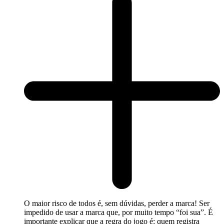
O maior risco de todos é, sem dúvidas, perder a marca! Ser
impedido de usar a marca que, por muito tempo “foi sua”. É
importante explicar que a regra do jogo é: quem registra