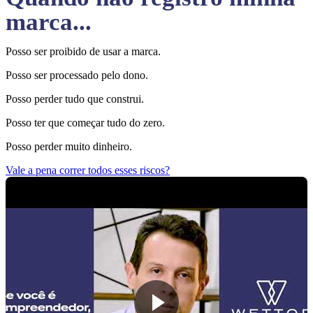
marca...
Posso ser proibido de usar a marca.
Posso ser processado pelo dono.
Posso perder tudo que construi.
Posso ter que começar tudo do zero.
Posso perder muito dinheiro.
Vale a pena correr todos esses riscos?