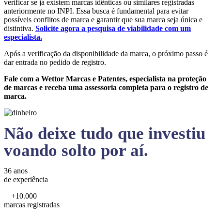
verificar se já existem marcas idênticas ou similares registradas
anteriormente no INPI. Essa busca é fundamental para evitar
possíveis conflitos de marca e garantir que sua marca seja única e
distintiva.
Solicite agora a pesquisa de viabilidade com um
especialista.
Após a verificação da disponibilidade da marca, o próximo passo é
dar entrada no pedido de registro.
Fale com a Wettor Marcas e Patentes, especialista na proteção
de marcas e receba uma assessoria completa para o registro de
marca.
Não deixe tudo que investiu
voando solto por aí.
36 anos
de experiência
+10.000
marcas registradas