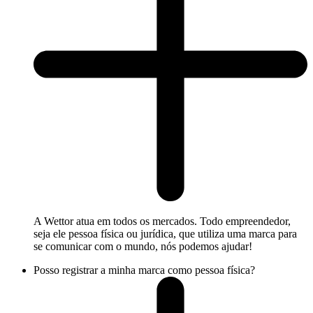
A Wettor atua em todos os mercados. Todo empreendedor,
seja ele pessoa física ou jurídica, que utiliza uma marca para
se comunicar com o mundo, nós podemos ajudar!
Posso registrar a minha marca como pessoa física?