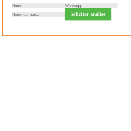
Solicitar análise