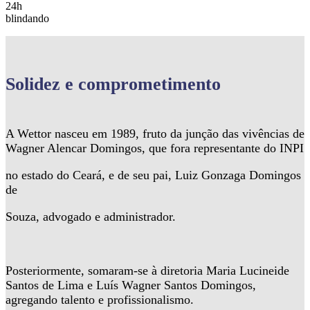
24h
blindando
Solidez
e comprometimento
A Wettor nasceu em 1989, fruto da junção das vivências de
Wagner Alencar Domingos, que fora representante do INPI
no estado do Ceará, e de seu pai, Luiz Gonzaga Domingos
de
Souza, advogado e administrador.
Posteriormente, somaram-se à diretoria Maria Lucineide
Santos de Lima e Luís Wagner Santos Domingos,
agregando talento e profissionalismo.