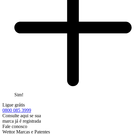
Sim!
Ligue grátis
0800
085 3999
Consulte aqui se sua
marca já é registrada
Fale conosco
Wettor Marcas e Patentes