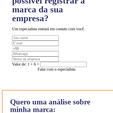
possível registrar a
marca da sua
empresa?
Um especialista entrará em contato com você.
Valor de:
1 + 6 =
Falar com o especialista
Quero uma análise sobre
minha marca: