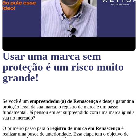
Usar uma marca sem
proteção
é um risco muito
grande!
Se você é um
empreendedor(a) de Renascença
e deseja garantir a
proteção legal da sua marca, o registro de marca é um passo
fundamental. Já pensou em ser surpreendido com uma marca igual a
sua no mercado?
O primeiro passo para o
registro de marca em Renascença
é
realizar uma busca de anterioridade. Essa etapa tem o objetivo de