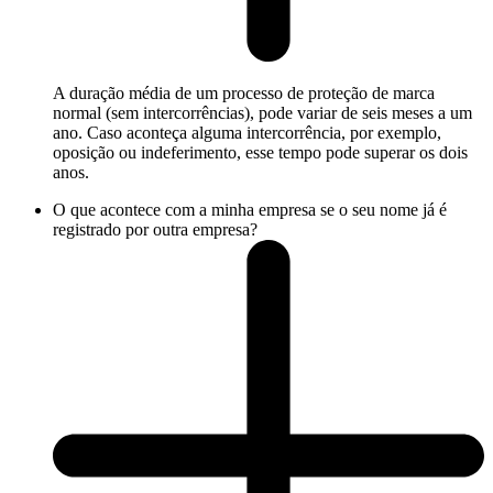
A duração média de um processo de proteção de marca
normal (sem intercorrências), pode variar de seis meses a um
ano. Caso aconteça alguma intercorrência, por exemplo,
oposição ou indeferimento, esse tempo pode superar os dois
anos.
O que acontece com a minha empresa se o seu nome já é
registrado por outra empresa?