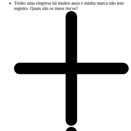
Tenho uma empresa há muitos anos e minha marca não tem
registro. Quais são os meus riscos?