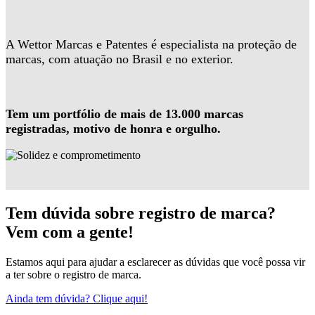
A Wettor Marcas e Patentes é especialista na proteção de
marcas, com atuação no Brasil e no exterior.
Tem um portfólio de mais de 13.000 marcas
registradas, motivo de honra e orgulho.
Tem dúvida sobre registro de marca?
Vem com a gente!
Estamos aqui para ajudar a esclarecer as dúvidas que você possa vir
a ter sobre o registro de marca.
Ainda tem dúvida? Clique aqui!