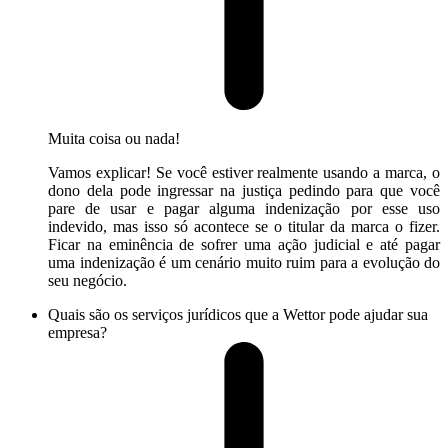
Muita coisa ou nada!
Vamos explicar! Se você estiver realmente usando a marca, o
dono dela pode ingressar na justiça pedindo para que você
pare de usar e pagar alguma indenização por esse uso
indevido, mas isso só acontece se o titular da marca o fizer.
Ficar na eminência de sofrer uma ação judicial e até pagar
uma indenização é um cenário muito ruim para a evolução do
seu negócio.
Quais são os serviços jurídicos que a Wettor pode ajudar sua
empresa?