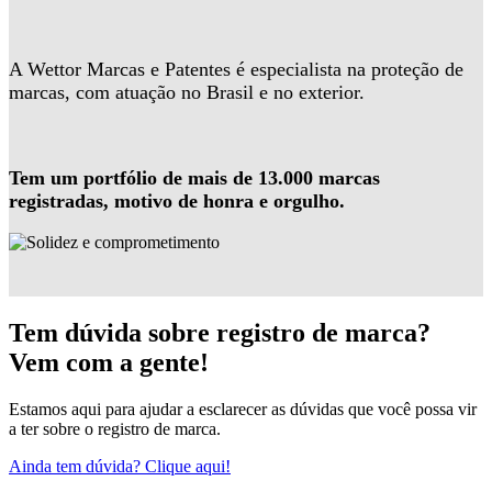
A Wettor Marcas e Patentes é especialista na proteção de
marcas, com atuação no Brasil e no exterior.
Tem um portfólio de mais de 13.000 marcas
registradas, motivo de honra e orgulho.
Tem dúvida sobre registro de marca?
Vem com a gente!
Estamos aqui para ajudar a esclarecer as dúvidas que você possa vir
a ter sobre o registro de marca.
Ainda tem dúvida? Clique aqui!