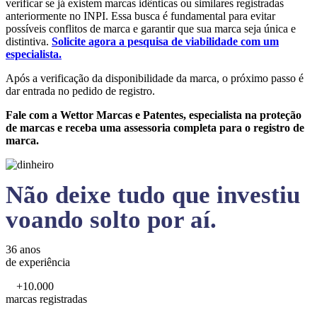
verificar se já existem marcas idênticas ou similares registradas
anteriormente no INPI. Essa busca é fundamental para evitar
possíveis conflitos de marca e garantir que sua marca seja única e
distintiva.
Solicite agora a pesquisa de viabilidade com um
especialista.
Após a verificação da disponibilidade da marca, o próximo passo é
dar entrada no pedido de registro.
Fale com a Wettor Marcas e Patentes, especialista na proteção
de marcas e receba uma assessoria completa para o registro de
marca.
Não deixe tudo que investiu
voando solto por aí.
36 anos
de experiência
+10.000
marcas registradas