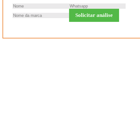
Solicitar análise