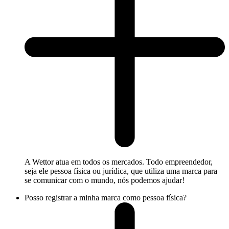
A Wettor atua em todos os mercados. Todo empreendedor,
seja ele pessoa física ou jurídica, que utiliza uma marca para
se comunicar com o mundo, nós podemos ajudar!
Posso registrar a minha marca como pessoa física?