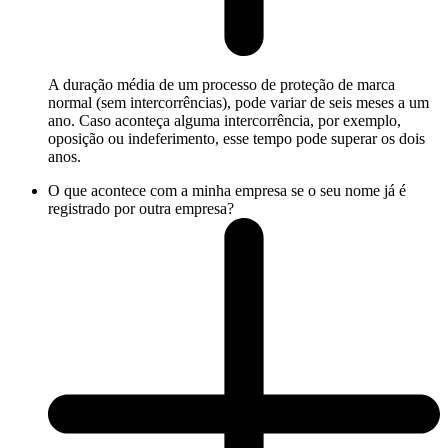
A duração média de um processo de proteção de marca
normal (sem intercorrências), pode variar de seis meses a um
ano. Caso aconteça alguma intercorrência, por exemplo,
oposição ou indeferimento, esse tempo pode superar os dois
anos.
O que acontece com a minha empresa se o seu nome já é
registrado por outra empresa?