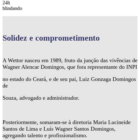
24h
blindando
Solidez
e comprometimento
A Wettor nasceu em 1989, fruto da junção das vivências de
Wagner Alencar Domingos, que fora representante do INPI
no estado do Ceará, e de seu pai, Luiz Gonzaga Domingos
de
Souza, advogado e administrador.
Posteriormente, somaram-se à diretoria Maria Lucineide
Santos de Lima e Luís Wagner Santos Domingos,
agregando talento e profissionalismo.