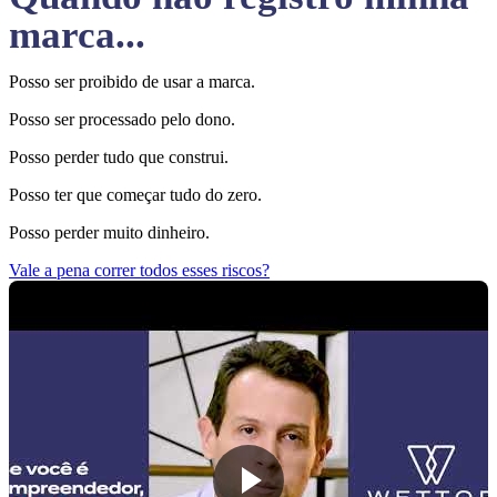
marca...
Posso ser proibido de usar a marca.
Posso ser processado pelo dono.
Posso perder tudo que construi.
Posso ter que começar tudo do zero.
Posso perder muito dinheiro.
Vale a pena correr todos esses riscos?