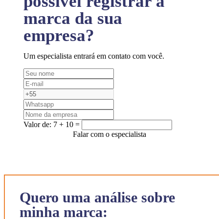
possível registrar a
marca da sua
empresa?
Um especialista entrará em contato com você.
Valor de:
7 + 10 =
Falar com o especialista
Quero uma análise sobre
minha marca: