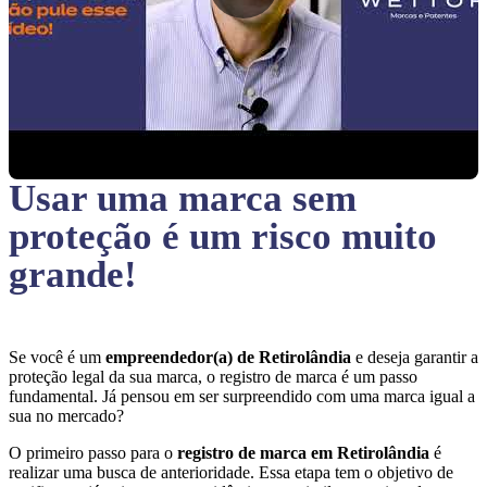
Usar uma marca sem
proteção
é um risco muito
grande!
Se você é um
empreendedor(a) de Retirolândia
e deseja garantir a
proteção legal da sua marca, o registro de marca é um passo
fundamental. Já pensou em ser surpreendido com uma marca igual a
sua no mercado?
O primeiro passo para o
registro de marca em Retirolândia
é
realizar uma busca de anterioridade. Essa etapa tem o objetivo de