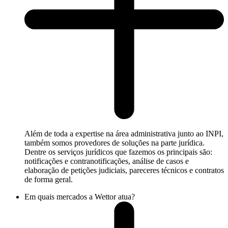
Além de toda a expertise na área administrativa junto ao INPI,
também somos provedores de soluções na parte jurídica.
Dentre os serviços jurídicos que fazemos os principais são:
notificações e contranotificações, análise de casos e
elaboração de petições judiciais, pareceres técnicos e contratos
de forma geral.
Em quais mercados a Wettor atua?