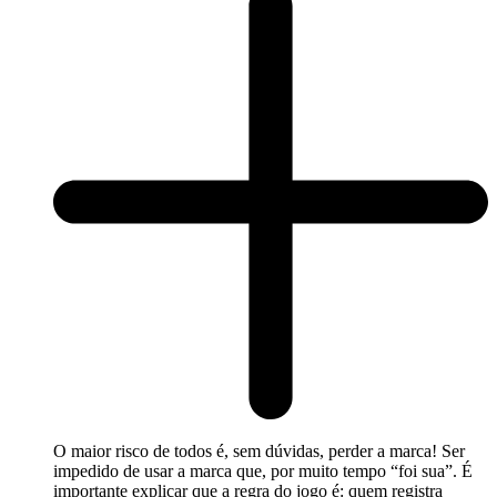
O maior risco de todos é, sem dúvidas, perder a marca! Ser
impedido de usar a marca que, por muito tempo “foi sua”. É
importante explicar que a regra do jogo é: quem registra