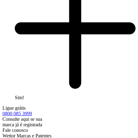
Sim!
Ligue grátis
0800
085 3999
Consulte aqui se sua
marca já é registrada
Fale conosco
Wettor Marcas e Patentes