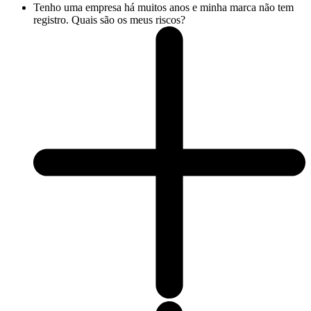
Tenho uma empresa há muitos anos e minha marca não tem
registro. Quais são os meus riscos?