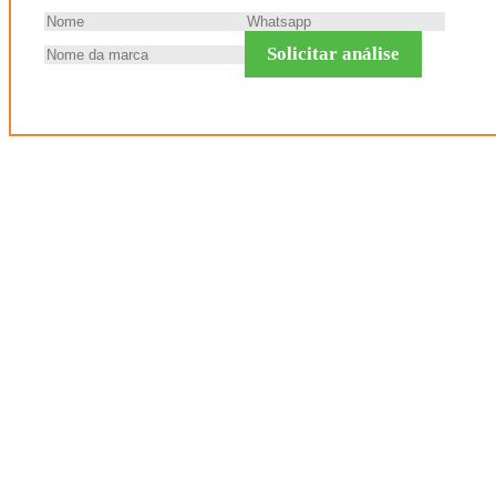
Solicitar análise