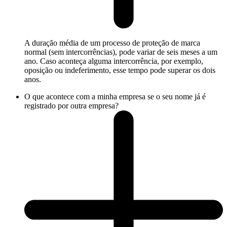
A duração média de um processo de proteção de marca
normal (sem intercorrências), pode variar de seis meses a um
ano. Caso aconteça alguma intercorrência, por exemplo,
oposição ou indeferimento, esse tempo pode superar os dois
anos.
O que acontece com a minha empresa se o seu nome já é
registrado por outra empresa?