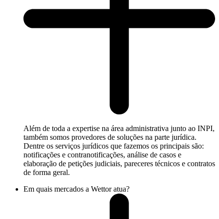
Além de toda a expertise na área administrativa junto ao INPI,
também somos provedores de soluções na parte jurídica.
Dentre os serviços jurídicos que fazemos os principais são:
notificações e contranotificações, análise de casos e
elaboração de petições judiciais, pareceres técnicos e contratos
de forma geral.
Em quais mercados a Wettor atua?