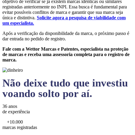
objetivo de verificar se já existem marcas idênticas ou similares
registradas anteriormente no INPI. Essa busca é fundamental para
evitar possíveis conflitos de marca e garantir que sua marca seja
única e distintiva.
Solicite agora a pesquisa de viabilidade com
um especialista.
Após a verificação da disponibilidade da marca, o próximo passo é
dar entrada no pedido de registro.
Fale com a Wettor Marcas e Patentes, especialista na proteção
de marcas e receba uma assessoria completa para o registro de
marca.
Não deixe tudo que investiu
voando solto por aí.
36 anos
de experiência
+10.000
marcas registradas