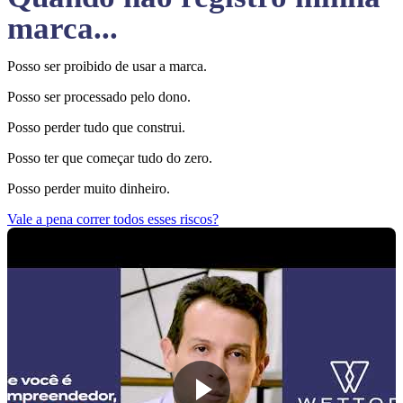
marca...
Posso ser proibido de usar a marca.
Posso ser processado pelo dono.
Posso perder tudo que construi.
Posso ter que começar tudo do zero.
Posso perder muito dinheiro.
Vale a pena correr todos esses riscos?