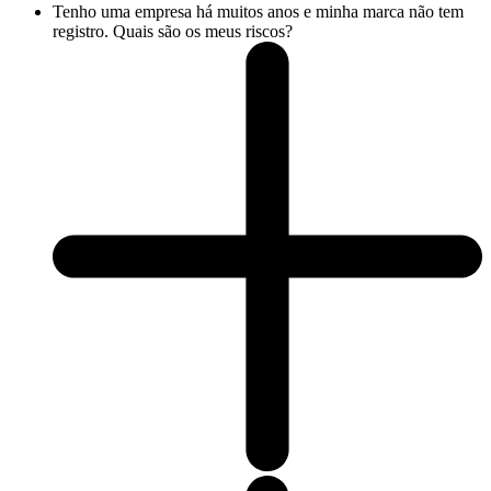
Tenho uma empresa há muitos anos e minha marca não tem
registro. Quais são os meus riscos?