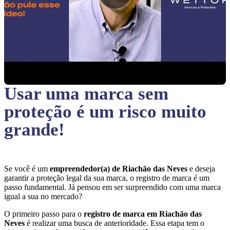
Usar uma marca sem
proteção
é um risco muito
grande!
Se você é um
empreendedor(a) de Riachão das Neves
e deseja
garantir a proteção legal da sua marca, o registro de marca é um
passo fundamental. Já pensou em ser surpreendido com uma marca
igual a sua no mercado?
O primeiro passo para o
registro de marca em Riachão das
Neves
é realizar uma busca de anterioridade. Essa etapa tem o