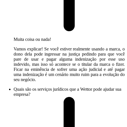
Muita coisa ou nada!
Vamos explicar! Se você estiver realmente usando a marca, o
dono dela pode ingressar na justiça pedindo para que você
pare de usar e pagar alguma indenização por esse uso
indevido, mas isso só acontece se o titular da marca o fizer.
Ficar na eminência de sofrer uma ação judicial e até pagar
uma indenização é um cenário muito ruim para a evolução do
seu negócio.
Quais são os serviços jurídicos que a Wettor pode ajudar sua
empresa?