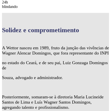
24h
blindando
Solidez
e comprometimento
A Wettor nasceu em 1989, fruto da junção das vivências de
Wagner Alencar Domingos, que fora representante do INPI
no estado do Ceará, e de seu pai, Luiz Gonzaga Domingos
de
Souza, advogado e administrador.
Posteriormente, somaram-se à diretoria Maria Lucineide
Santos de Lima e Luís Wagner Santos Domingos,
agregando talento e profissionalismo.