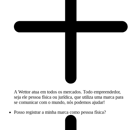
A Wettor atua em todos os mercados. Todo empreendedor,
seja ele pessoa física ou jurídica, que utiliza uma marca para
se comunicar com o mundo, nós podemos ajudar!
Posso registrar a minha marca como pessoa física?