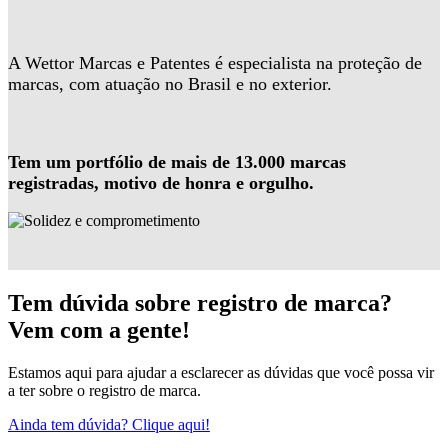
A Wettor Marcas e Patentes é especialista na proteção de
marcas, com atuação no Brasil e no exterior.
Tem um portfólio de mais de 13.000 marcas
registradas, motivo de honra e orgulho.
Tem dúvida sobre registro de marca?
Vem com a gente!
Estamos aqui para ajudar a esclarecer as dúvidas que você possa vir
a ter sobre o registro de marca.
Ainda tem dúvida? Clique aqui!