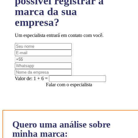
possível registrar a
marca da sua
empresa?
Um especialista entrará em contato com você.
Valor de:
1 + 6 =
Falar com o especialista
Quero uma análise sobre
minha marca: