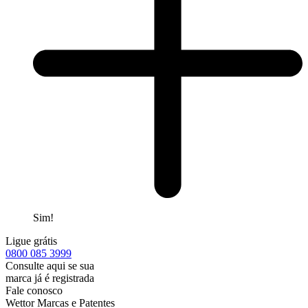
Sim!
Ligue grátis
0800
085 3999
Consulte aqui se sua
marca já é registrada
Fale conosco
Wettor Marcas e Patentes