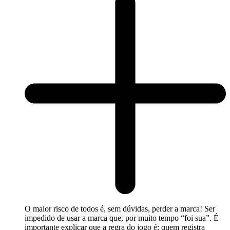
O maior risco de todos é, sem dúvidas, perder a marca! Ser
impedido de usar a marca que, por muito tempo “foi sua”. É
importante explicar que a regra do jogo é: quem registra