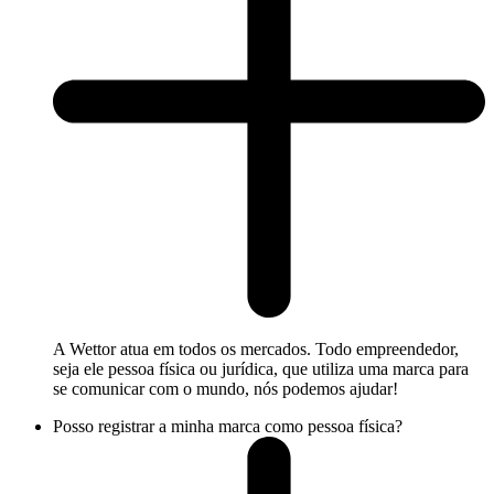
A Wettor atua em todos os mercados. Todo empreendedor,
seja ele pessoa física ou jurídica, que utiliza uma marca para
se comunicar com o mundo, nós podemos ajudar!
Posso registrar a minha marca como pessoa física?