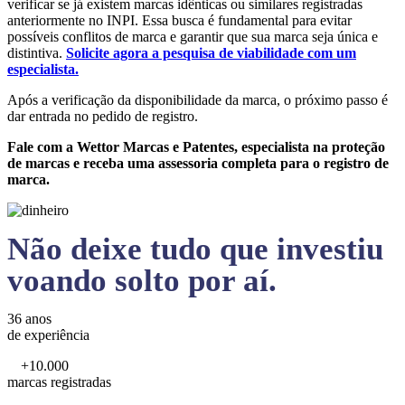
verificar se já existem marcas idênticas ou similares registradas
anteriormente no INPI. Essa busca é fundamental para evitar
possíveis conflitos de marca e garantir que sua marca seja única e
distintiva.
Solicite agora a pesquisa de viabilidade com um
especialista.
Após a verificação da disponibilidade da marca, o próximo passo é
dar entrada no pedido de registro.
Fale com a Wettor Marcas e Patentes, especialista na proteção
de marcas e receba uma assessoria completa para o registro de
marca.
Não deixe tudo que investiu
voando solto por aí.
36 anos
de experiência
+10.000
marcas registradas