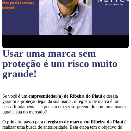
Usar uma marca sem
proteção
é um risco muito
grande!
Se você é um
empreendedor(a) de Ribeira do Piauí
e deseja
garantir a proteção legal da sua marca, o registro de marca é um
passo fundamental. Já pensou em ser surpreendido com uma marca
igual a sua no mercado?
O primeiro passo para o
registro de marca em Ribeira do Piauí
é
realizar uma busca de anterioridade. Essa etapa tem o objetivo de