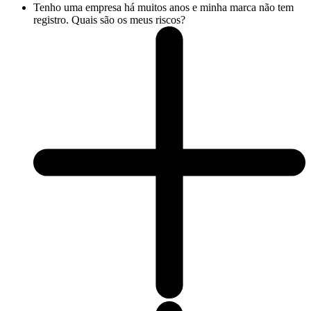
Tenho uma empresa há muitos anos e minha marca não tem
registro. Quais são os meus riscos?