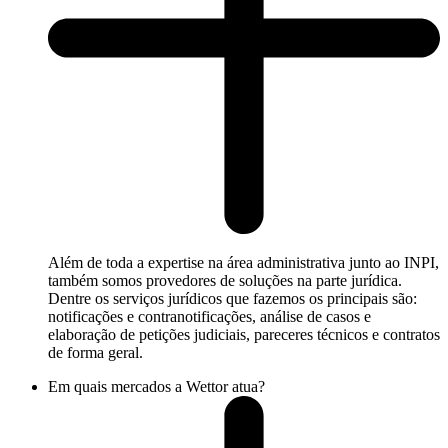
Além de toda a expertise na área administrativa junto ao INPI,
também somos provedores de soluções na parte jurídica.
Dentre os serviços jurídicos que fazemos os principais são:
notificações e contranotificações, análise de casos e
elaboração de petições judiciais, pareceres técnicos e contratos
de forma geral.
Em quais mercados a Wettor atua?