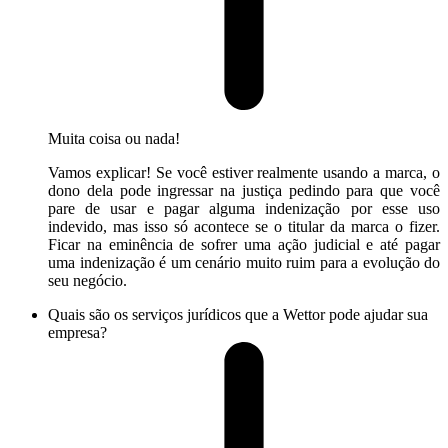
Muita coisa ou nada!
Vamos explicar! Se você estiver realmente usando a marca, o
dono dela pode ingressar na justiça pedindo para que você
pare de usar e pagar alguma indenização por esse uso
indevido, mas isso só acontece se o titular da marca o fizer.
Ficar na eminência de sofrer uma ação judicial e até pagar
uma indenização é um cenário muito ruim para a evolução do
seu negócio.
Quais são os serviços jurídicos que a Wettor pode ajudar sua
empresa?