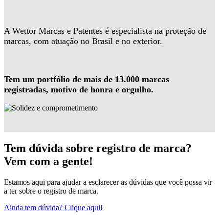
A Wettor Marcas e Patentes é especialista na proteção de
marcas, com atuação no Brasil e no exterior.
Tem um portfólio de mais de 13.000 marcas
registradas, motivo de honra e orgulho.
Tem dúvida sobre registro de marca?
Vem com a gente!
Estamos aqui para ajudar a esclarecer as dúvidas que você possa vir
a ter sobre o registro de marca.
Ainda tem dúvida? Clique aqui!