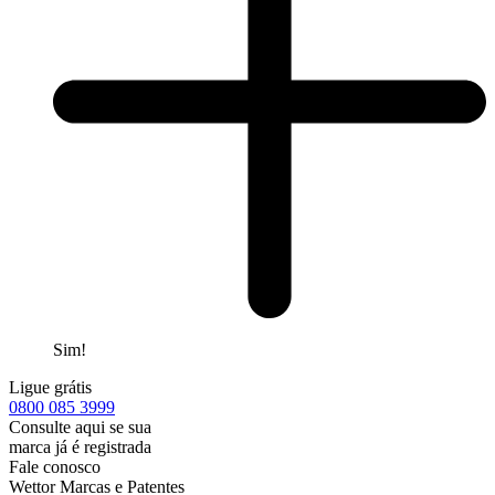
Sim!
Ligue grátis
0800
085 3999
Consulte aqui se sua
marca já é registrada
Fale conosco
Wettor Marcas e Patentes