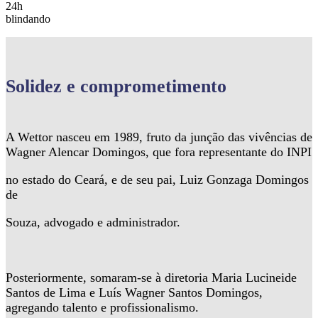
24h
blindando
Solidez
e comprometimento
A Wettor nasceu em 1989, fruto da junção das vivências de
Wagner Alencar Domingos, que fora representante do INPI
no estado do Ceará, e de seu pai, Luiz Gonzaga Domingos
de
Souza, advogado e administrador.
Posteriormente, somaram-se à diretoria Maria Lucineide
Santos de Lima e Luís Wagner Santos Domingos,
agregando talento e profissionalismo.