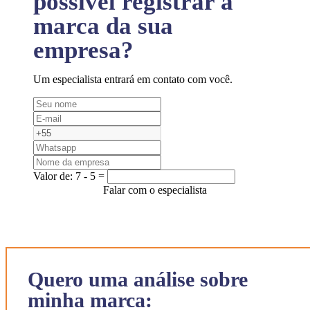
possível registrar a
marca da sua
empresa?
Um especialista entrará em contato com você.
Valor de:
7 - 5 =
Falar com o especialista
Quero uma análise sobre
minha marca: