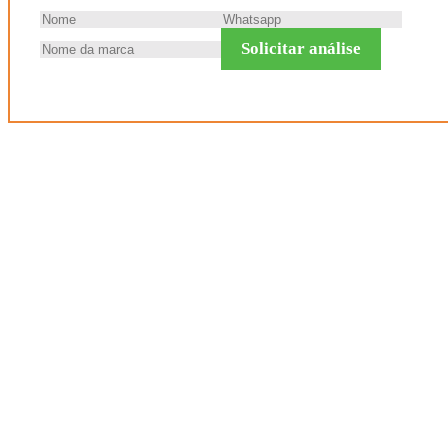
Solicitar análise