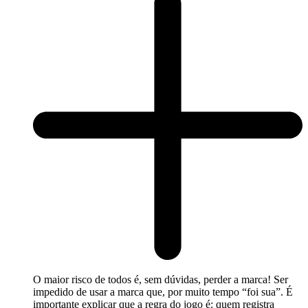
O maior risco de todos é, sem dúvidas, perder a marca! Ser
impedido de usar a marca que, por muito tempo “foi sua”. É
importante explicar que a regra do jogo é: quem registra