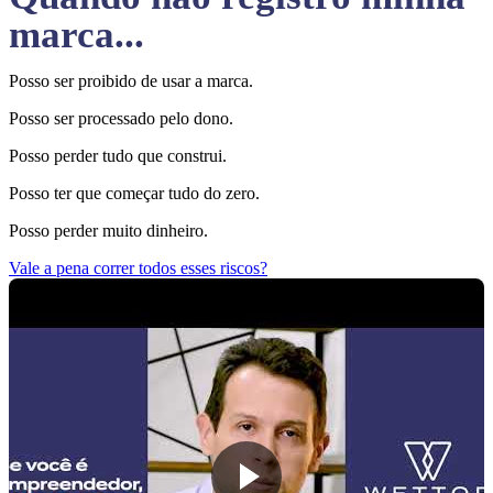
marca...
Posso ser proibido de usar a marca.
Posso ser processado pelo dono.
Posso perder tudo que construi.
Posso ter que começar tudo do zero.
Posso perder muito dinheiro.
Vale a pena correr todos esses riscos?