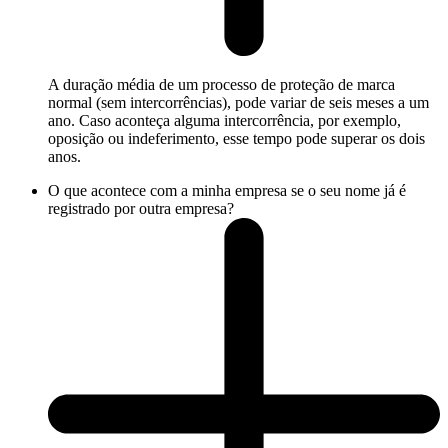
A duração média de um processo de proteção de marca
normal (sem intercorrências), pode variar de seis meses a um
ano. Caso aconteça alguma intercorrência, por exemplo,
oposição ou indeferimento, esse tempo pode superar os dois
anos.
O que acontece com a minha empresa se o seu nome já é
registrado por outra empresa?