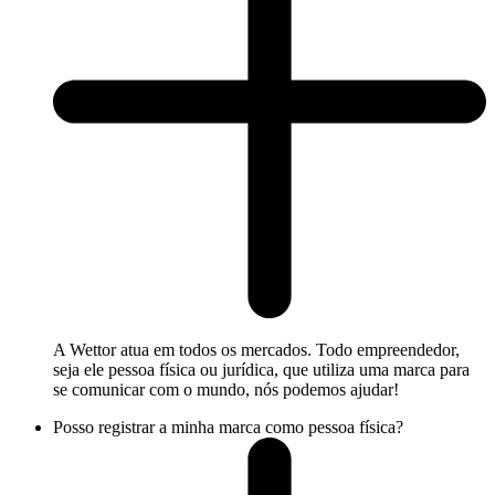
A Wettor atua em todos os mercados. Todo empreendedor,
seja ele pessoa física ou jurídica, que utiliza uma marca para
se comunicar com o mundo, nós podemos ajudar!
Posso registrar a minha marca como pessoa física?