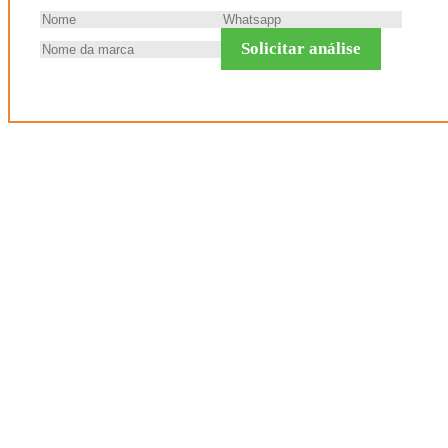
Solicitar análise