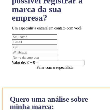
possível registrar a
marca da sua
empresa?
Um especialista entrará em contato com você.
Valor de:
3 + 8 =
Falar com o especialista
Quero uma análise sobre
minha marca: