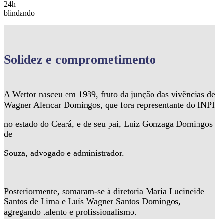
24h
blindando
Solidez
e comprometimento
A Wettor nasceu em 1989, fruto da junção das vivências de
Wagner Alencar Domingos, que fora representante do INPI
no estado do Ceará, e de seu pai, Luiz Gonzaga Domingos
de
Souza, advogado e administrador.
Posteriormente, somaram-se à diretoria Maria Lucineide
Santos de Lima e Luís Wagner Santos Domingos,
agregando talento e profissionalismo.