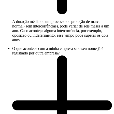
A duração média de um processo de proteção de marca
normal (sem intercorrências), pode variar de seis meses a um
ano. Caso aconteça alguma intercorrência, por exemplo,
oposição ou indeferimento, esse tempo pode superar os dois
anos.
O que acontece com a minha empresa se o seu nome já é
registrado por outra empresa?