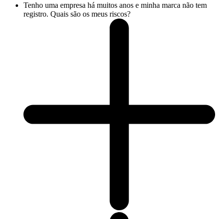
Tenho uma empresa há muitos anos e minha marca não tem
registro. Quais são os meus riscos?