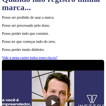
marca...
Posso ser proibido de usar a marca.
Posso ser processado pelo dono.
Posso perder tudo que construi.
Posso ter que começar tudo do zero.
Posso perder muito dinheiro.
Vale a pena correr todos esses riscos?