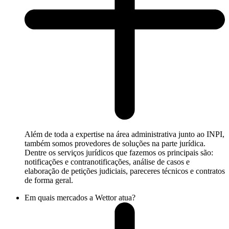
Além de toda a expertise na área administrativa junto ao INPI,
também somos provedores de soluções na parte jurídica.
Dentre os serviços jurídicos que fazemos os principais são:
notificações e contranotificações, análise de casos e
elaboração de petições judiciais, pareceres técnicos e contratos
de forma geral.
Em quais mercados a Wettor atua?