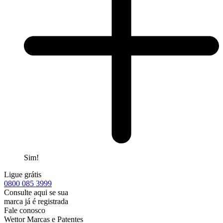
Sim!
Ligue grátis
0800
085 3999
Consulte aqui se sua
marca já é registrada
Fale conosco
Wettor Marcas e Patentes