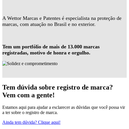
A Wettor Marcas e Patentes é especialista na proteção de
marcas, com atuação no Brasil e no exterior.
Tem um portfólio de mais de 13.000 marcas
registradas, motivo de honra e orgulho.
Tem dúvida sobre registro de marca?
Vem com a gente!
Estamos aqui para ajudar a esclarecer as dúvidas que você possa vir
a ter sobre o registro de marca.
Ainda tem dúvida? Clique aqui!