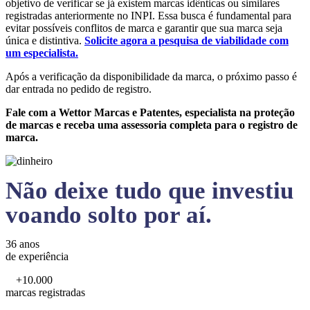
objetivo de verificar se já existem marcas idênticas ou similares
registradas anteriormente no INPI. Essa busca é fundamental para
evitar possíveis conflitos de marca e garantir que sua marca seja
única e distintiva.
Solicite agora a pesquisa de viabilidade com
um especialista.
Após a verificação da disponibilidade da marca, o próximo passo é
dar entrada no pedido de registro.
Fale com a Wettor Marcas e Patentes, especialista na proteção
de marcas e receba uma assessoria completa para o registro de
marca.
Não deixe tudo que investiu
voando solto por aí.
36 anos
de experiência
+10.000
marcas registradas