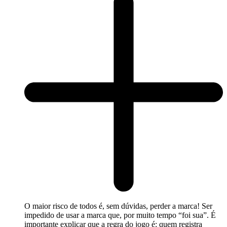
O maior risco de todos é, sem dúvidas, perder a marca! Ser
impedido de usar a marca que, por muito tempo “foi sua”. É
importante explicar que a regra do jogo é: quem registra