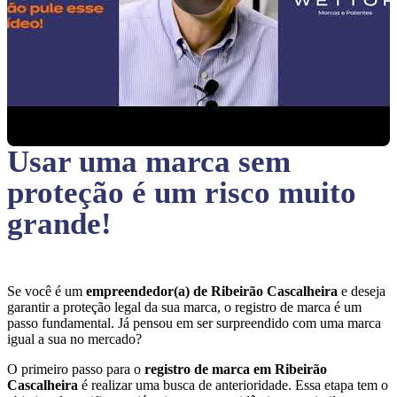
Usar uma marca sem
proteção
é um risco muito
grande!
Se você é um
empreendedor(a) de Ribeirão Cascalheira
e deseja
garantir a proteção legal da sua marca, o registro de marca é um
passo fundamental. Já pensou em ser surpreendido com uma marca
igual a sua no mercado?
O primeiro passo para o
registro de marca em Ribeirão
Cascalheira
é realizar uma busca de anterioridade. Essa etapa tem o