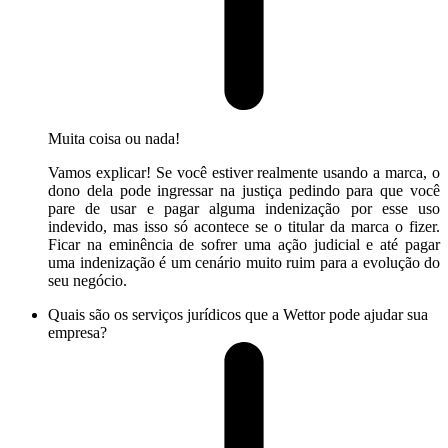
Muita coisa ou nada!
Vamos explicar! Se você estiver realmente usando a marca, o
dono dela pode ingressar na justiça pedindo para que você
pare de usar e pagar alguma indenização por esse uso
indevido, mas isso só acontece se o titular da marca o fizer.
Ficar na eminência de sofrer uma ação judicial e até pagar
uma indenização é um cenário muito ruim para a evolução do
seu negócio.
Quais são os serviços jurídicos que a Wettor pode ajudar sua
empresa?