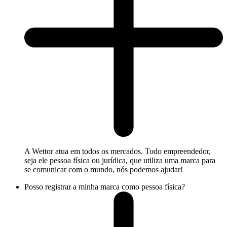
A Wettor atua em todos os mercados. Todo empreendedor,
seja ele pessoa física ou jurídica, que utiliza uma marca para
se comunicar com o mundo, nós podemos ajudar!
Posso registrar a minha marca como pessoa física?