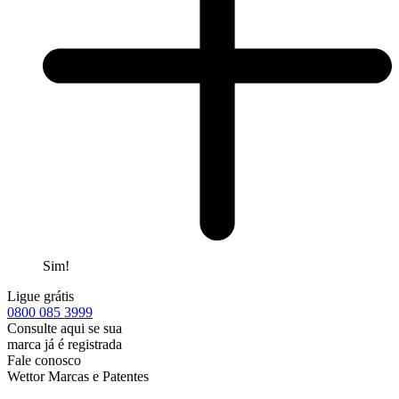
Sim!
Ligue grátis
0800
085 3999
Consulte aqui se sua
marca já é registrada
Fale conosco
Wettor Marcas e Patentes