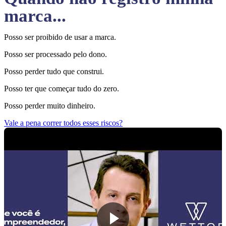
marca...
Posso ser proibido de usar a marca.
Posso ser processado pelo dono.
Posso perder tudo que construi.
Posso ter que começar tudo do zero.
Posso perder muito dinheiro.
Vale a pena correr todos esses riscos?