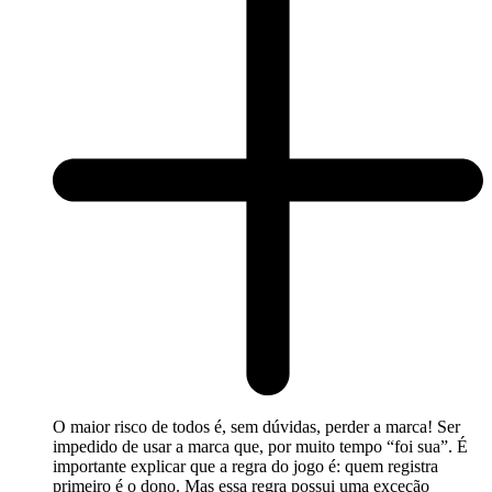
O maior risco de todos é, sem dúvidas, perder a marca! Ser
impedido de usar a marca que, por muito tempo “foi sua”. É
importante explicar que a regra do jogo é: quem registra
primeiro é o dono. Mas essa regra possui uma exceção