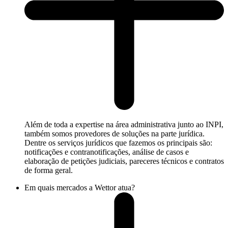
Além de toda a expertise na área administrativa junto ao INPI,
também somos provedores de soluções na parte jurídica.
Dentre os serviços jurídicos que fazemos os principais são:
notificações e contranotificações, análise de casos e
elaboração de petições judiciais, pareceres técnicos e contratos
de forma geral.
Em quais mercados a Wettor atua?