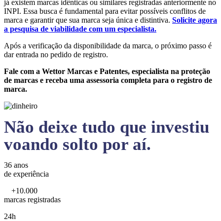
já existem marcas idênticas ou similares registradas anteriormente no
INPI. Essa busca é fundamental para evitar possíveis conflitos de
marca e garantir que sua marca seja única e distintiva.
Solicite agora
a pesquisa de viabilidade com um especialista.
Após a verificação da disponibilidade da marca, o próximo passo é
dar entrada no pedido de registro.
Fale com a Wettor Marcas e Patentes, especialista na proteção
de marcas e receba uma assessoria completa para o registro de
marca.
Não deixe tudo que investiu
voando solto por aí.
36 anos
de experiência
+10.000
marcas registradas
24h