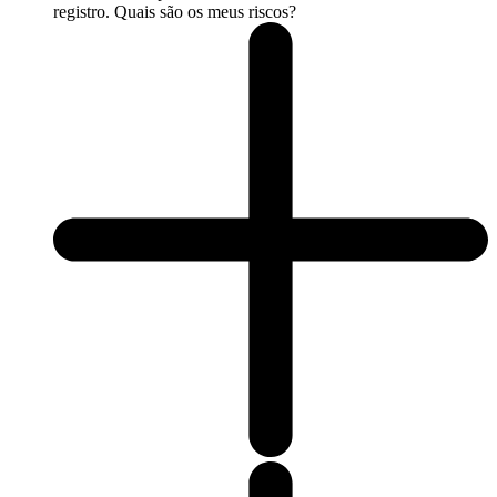
registro. Quais são os meus riscos?