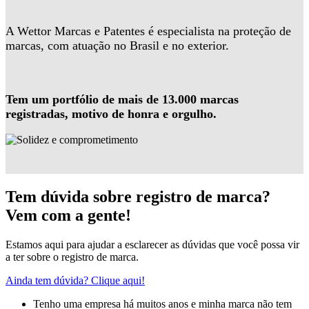
A Wettor Marcas e Patentes é especialista na proteção de
marcas, com atuação no Brasil e no exterior.
Tem um portfólio de mais de 13.000 marcas
registradas, motivo de honra e orgulho.
Tem dúvida sobre registro de marca?
Vem com a gente!
Estamos aqui para ajudar a esclarecer as dúvidas que você possa vir
a ter sobre o registro de marca.
Ainda tem dúvida? Clique aqui!
Tenho uma empresa há muitos anos e minha marca não tem