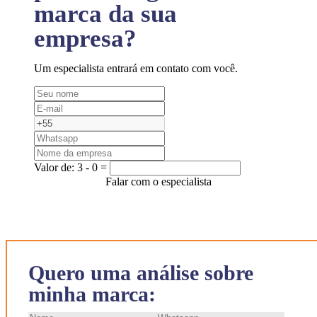
marca da sua
empresa?
Um especialista entrará em contato com você.
Valor de:
3 - 0 =
Falar com o especialista
Quero uma análise sobre
minha marca: