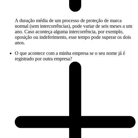
A duração média de um processo de proteção de marca
normal (sem intercorrências), pode variar de seis meses a um
ano. Caso aconteça alguma intercorrência, por exemplo,
oposição ou indeferimento, esse tempo pode superar os dois
anos.
O que acontece com a minha empresa se o seu nome já é
registrado por outra empresa?