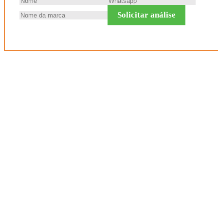
Solicitar análise