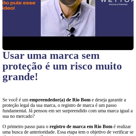
Usar uma marca sem
proteção
é um risco muito
grande!
Se você é um
empreendedor(a) de Rio Bom
e deseja garantir a
proteção legal da sua marca, o registro de marca é um passo
fundamental. Já pensou em ser surpreendido com uma marca igual a
sua no mercado?
O primeiro passo para o
registro de marca em Rio Bom
é realizar
uma busca de anterioridade. Essa etapa tem o objetivo de verificar se