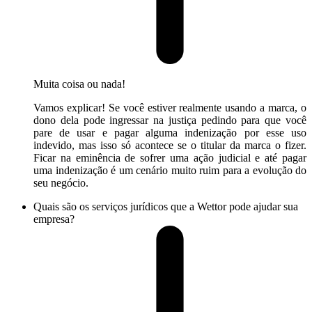
Muita coisa ou nada!
Vamos explicar! Se você estiver realmente usando a marca, o
dono dela pode ingressar na justiça pedindo para que você
pare de usar e pagar alguma indenização por esse uso
indevido, mas isso só acontece se o titular da marca o fizer.
Ficar na eminência de sofrer uma ação judicial e até pagar
uma indenização é um cenário muito ruim para a evolução do
seu negócio.
Quais são os serviços jurídicos que a Wettor pode ajudar sua
empresa?