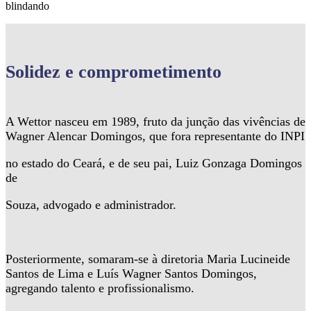
blindando
Solidez
e comprometimento
A Wettor nasceu em 1989, fruto da junção das vivências de
Wagner Alencar Domingos, que fora representante do INPI
no estado do Ceará, e de seu pai, Luiz Gonzaga Domingos
de
Souza, advogado e administrador.
Posteriormente, somaram-se à diretoria Maria Lucineide
Santos de Lima e Luís Wagner Santos Domingos,
agregando talento e profissionalismo.