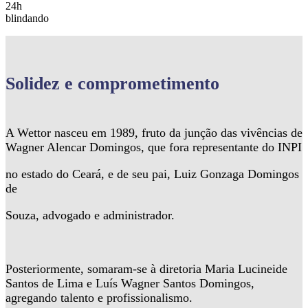
24h
blindando
Solidez
e comprometimento
A Wettor nasceu em 1989, fruto da junção das vivências de
Wagner Alencar Domingos, que fora representante do INPI
no estado do Ceará, e de seu pai, Luiz Gonzaga Domingos
de
Souza, advogado e administrador.
Posteriormente, somaram-se à diretoria Maria Lucineide
Santos de Lima e Luís Wagner Santos Domingos,
agregando talento e profissionalismo.