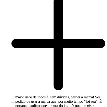
O maior risco de todos é, sem dúvidas, perder a marca! Ser
impedido de usar a marca que, por muito tempo “foi sua”. É
importante explicar que a regra do jogo é: quem registra