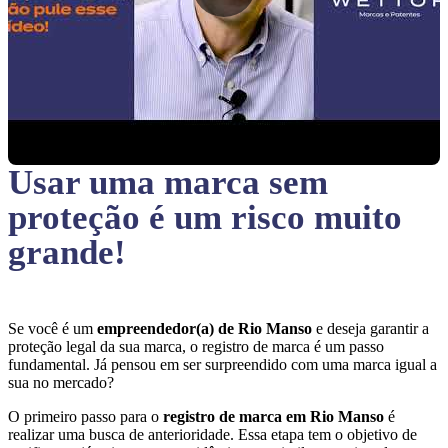
Usar uma marca sem
proteção
é um risco muito
grande!
Se você é um
empreendedor(a) de Rio Manso
e deseja garantir a
proteção legal da sua marca, o registro de marca é um passo
fundamental. Já pensou em ser surpreendido com uma marca igual a
sua no mercado?
O primeiro passo para o
registro de marca em Rio Manso
é
realizar uma busca de anterioridade. Essa etapa tem o objetivo de