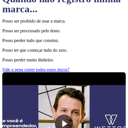
marca...
Posso ser proibido de usar a marca.
Posso ser processado pelo dono.
Posso perder tudo que construi.
Posso ter que começar tudo do zero.
Posso perder muito dinheiro.
Vale a pena correr todos esses riscos?