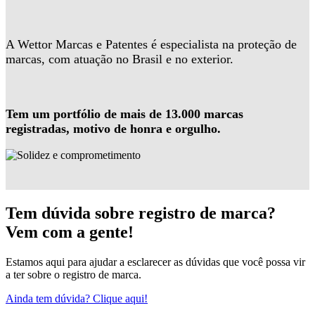
A Wettor Marcas e Patentes é especialista na proteção de
marcas, com atuação no Brasil e no exterior.
Tem um portfólio de mais de 13.000 marcas
registradas, motivo de honra e orgulho.
Tem dúvida sobre registro de marca?
Vem com a gente!
Estamos aqui para ajudar a esclarecer as dúvidas que você possa vir
a ter sobre o registro de marca.
Ainda tem dúvida? Clique aqui!