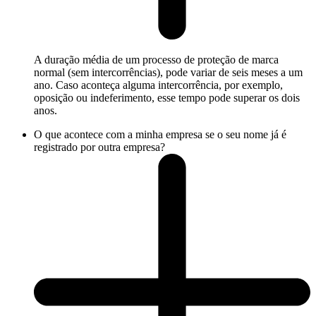
A duração média de um processo de proteção de marca
normal (sem intercorrências), pode variar de seis meses a um
ano. Caso aconteça alguma intercorrência, por exemplo,
oposição ou indeferimento, esse tempo pode superar os dois
anos.
O que acontece com a minha empresa se o seu nome já é
registrado por outra empresa?