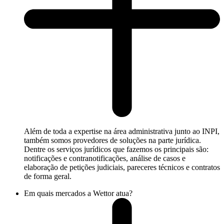
Além de toda a expertise na área administrativa junto ao INPI,
também somos provedores de soluções na parte jurídica.
Dentre os serviços jurídicos que fazemos os principais são:
notificações e contranotificações, análise de casos e
elaboração de petições judiciais, pareceres técnicos e contratos
de forma geral.
Em quais mercados a Wettor atua?