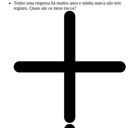
Tenho uma empresa há muitos anos e minha marca não tem
registro. Quais são os meus riscos?