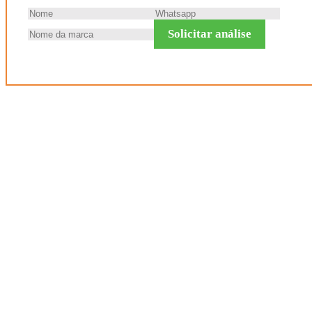
Solicitar análise