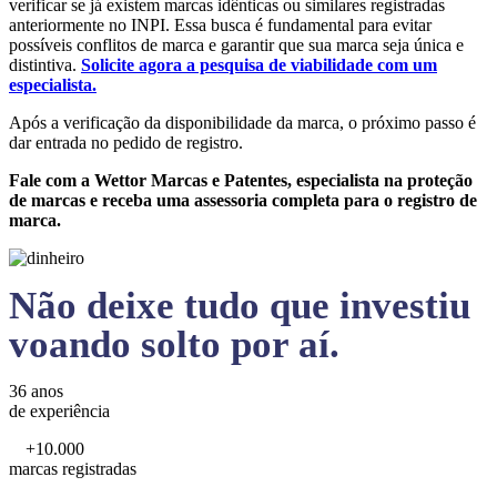
verificar se já existem marcas idênticas ou similares registradas
anteriormente no INPI. Essa busca é fundamental para evitar
possíveis conflitos de marca e garantir que sua marca seja única e
distintiva.
Solicite agora a pesquisa de viabilidade com um
especialista.
Após a verificação da disponibilidade da marca, o próximo passo é
dar entrada no pedido de registro.
Fale com a Wettor Marcas e Patentes, especialista na proteção
de marcas e receba uma assessoria completa para o registro de
marca.
Não deixe tudo que investiu
voando solto por aí.
36 anos
de experiência
+10.000
marcas registradas