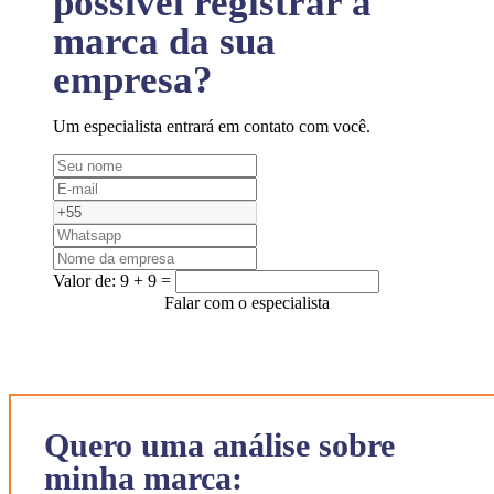
possível registrar a
marca da sua
empresa?
Um especialista entrará em contato com você.
Valor de:
9 + 9 =
Falar com o especialista
Quero uma análise sobre
minha marca: