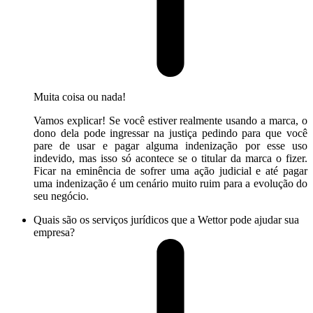
Muita coisa ou nada!
Vamos explicar! Se você estiver realmente usando a marca, o
dono dela pode ingressar na justiça pedindo para que você
pare de usar e pagar alguma indenização por esse uso
indevido, mas isso só acontece se o titular da marca o fizer.
Ficar na eminência de sofrer uma ação judicial e até pagar
uma indenização é um cenário muito ruim para a evolução do
seu negócio.
Quais são os serviços jurídicos que a Wettor pode ajudar sua
empresa?