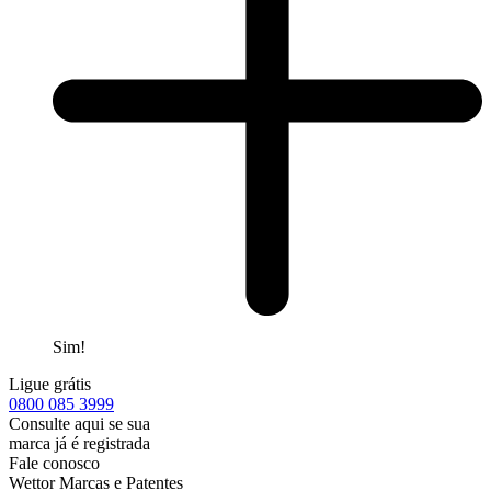
Sim!
Ligue grátis
0800
085 3999
Consulte aqui se sua
marca já é registrada
Fale conosco
Wettor Marcas e Patentes