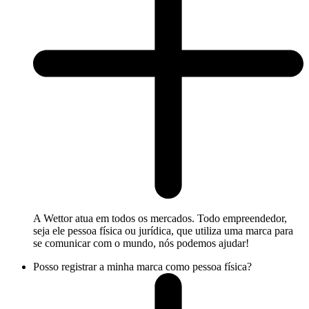
A Wettor atua em todos os mercados. Todo empreendedor,
seja ele pessoa física ou jurídica, que utiliza uma marca para
se comunicar com o mundo, nós podemos ajudar!
Posso registrar a minha marca como pessoa física?