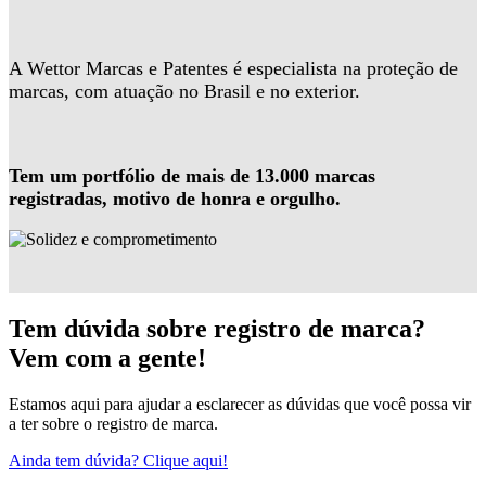
A Wettor Marcas e Patentes é especialista na proteção de
marcas, com atuação no Brasil e no exterior.
Tem um portfólio de mais de 13.000 marcas
registradas, motivo de honra e orgulho.
Tem dúvida sobre registro de marca?
Vem com a gente!
Estamos aqui para ajudar a esclarecer as dúvidas que você possa vir
a ter sobre o registro de marca.
Ainda tem dúvida? Clique aqui!