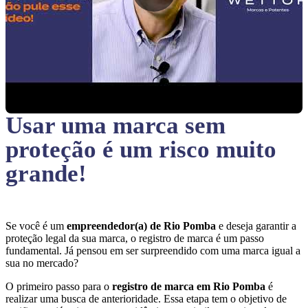
Usar uma marca sem
proteção
é um risco muito
grande!
Se você é um
empreendedor(a) de Rio Pomba
e deseja garantir a
proteção legal da sua marca, o registro de marca é um passo
fundamental. Já pensou em ser surpreendido com uma marca igual a
sua no mercado?
O primeiro passo para o
registro de marca em Rio Pomba
é
realizar uma busca de anterioridade. Essa etapa tem o objetivo de