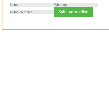
Solicitar análise