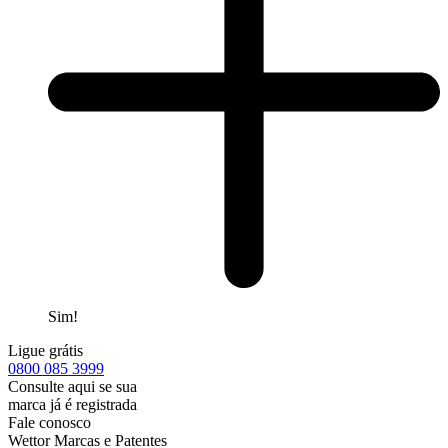
Sim!
Ligue grátis
0800
085 3999
Consulte aqui se sua
marca já é registrada
Fale conosco
Wettor Marcas e Patentes