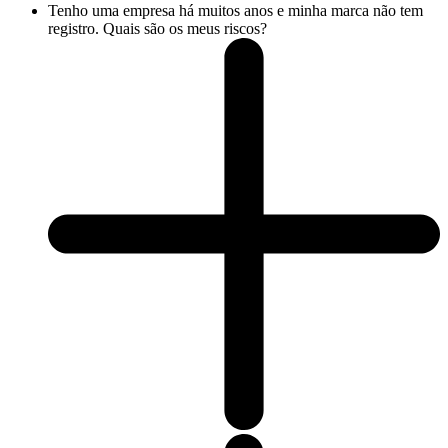
Tenho uma empresa há muitos anos e minha marca não tem
registro. Quais são os meus riscos?