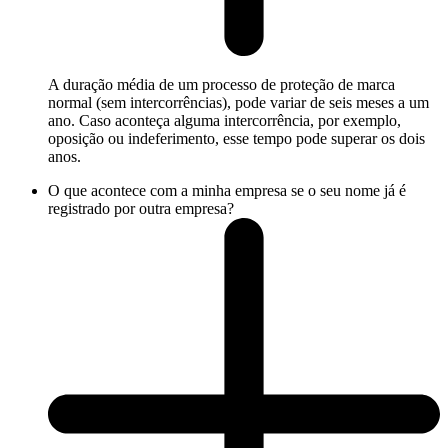
A duração média de um processo de proteção de marca
normal (sem intercorrências), pode variar de seis meses a um
ano. Caso aconteça alguma intercorrência, por exemplo,
oposição ou indeferimento, esse tempo pode superar os dois
anos.
O que acontece com a minha empresa se o seu nome já é
registrado por outra empresa?