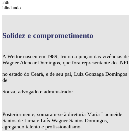
24h
blindando
Solidez
e comprometimento
A Wettor nasceu em 1989, fruto da junção das vivências de
Wagner Alencar Domingos, que fora representante do INPI
no estado do Ceará, e de seu pai, Luiz Gonzaga Domingos
de
Souza, advogado e administrador.
Posteriormente, somaram-se à diretoria Maria Lucineide
Santos de Lima e Luís Wagner Santos Domingos,
agregando talento e profissionalismo.