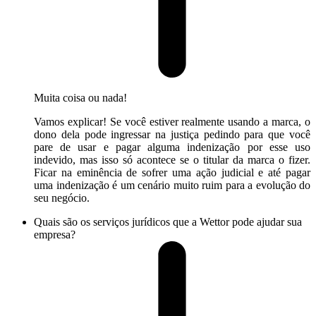
Muita coisa ou nada!
Vamos explicar! Se você estiver realmente usando a marca, o
dono dela pode ingressar na justiça pedindo para que você
pare de usar e pagar alguma indenização por esse uso
indevido, mas isso só acontece se o titular da marca o fizer.
Ficar na eminência de sofrer uma ação judicial e até pagar
uma indenização é um cenário muito ruim para a evolução do
seu negócio.
Quais são os serviços jurídicos que a Wettor pode ajudar sua
empresa?