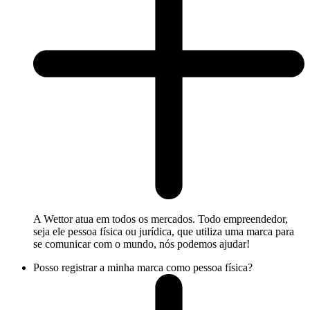
A Wettor atua em todos os mercados. Todo empreendedor,
seja ele pessoa física ou jurídica, que utiliza uma marca para
se comunicar com o mundo, nós podemos ajudar!
Posso registrar a minha marca como pessoa física?