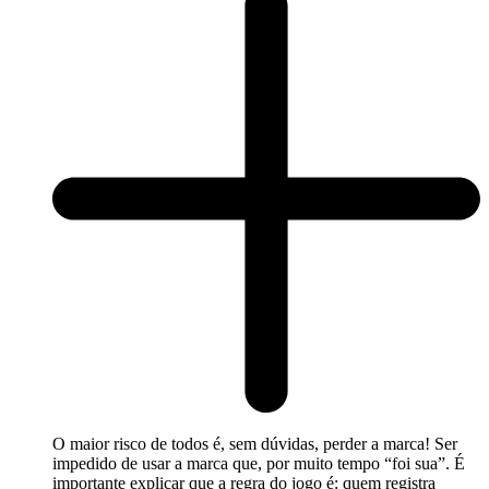
O maior risco de todos é, sem dúvidas, perder a marca! Ser
impedido de usar a marca que, por muito tempo “foi sua”. É
importante explicar que a regra do jogo é: quem registra