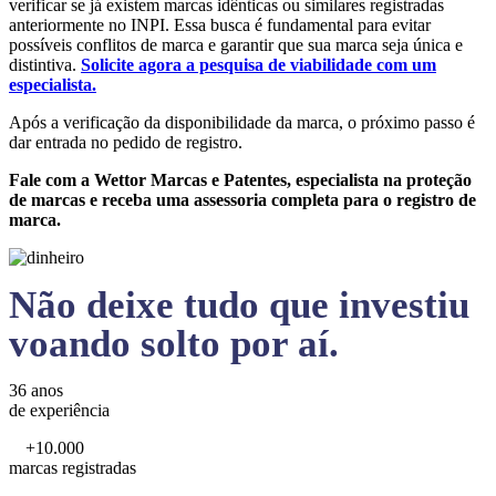
verificar se já existem marcas idênticas ou similares registradas
anteriormente no INPI. Essa busca é fundamental para evitar
possíveis conflitos de marca e garantir que sua marca seja única e
distintiva.
Solicite agora a pesquisa de viabilidade com um
especialista.
Após a verificação da disponibilidade da marca, o próximo passo é
dar entrada no pedido de registro.
Fale com a Wettor Marcas e Patentes, especialista na proteção
de marcas e receba uma assessoria completa para o registro de
marca.
Não deixe tudo que investiu
voando solto por aí.
36 anos
de experiência
+10.000
marcas registradas