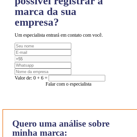
possível registrar a
marca da sua
empresa?
Um especialista entrará em contato com você.
Valor de:
0 + 6 =
Falar com o especialista
Quero uma análise sobre
minha marca: