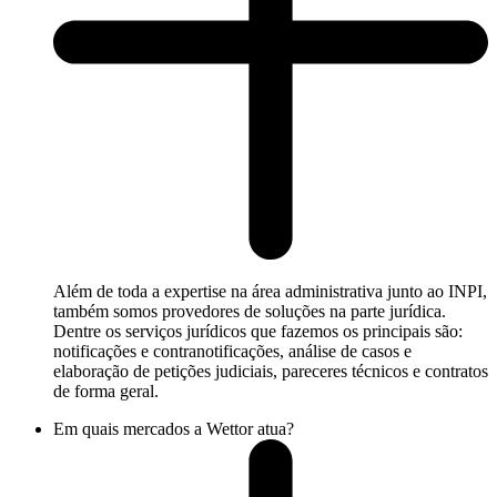
Além de toda a expertise na área administrativa junto ao INPI,
também somos provedores de soluções na parte jurídica.
Dentre os serviços jurídicos que fazemos os principais são:
notificações e contranotificações, análise de casos e
elaboração de petições judiciais, pareceres técnicos e contratos
de forma geral.
Em quais mercados a Wettor atua?