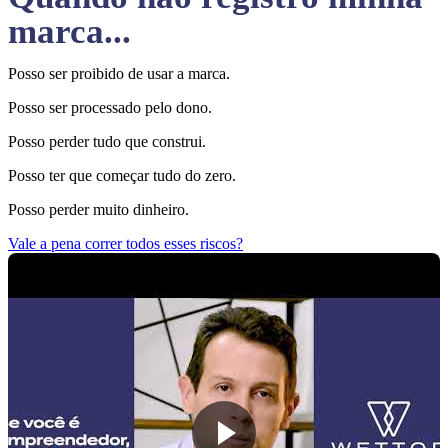
marca...
Posso ser proibido de usar a marca.
Posso ser processado pelo dono.
Posso perder tudo que construi.
Posso ter que começar tudo do zero.
Posso perder muito dinheiro.
Vale a pena correr todos esses riscos?