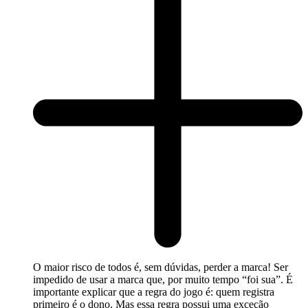
O maior risco de todos é, sem dúvidas, perder a marca! Ser
impedido de usar a marca que, por muito tempo “foi sua”. É
importante explicar que a regra do jogo é: quem registra
primeiro é o dono. Mas essa regra possui uma exceção