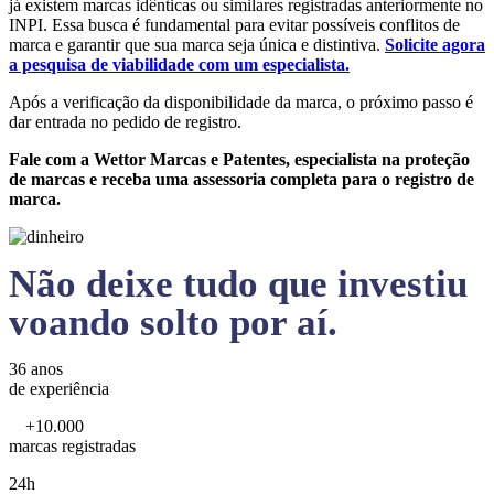
já existem marcas idênticas ou similares registradas anteriormente no
INPI. Essa busca é fundamental para evitar possíveis conflitos de
marca e garantir que sua marca seja única e distintiva.
Solicite agora
a pesquisa de viabilidade com um especialista.
Após a verificação da disponibilidade da marca, o próximo passo é
dar entrada no pedido de registro.
Fale com a Wettor Marcas e Patentes, especialista na proteção
de marcas e receba uma assessoria completa para o registro de
marca.
Não deixe tudo que investiu
voando solto por aí.
36 anos
de experiência
+10.000
marcas registradas
24h