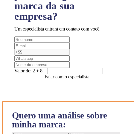
marca da sua
empresa?
Um especialista entrará em contato com você.
Valor de:
2 + 8 =
Falar com o especialista
Quero uma análise sobre
minha marca: