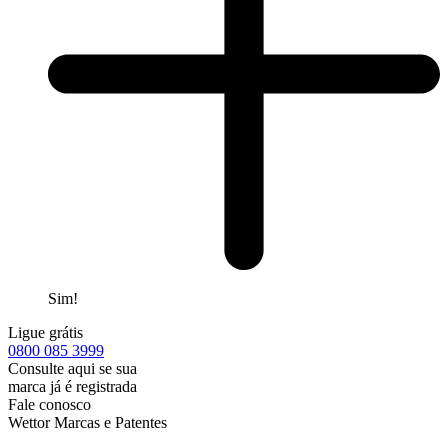
Sim!
Ligue grátis
0800
085 3999
Consulte aqui se sua
marca já é registrada
Fale conosco
Wettor Marcas e Patentes