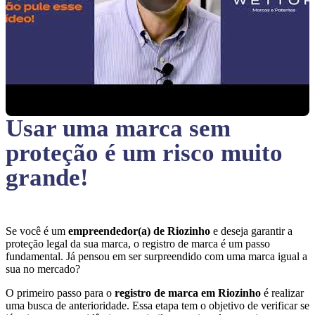
Usar uma marca sem
proteção
é um risco muito
grande!
Se você é um
empreendedor(a) de Riozinho
e deseja garantir a
proteção legal da sua marca, o registro de marca é um passo
fundamental. Já pensou em ser surpreendido com uma marca igual a
sua no mercado?
O primeiro passo para o
registro de marca em Riozinho
é realizar
uma busca de anterioridade. Essa etapa tem o objetivo de verificar se