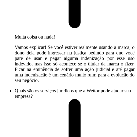
Muita coisa ou nada!
Vamos explicar! Se você estiver realmente usando a marca, o
dono dela pode ingressar na justiça pedindo para que você
pare de usar e pagar alguma indenização por esse uso
indevido, mas isso só acontece se o titular da marca o fizer.
Ficar na eminência de sofrer uma ação judicial e até pagar
uma indenização é um cenário muito ruim para a evolução do
seu negócio.
Quais são os serviços jurídicos que a Wettor pode ajudar sua
empresa?