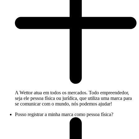
A Wettor atua em todos os mercados. Todo empreendedor,
seja ele pessoa física ou jurídica, que utiliza uma marca para
se comunicar com o mundo, nós podemos ajudar!
Posso registrar a minha marca como pessoa física?