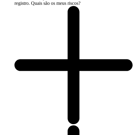
registro. Quais são os meus riscos?