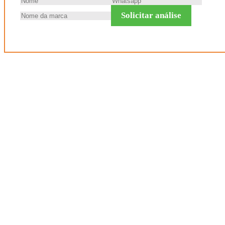
Solicitar análise