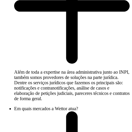
Além de toda a expertise na área administrativa junto ao INPI,
também somos provedores de soluções na parte jurídica.
Dentre os serviços jurídicos que fazemos os principais são:
notificações e contranotificações, análise de casos e
elaboração de petições judiciais, pareceres técnicos e contratos
de forma geral.
Em quais mercados a Wettor atua?