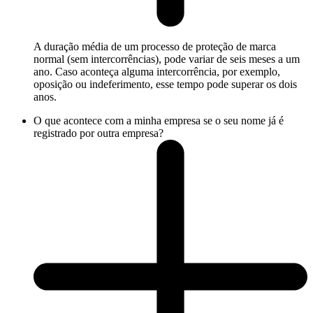
A duração média de um processo de proteção de marca
normal (sem intercorrências), pode variar de seis meses a um
ano. Caso aconteça alguma intercorrência, por exemplo,
oposição ou indeferimento, esse tempo pode superar os dois
anos.
O que acontece com a minha empresa se o seu nome já é
registrado por outra empresa?