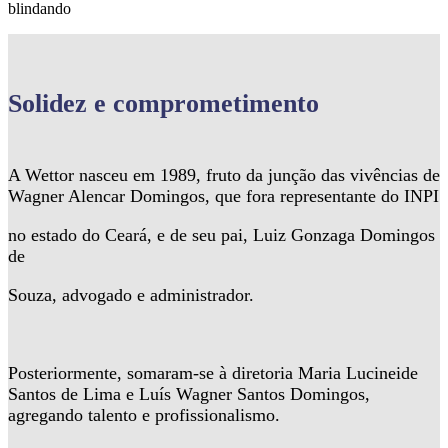
blindando
Solidez
e comprometimento
A Wettor nasceu em 1989, fruto da junção das vivências de
Wagner Alencar Domingos, que fora representante do INPI
no estado do Ceará, e de seu pai, Luiz Gonzaga Domingos
de
Souza, advogado e administrador.
Posteriormente, somaram-se à diretoria Maria Lucineide
Santos de Lima e Luís Wagner Santos Domingos,
agregando talento e profissionalismo.