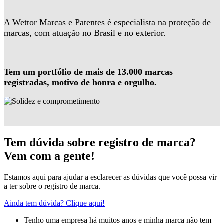
A Wettor Marcas e Patentes é especialista na proteção de
marcas, com atuação no Brasil e no exterior.
Tem um portfólio de mais de 13.000 marcas
registradas, motivo de honra e orgulho.
Tem dúvida sobre registro de marca?
Vem com a gente!
Estamos aqui para ajudar a esclarecer as dúvidas que você possa vir
a ter sobre o registro de marca.
Ainda tem dúvida? Clique aqui!
Tenho uma empresa há muitos anos e minha marca não tem