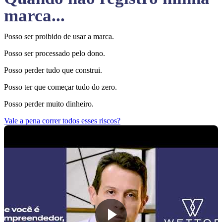
marca...
Posso ser proibido de usar a marca.
Posso ser processado pelo dono.
Posso perder tudo que construi.
Posso ter que começar tudo do zero.
Posso perder muito dinheiro.
Vale a pena correr todos esses riscos?