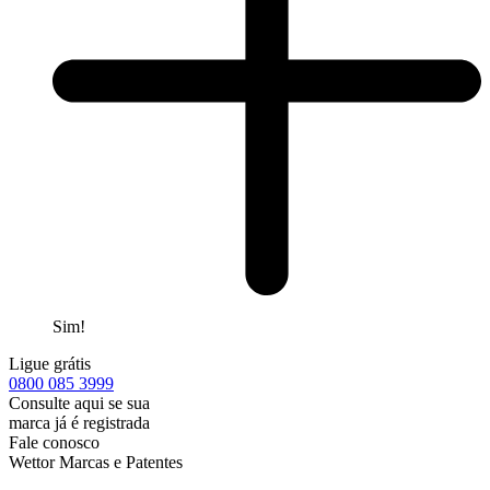
Sim!
Ligue grátis
0800
085 3999
Consulte aqui se sua
marca já é registrada
Fale conosco
Wettor Marcas e Patentes