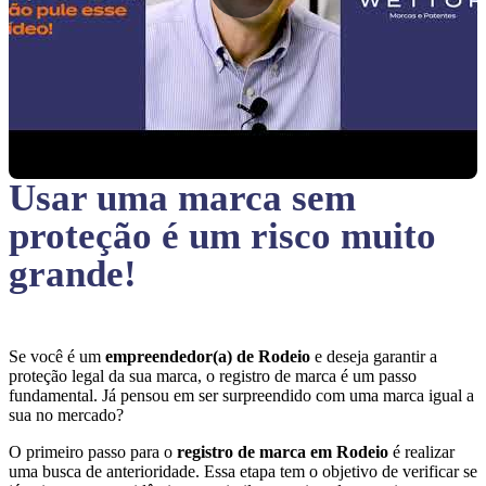
Usar uma marca sem
proteção
é um risco muito
grande!
Se você é um
empreendedor(a) de Rodeio
e deseja garantir a
proteção legal da sua marca, o registro de marca é um passo
fundamental. Já pensou em ser surpreendido com uma marca igual a
sua no mercado?
O primeiro passo para o
registro de marca em Rodeio
é realizar
uma busca de anterioridade. Essa etapa tem o objetivo de verificar se