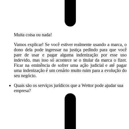
Muita coisa ou nada!
Vamos explicar! Se você estiver realmente usando a marca, o
dono dela pode ingressar na justiça pedindo para que você
pare de usar e pagar alguma indenização por esse uso
indevido, mas isso só acontece se o titular da marca o fizer.
Ficar na eminência de sofrer uma ação judicial e até pagar
uma indenização é um cenário muito ruim para a evolução do
seu negócio.
Quais são os serviços jurídicos que a Wettor pode ajudar sua
empresa?