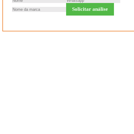
Solicitar análise