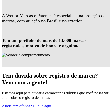
A Wettor Marcas e Patentes é especialista na proteção de
marcas, com atuação no Brasil e no exterior.
Tem um portfólio de mais de 13.000 marcas
registradas, motivo de honra e orgulho.
Tem dúvida sobre registro de marca?
Vem com a gente!
Estamos aqui para ajudar a esclarecer as dúvidas que você possa vir
a ter sobre o registro de marca.
Ainda tem dúvida? Clique aqui!