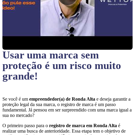
Usar uma marca sem
proteção
é um risco muito
grande!
Se você é um
empreendedor(a) de Ronda Alta
e deseja garantir a
proteção legal da sua marca, o registro de marca é um passo
fundamental. Já pensou em ser surpreendido com uma marca igual a
sua no mercado?
O primeiro passo para o
registro de marca em Ronda Alta
é
realizar uma busca de anterioridade. Essa etapa tem o objetivo de