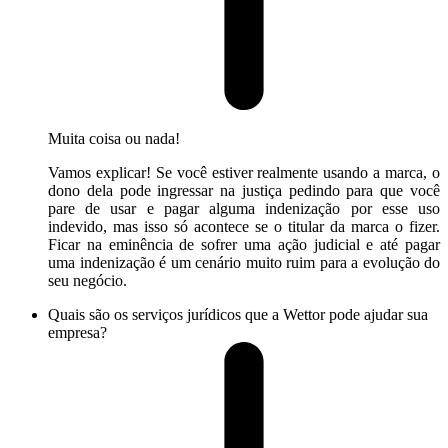
Muita coisa ou nada!
Vamos explicar! Se você estiver realmente usando a marca, o
dono dela pode ingressar na justiça pedindo para que você
pare de usar e pagar alguma indenização por esse uso
indevido, mas isso só acontece se o titular da marca o fizer.
Ficar na eminência de sofrer uma ação judicial e até pagar
uma indenização é um cenário muito ruim para a evolução do
seu negócio.
Quais são os serviços jurídicos que a Wettor pode ajudar sua
empresa?