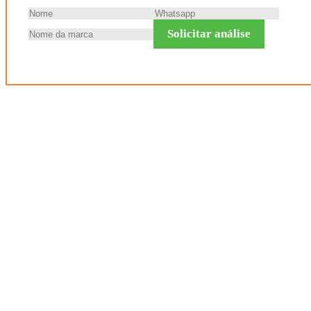
Solicitar análise