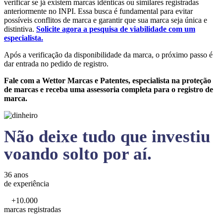
verificar se já existem marcas idênticas ou similares registradas
anteriormente no INPI. Essa busca é fundamental para evitar
possíveis conflitos de marca e garantir que sua marca seja única e
distintiva.
Solicite agora a pesquisa de viabilidade com um
especialista.
Após a verificação da disponibilidade da marca, o próximo passo é
dar entrada no pedido de registro.
Fale com a Wettor Marcas e Patentes, especialista na proteção
de marcas e receba uma assessoria completa para o registro de
marca.
Não deixe tudo que investiu
voando solto por aí.
36 anos
de experiência
+10.000
marcas registradas