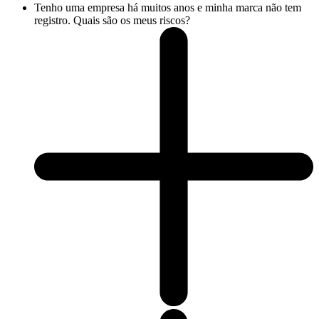
Tenho uma empresa há muitos anos e minha marca não tem
registro. Quais são os meus riscos?