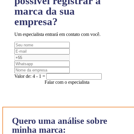
possível registrar a
marca da sua
empresa?
Um especialista entrará em contato com você.
Valor de:
4 - 1 =
Falar com o especialista
Quero uma análise sobre
minha marca: