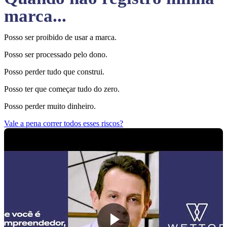
marca...
Posso ser proibido de usar a marca.
Posso ser processado pelo dono.
Posso perder tudo que construi.
Posso ter que começar tudo do zero.
Posso perder muito dinheiro.
Vale a pena correr todos esses riscos?