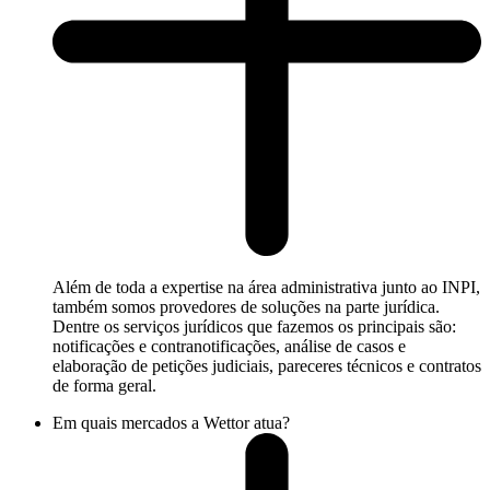
Além de toda a expertise na área administrativa junto ao INPI,
também somos provedores de soluções na parte jurídica.
Dentre os serviços jurídicos que fazemos os principais são:
notificações e contranotificações, análise de casos e
elaboração de petições judiciais, pareceres técnicos e contratos
de forma geral.
Em quais mercados a Wettor atua?