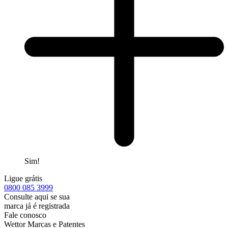
Sim!
Ligue grátis
0800
085 3999
Consulte aqui se sua
marca já é registrada
Fale conosco
Wettor Marcas e Patentes