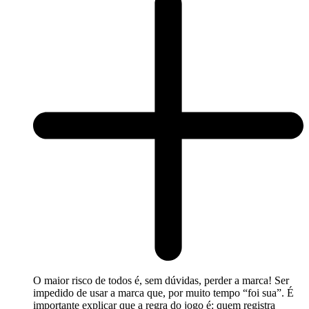
O maior risco de todos é, sem dúvidas, perder a marca! Ser
impedido de usar a marca que, por muito tempo “foi sua”. É
importante explicar que a regra do jogo é: quem registra