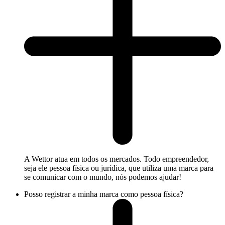
A Wettor atua em todos os mercados. Todo empreendedor,
seja ele pessoa física ou jurídica, que utiliza uma marca para
se comunicar com o mundo, nós podemos ajudar!
Posso registrar a minha marca como pessoa física?