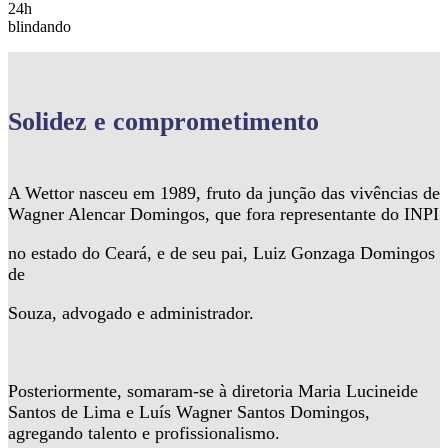
24h
blindando
Solidez
e comprometimento
A Wettor nasceu em 1989, fruto da junção das vivências de
Wagner Alencar Domingos, que fora representante do INPI
no estado do Ceará, e de seu pai, Luiz Gonzaga Domingos
de
Souza, advogado e administrador.
Posteriormente, somaram-se à diretoria Maria Lucineide
Santos de Lima e Luís Wagner Santos Domingos,
agregando talento e profissionalismo.