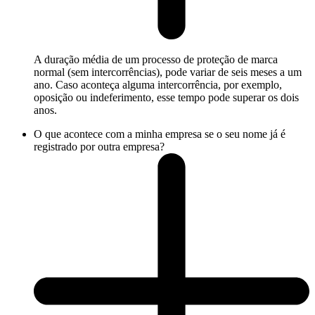
A duração média de um processo de proteção de marca
normal (sem intercorrências), pode variar de seis meses a um
ano. Caso aconteça alguma intercorrência, por exemplo,
oposição ou indeferimento, esse tempo pode superar os dois
anos.
O que acontece com a minha empresa se o seu nome já é
registrado por outra empresa?