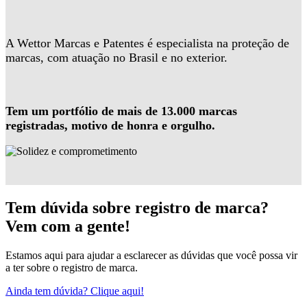
A Wettor Marcas e Patentes é especialista na proteção de
marcas, com atuação no Brasil e no exterior.
Tem um portfólio de mais de 13.000 marcas
registradas, motivo de honra e orgulho.
Tem dúvida sobre registro de marca?
Vem com a gente!
Estamos aqui para ajudar a esclarecer as dúvidas que você possa vir
a ter sobre o registro de marca.
Ainda tem dúvida? Clique aqui!