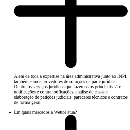
Além de toda a expertise na área administrativa junto ao INPI,
também somos provedores de soluções na parte jurídica.
Dentre os serviços jurídicos que fazemos os principais são:
notificações e contranotificações, análise de casos e
elaboração de petições judiciais, pareceres técnicos e contratos
de forma geral.
Em quais mercados a Wettor atua?