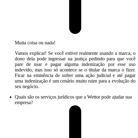
Muita coisa ou nada!
Vamos explicar! Se você estiver realmente usando a marca, o
dono dela pode ingressar na justiça pedindo para que você
pare de usar e pagar alguma indenização por esse uso
indevido, mas isso só acontece se o titular da marca o fizer.
Ficar na eminência de sofrer uma ação judicial e até pagar
uma indenização é um cenário muito ruim para a evolução do
seu negócio.
Quais são os serviços jurídicos que a Wettor pode ajudar sua
empresa?