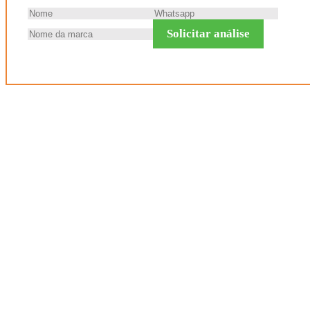
Solicitar análise