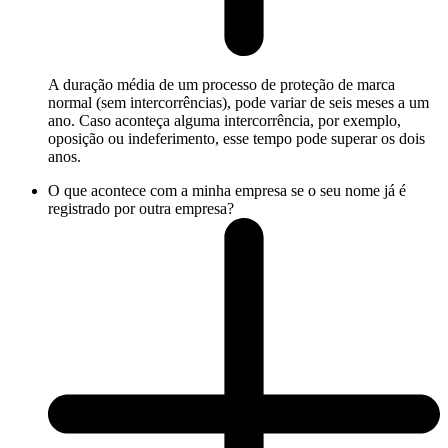
A duração média de um processo de proteção de marca
normal (sem intercorrências), pode variar de seis meses a um
ano. Caso aconteça alguma intercorrência, por exemplo,
oposição ou indeferimento, esse tempo pode superar os dois
anos.
O que acontece com a minha empresa se o seu nome já é
registrado por outra empresa?