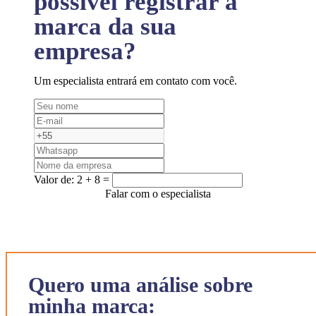
possível registrar a
marca da sua
empresa?
Um especialista entrará em contato com você.
Valor de:
2 + 8 =
Falar com o especialista
Quero uma análise sobre
minha marca: