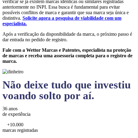
verificar se já existem marcas idênticas ou similares registradas
anteriormente no INPI. Essa busca é fundamental para evitar
possíveis conflitos de marca e garantir que sua marca seja única e
distintiva.
Solicite agora a pesquisa de viabilidade com um
especialista.
Após a verificação da disponibilidade da marca, o próximo passo é
dar entrada no pedido de registro.
Fale com a Wettor Marcas e Patentes, especialista na proteção
de marcas e receba uma assessoria completa para o registro de
marca.
Não deixe tudo que investiu
voando solto por aí.
36 anos
de experiência
+10.000
marcas registradas