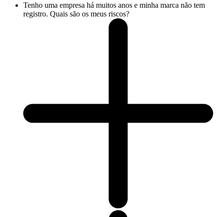
Tenho uma empresa há muitos anos e minha marca não tem
registro. Quais são os meus riscos?