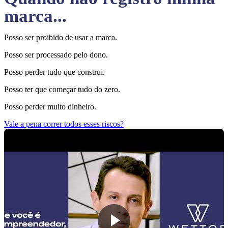
marca...
Posso ser proibido de usar a marca.
Posso ser processado pelo dono.
Posso perder tudo que construi.
Posso ter que começar tudo do zero.
Posso perder muito dinheiro.
Vale a pena correr todos esses riscos?