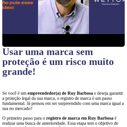
Usar uma marca sem
proteção
é um risco muito
grande!
Se você é um
empreendedor(a) de Ruy Barbosa
e deseja garantir
a proteção legal da sua marca, o registro de marca é um passo
fundamental. Já pensou em ser surpreendido com uma marca igual a
sua no mercado?
O primeiro passo para o
registro de marca em Ruy Barbosa
é
realizar uma busca de anterioridade. Essa etapa tem o objetivo de