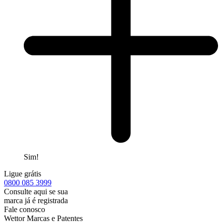
Sim!
Ligue grátis
0800
085 3999
Consulte aqui se sua
marca já é registrada
Fale conosco
Wettor Marcas e Patentes