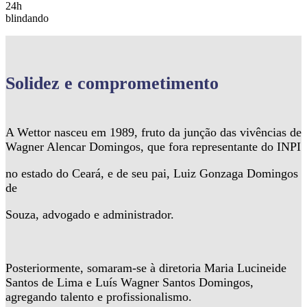
24h
blindando
Solidez
e comprometimento
A Wettor nasceu em 1989, fruto da junção das vivências de
Wagner Alencar Domingos, que fora representante do INPI
no estado do Ceará, e de seu pai, Luiz Gonzaga Domingos
de
Souza, advogado e administrador.
Posteriormente, somaram-se à diretoria Maria Lucineide
Santos de Lima e Luís Wagner Santos Domingos,
agregando talento e profissionalismo.