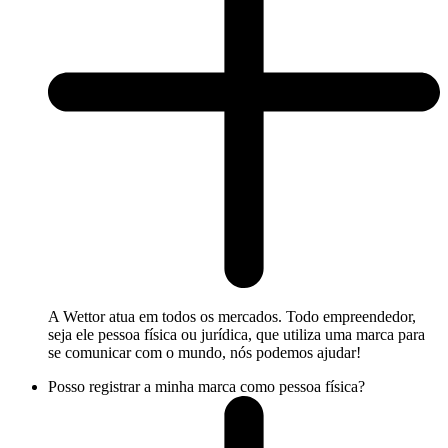
A Wettor atua em todos os mercados. Todo empreendedor,
seja ele pessoa física ou jurídica, que utiliza uma marca para
se comunicar com o mundo, nós podemos ajudar!
Posso registrar a minha marca como pessoa física?