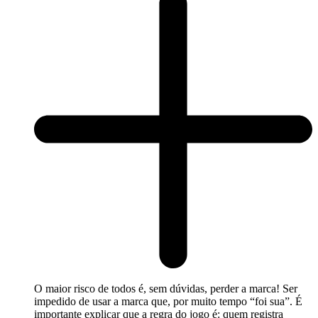
O maior risco de todos é, sem dúvidas, perder a marca! Ser
impedido de usar a marca que, por muito tempo “foi sua”. É
importante explicar que a regra do jogo é: quem registra