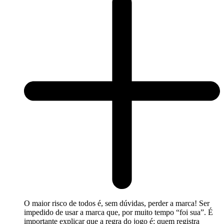
O maior risco de todos é, sem dúvidas, perder a marca! Ser
impedido de usar a marca que, por muito tempo “foi sua”. É
importante explicar que a regra do jogo é: quem registra