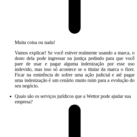
Muita coisa ou nada!
Vamos explicar! Se você estiver realmente usando a marca, o
dono dela pode ingressar na justiça pedindo para que você
pare de usar e pagar alguma indenização por esse uso
indevido, mas isso só acontece se o titular da marca o fizer.
Ficar na eminência de sofrer uma ação judicial e até pagar
uma indenização é um cenário muito ruim para a evolução do
seu negócio.
Quais são os serviços jurídicos que a Wettor pode ajudar sua
empresa?