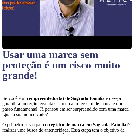
Usar uma marca sem
proteção
é um risco muito
grande!
Se você é um
empreendedor(a) de Sagrada Família
e deseja
garantir a proteção legal da sua marca, o registro de marca é um
passo fundamental. Já pensou em ser surpreendido com uma marca
igual a sua no mercado?
O primeiro passo para o
registro de marca em Sagrada Família
é
realizar uma busca de anterioridade. Essa etapa tem o objetivo de