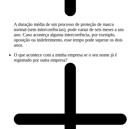
A duração média de um processo de proteção de marca
normal (sem intercorrências), pode variar de seis meses a um
ano. Caso aconteça alguma intercorrência, por exemplo,
oposição ou indeferimento, esse tempo pode superar os dois
anos.
O que acontece com a minha empresa se o seu nome já é
registrado por outra empresa?