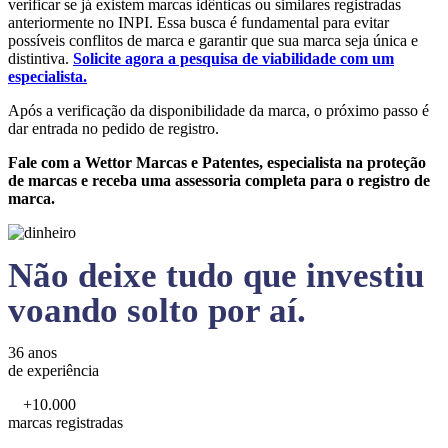
verificar se já existem marcas idênticas ou similares registradas
anteriormente no INPI. Essa busca é fundamental para evitar
possíveis conflitos de marca e garantir que sua marca seja única e
distintiva.
Solicite agora a pesquisa de viabilidade com um
especialista.
Após a verificação da disponibilidade da marca, o próximo passo é
dar entrada no pedido de registro.
Fale com a Wettor Marcas e Patentes, especialista na proteção
de marcas e receba uma assessoria completa para o registro de
marca.
Não deixe tudo que investiu
voando solto por aí.
36 anos
de experiência
+10.000
marcas registradas