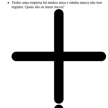
Tenho uma empresa há muitos anos e minha marca não tem
registro. Quais são os meus riscos?