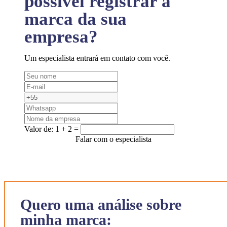
possível registrar a
marca da sua
empresa?
Um especialista entrará em contato com você.
Valor de:
1 + 2 =
Falar com o especialista
Quero uma análise sobre
minha marca: