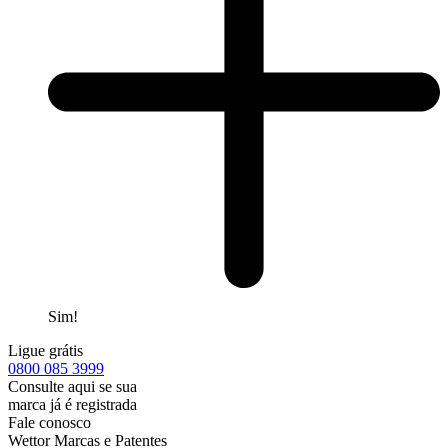
Sim!
Ligue grátis
0800
085 3999
Consulte aqui se sua
marca já é registrada
Fale conosco
Wettor Marcas e Patentes