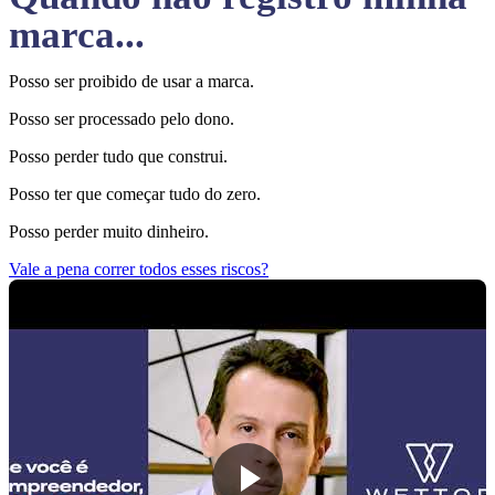
marca...
Posso ser proibido de usar a marca.
Posso ser processado pelo dono.
Posso perder tudo que construi.
Posso ter que começar tudo do zero.
Posso perder muito dinheiro.
Vale a pena correr todos esses riscos?