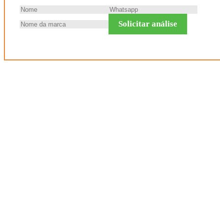
Solicitar análise