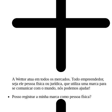
A Wettor atua em todos os mercados. Todo empreendedor,
seja ele pessoa física ou jurídica, que utiliza uma marca para
se comunicar com o mundo, nós podemos ajudar!
Posso registrar a minha marca como pessoa física?