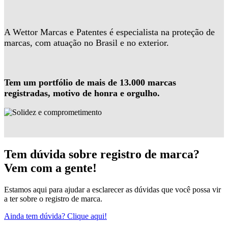
A Wettor Marcas e Patentes é especialista na proteção de
marcas, com atuação no Brasil e no exterior.
Tem um portfólio de mais de 13.000 marcas
registradas, motivo de honra e orgulho.
Tem dúvida sobre registro de marca?
Vem com a gente!
Estamos aqui para ajudar a esclarecer as dúvidas que você possa vir
a ter sobre o registro de marca.
Ainda tem dúvida? Clique aqui!