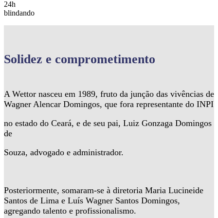
24h
blindando
Solidez
e comprometimento
A Wettor nasceu em 1989, fruto da junção das vivências de
Wagner Alencar Domingos, que fora representante do INPI
no estado do Ceará, e de seu pai, Luiz Gonzaga Domingos
de
Souza, advogado e administrador.
Posteriormente, somaram-se à diretoria Maria Lucineide
Santos de Lima e Luís Wagner Santos Domingos,
agregando talento e profissionalismo.