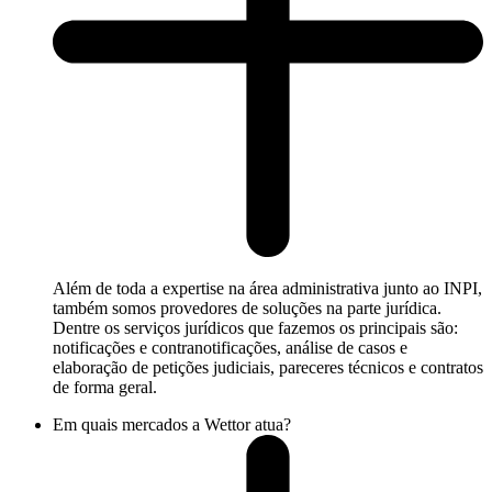
Além de toda a expertise na área administrativa junto ao INPI,
também somos provedores de soluções na parte jurídica.
Dentre os serviços jurídicos que fazemos os principais são:
notificações e contranotificações, análise de casos e
elaboração de petições judiciais, pareceres técnicos e contratos
de forma geral.
Em quais mercados a Wettor atua?