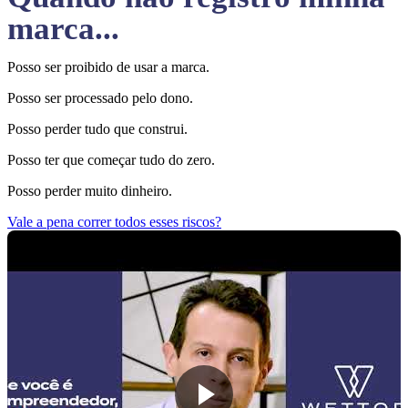
marca...
Posso ser proibido de usar a marca.
Posso ser processado pelo dono.
Posso perder tudo que construi.
Posso ter que começar tudo do zero.
Posso perder muito dinheiro.
Vale a pena correr todos esses riscos?