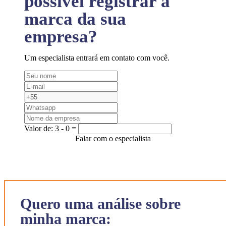
possível registrar a
marca da sua
empresa?
Um especialista entrará em contato com você.
Valor de:
3 - 0 =
Falar com o especialista
Quero uma análise sobre
minha marca: