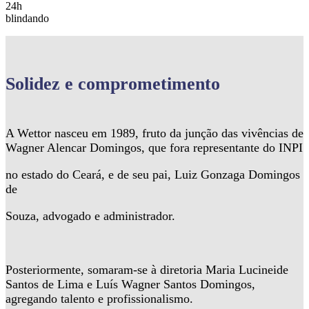
24h
blindando
Solidez
e comprometimento
A Wettor nasceu em 1989, fruto da junção das vivências de
Wagner Alencar Domingos, que fora representante do INPI
no estado do Ceará, e de seu pai, Luiz Gonzaga Domingos
de
Souza, advogado e administrador.
Posteriormente, somaram-se à diretoria Maria Lucineide
Santos de Lima e Luís Wagner Santos Domingos,
agregando talento e profissionalismo.