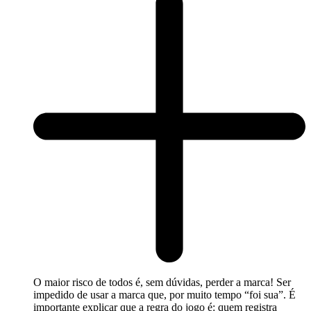
O maior risco de todos é, sem dúvidas, perder a marca! Ser
impedido de usar a marca que, por muito tempo “foi sua”. É
importante explicar que a regra do jogo é: quem registra