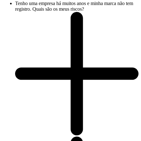
Tenho uma empresa há muitos anos e minha marca não tem
registro. Quais são os meus riscos?