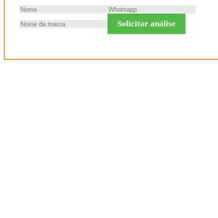
Solicitar análise