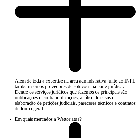
Além de toda a expertise na área administrativa junto ao INPI,
também somos provedores de soluções na parte jurídica.
Dentre os serviços jurídicos que fazemos os principais são:
notificações e contranotificações, análise de casos e
elaboração de petições judiciais, pareceres técnicos e contratos
de forma geral.
Em quais mercados a Wettor atua?