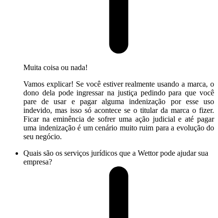
Muita coisa ou nada!
Vamos explicar! Se você estiver realmente usando a marca, o
dono dela pode ingressar na justiça pedindo para que você
pare de usar e pagar alguma indenização por esse uso
indevido, mas isso só acontece se o titular da marca o fizer.
Ficar na eminência de sofrer uma ação judicial e até pagar
uma indenização é um cenário muito ruim para a evolução do
seu negócio.
Quais são os serviços jurídicos que a Wettor pode ajudar sua
empresa?