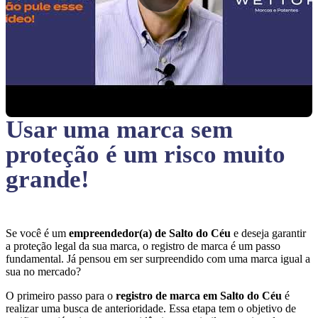
Usar uma marca sem
proteção
é um risco muito
grande!
Se você é um
empreendedor(a) de Salto do Céu
e deseja garantir
a proteção legal da sua marca, o registro de marca é um passo
fundamental. Já pensou em ser surpreendido com uma marca igual a
sua no mercado?
O primeiro passo para o
registro de marca em Salto do Céu
é
realizar uma busca de anterioridade. Essa etapa tem o objetivo de