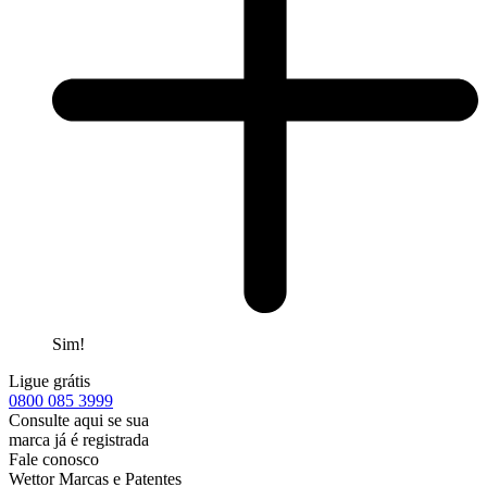
Sim!
Ligue grátis
0800
085 3999
Consulte aqui se sua
marca já é registrada
Fale conosco
Wettor Marcas e Patentes