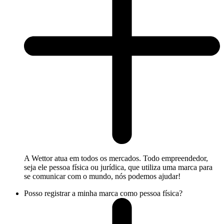
A Wettor atua em todos os mercados. Todo empreendedor,
seja ele pessoa física ou jurídica, que utiliza uma marca para
se comunicar com o mundo, nós podemos ajudar!
Posso registrar a minha marca como pessoa física?