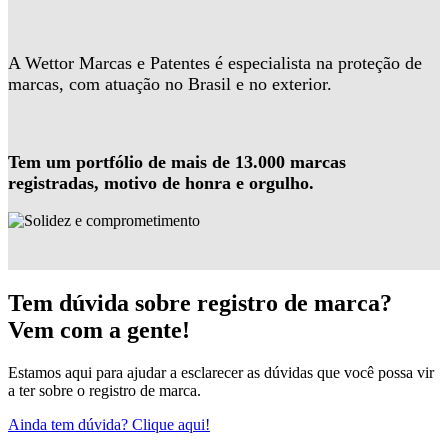
A Wettor Marcas e Patentes é especialista na proteção de
marcas, com atuação no Brasil e no exterior.
Tem um portfólio de mais de 13.000 marcas
registradas, motivo de honra e orgulho.
Tem dúvida sobre registro de marca?
Vem com a gente!
Estamos aqui para ajudar a esclarecer as dúvidas que você possa vir
a ter sobre o registro de marca.
Ainda tem dúvida? Clique aqui!