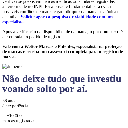
verificar se já existem marcas idênticas ou similares registradas
anteriormente no INPI. Essa busca é fundamental para evitar
possíveis conflitos de marca e garantir que sua marca seja única e
distintiva.
Solicite agora a pesquisa de viabilidade com um
especialista.
Após a verificação da disponibilidade da marca, o próximo passo é
dar entrada no pedido de registro.
Fale com a Wettor Marcas e Patentes, especialista na proteção
de marcas e receba uma assessoria completa para o registro de
marca.
Não deixe tudo que investiu
voando solto por aí.
36 anos
de experiência
+10.000
marcas registradas