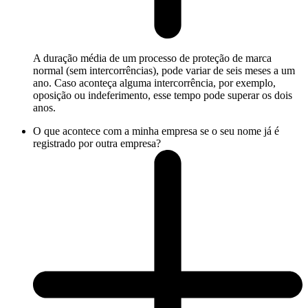
A duração média de um processo de proteção de marca
normal (sem intercorrências), pode variar de seis meses a um
ano. Caso aconteça alguma intercorrência, por exemplo,
oposição ou indeferimento, esse tempo pode superar os dois
anos.
O que acontece com a minha empresa se o seu nome já é
registrado por outra empresa?