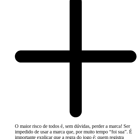
O maior risco de todos é, sem dúvidas, perder a marca! Ser
impedido de usar a marca que, por muito tempo “foi sua”. É
importante explicar que a regra do jogo é: quem registra