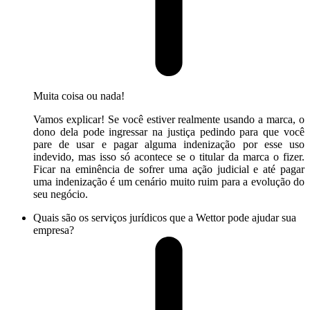
Muita coisa ou nada!
Vamos explicar! Se você estiver realmente usando a marca, o
dono dela pode ingressar na justiça pedindo para que você
pare de usar e pagar alguma indenização por esse uso
indevido, mas isso só acontece se o titular da marca o fizer.
Ficar na eminência de sofrer uma ação judicial e até pagar
uma indenização é um cenário muito ruim para a evolução do
seu negócio.
Quais são os serviços jurídicos que a Wettor pode ajudar sua
empresa?