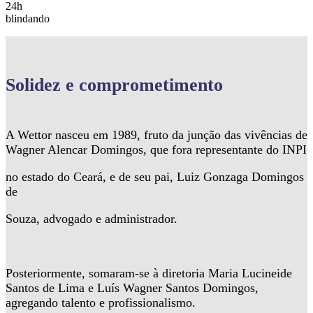
24h
blindando
Solidez
e comprometimento
A Wettor nasceu em 1989, fruto da junção das vivências de
Wagner Alencar Domingos, que fora representante do INPI
no estado do Ceará, e de seu pai, Luiz Gonzaga Domingos
de
Souza, advogado e administrador.
Posteriormente, somaram-se à diretoria Maria Lucineide
Santos de Lima e Luís Wagner Santos Domingos,
agregando talento e profissionalismo.