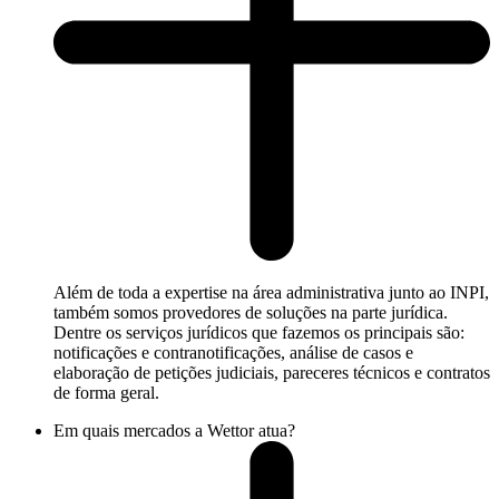
Além de toda a expertise na área administrativa junto ao INPI,
também somos provedores de soluções na parte jurídica.
Dentre os serviços jurídicos que fazemos os principais são:
notificações e contranotificações, análise de casos e
elaboração de petições judiciais, pareceres técnicos e contratos
de forma geral.
Em quais mercados a Wettor atua?