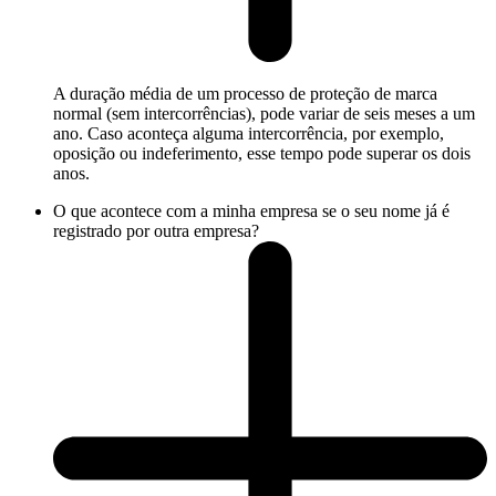
A duração média de um processo de proteção de marca
normal (sem intercorrências), pode variar de seis meses a um
ano. Caso aconteça alguma intercorrência, por exemplo,
oposição ou indeferimento, esse tempo pode superar os dois
anos.
O que acontece com a minha empresa se o seu nome já é
registrado por outra empresa?