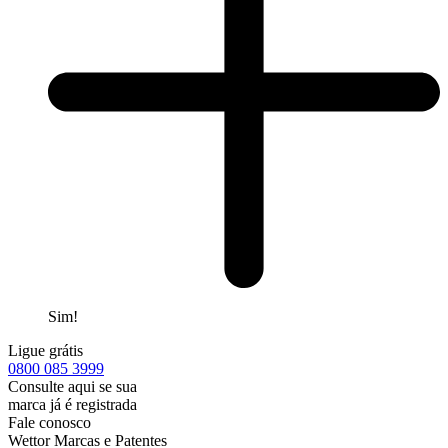
Sim!
Ligue grátis
0800
085 3999
Consulte aqui se sua
marca já é registrada
Fale conosco
Wettor Marcas e Patentes