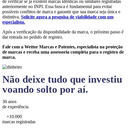
de verificar se já existem marcas idênticas ou similares registradas
anteriormente no INPI. Essa busca é fundamental para evitar
possíveis conflitos de marca e garantir que sua marca seja única e
distintiva.
Solicite agora a pesquisa de viabilidade com um
especialista.
Após a verificação da disponibilidade da marca, o próximo passo é
dar entrada no pedido de registro.
Fale com a Wettor Marcas e Patentes, especialista na proteção
de marcas e receba uma assessoria completa para o registro de
marca.
Não deixe tudo que investiu
voando solto por aí.
36 anos
de experiência
+10.000
marcas registradas