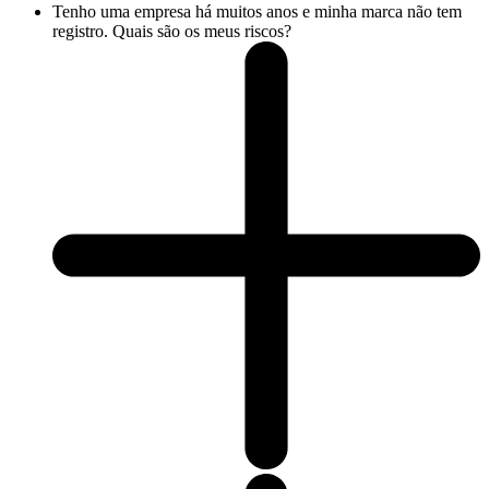
Tenho uma empresa há muitos anos e minha marca não tem
registro. Quais são os meus riscos?