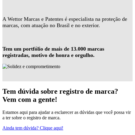
A Wettor Marcas e Patentes é especialista na proteção de
marcas, com atuação no Brasil e no exterior.
Tem um portfólio de mais de 13.000 marcas
registradas, motivo de honra e orgulho.
Tem dúvida sobre registro de marca?
Vem com a gente!
Estamos aqui para ajudar a esclarecer as dúvidas que você possa vir
a ter sobre o registro de marca.
Ainda tem dúvida? Clique aqui!