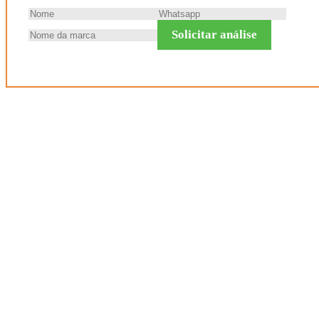
Solicitar análise