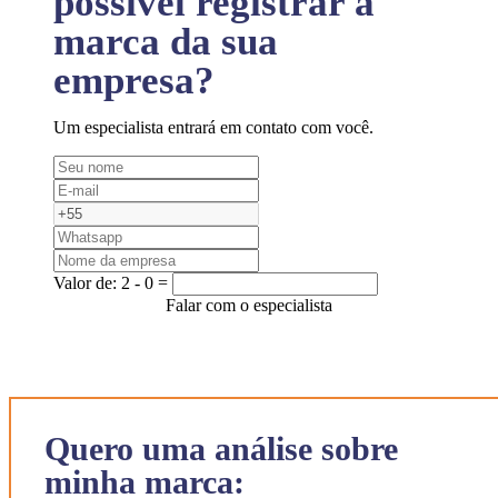
possível registrar a
marca da sua
empresa?
Um especialista entrará em contato com você.
Valor de:
2 - 0 =
Falar com o especialista
Quero uma análise sobre
minha marca: