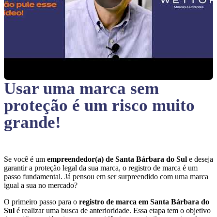
Usar uma marca sem
proteção
é um risco muito
grande!
Se você é um
empreendedor(a) de Santa Bárbara do Sul
e deseja
garantir a proteção legal da sua marca, o registro de marca é um
passo fundamental. Já pensou em ser surpreendido com uma marca
igual a sua no mercado?
O primeiro passo para o
registro de marca em Santa Bárbara do
Sul
é realizar uma busca de anterioridade. Essa etapa tem o objetivo