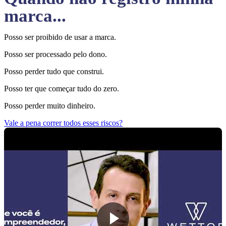
marca...
Posso ser proibido de usar a marca.
Posso ser processado pelo dono.
Posso perder tudo que construi.
Posso ter que começar tudo do zero.
Posso perder muito dinheiro.
Vale a pena correr todos esses riscos?