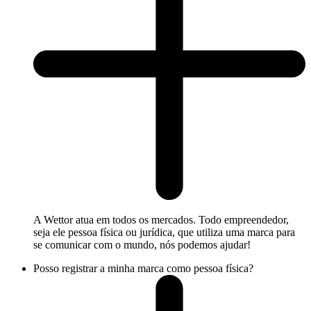
A Wettor atua em todos os mercados. Todo empreendedor,
seja ele pessoa física ou jurídica, que utiliza uma marca para
se comunicar com o mundo, nós podemos ajudar!
Posso registrar a minha marca como pessoa física?