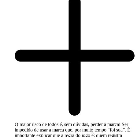
O maior risco de todos é, sem dúvidas, perder a marca! Ser
impedido de usar a marca que, por muito tempo “foi sua”. É
importante explicar que a regra do jogo é: quem registra