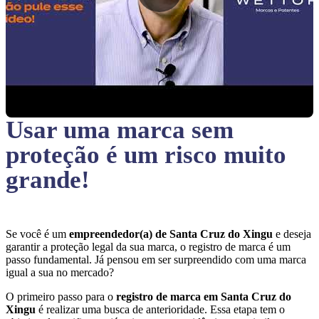
Usar uma marca sem
proteção
é um risco muito
grande!
Se você é um
empreendedor(a) de Santa Cruz do Xingu
e deseja
garantir a proteção legal da sua marca, o registro de marca é um
passo fundamental. Já pensou em ser surpreendido com uma marca
igual a sua no mercado?
O primeiro passo para o
registro de marca em Santa Cruz do
Xingu
é realizar uma busca de anterioridade. Essa etapa tem o