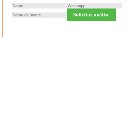
Solicitar análise