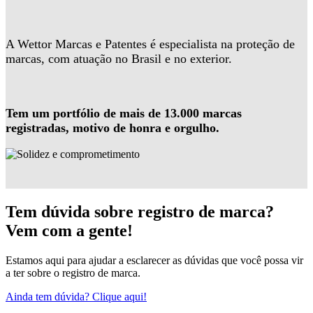
A Wettor Marcas e Patentes é especialista na proteção de
marcas, com atuação no Brasil e no exterior.
Tem um portfólio de mais de 13.000 marcas
registradas, motivo de honra e orgulho.
Tem dúvida sobre registro de marca?
Vem com a gente!
Estamos aqui para ajudar a esclarecer as dúvidas que você possa vir
a ter sobre o registro de marca.
Ainda tem dúvida? Clique aqui!