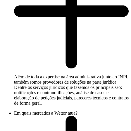
Além de toda a expertise na área administrativa junto ao INPI,
também somos provedores de soluções na parte jurídica.
Dentre os serviços jurídicos que fazemos os principais são:
notificações e contranotificações, análise de casos e
elaboração de petições judiciais, pareceres técnicos e contratos
de forma geral.
Em quais mercados a Wettor atua?