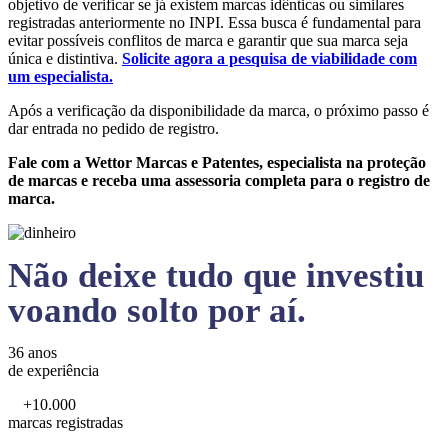
objetivo de verificar se já existem marcas idênticas ou similares
registradas anteriormente no INPI. Essa busca é fundamental para
evitar possíveis conflitos de marca e garantir que sua marca seja
única e distintiva.
Solicite agora a pesquisa de viabilidade com
um especialista.
Após a verificação da disponibilidade da marca, o próximo passo é
dar entrada no pedido de registro.
Fale com a Wettor Marcas e Patentes, especialista na proteção
de marcas e receba uma assessoria completa para o registro de
marca.
Não deixe tudo que investiu
voando solto por aí.
36 anos
de experiência
+10.000
marcas registradas