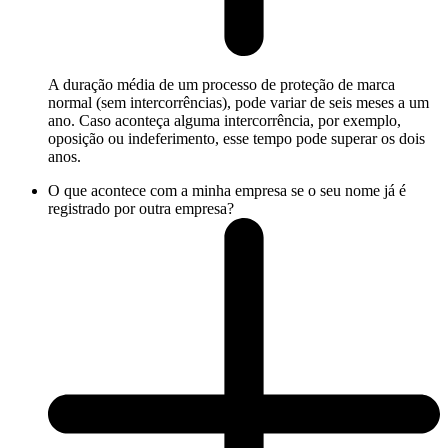
A duração média de um processo de proteção de marca
normal (sem intercorrências), pode variar de seis meses a um
ano. Caso aconteça alguma intercorrência, por exemplo,
oposição ou indeferimento, esse tempo pode superar os dois
anos.
O que acontece com a minha empresa se o seu nome já é
registrado por outra empresa?