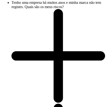
Tenho uma empresa há muitos anos e minha marca não tem
registro. Quais são os meus riscos?