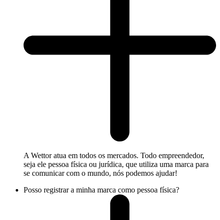
A Wettor atua em todos os mercados. Todo empreendedor,
seja ele pessoa física ou jurídica, que utiliza uma marca para
se comunicar com o mundo, nós podemos ajudar!
Posso registrar a minha marca como pessoa física?