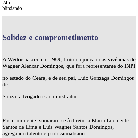
24h
blindando
Solidez
e comprometimento
A Wettor nasceu em 1989, fruto da junção das vivências de
Wagner Alencar Domingos, que fora representante do INPI
no estado do Ceará, e de seu pai, Luiz Gonzaga Domingos
de
Souza, advogado e administrador.
Posteriormente, somaram-se à diretoria Maria Lucineide
Santos de Lima e Luís Wagner Santos Domingos,
agregando talento e profissionalismo.