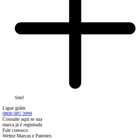
Sim!
Ligue grátis
0800
085 3999
Consulte aqui se sua
marca já é registrada
Fale conosco
Wettor Marcas e Patentes