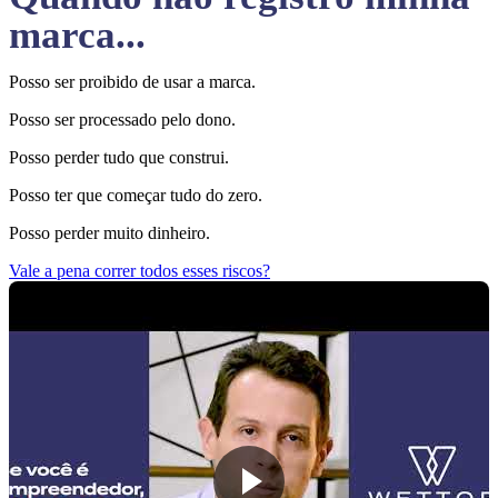
marca...
Posso ser proibido de usar a marca.
Posso ser processado pelo dono.
Posso perder tudo que construi.
Posso ter que começar tudo do zero.
Posso perder muito dinheiro.
Vale a pena correr todos esses riscos?