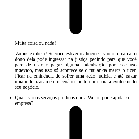
Muita coisa ou nada!
Vamos explicar! Se você estiver realmente usando a marca, o
dono dela pode ingressar na justiça pedindo para que você
pare de usar e pagar alguma indenização por esse uso
indevido, mas isso só acontece se o titular da marca o fizer.
Ficar na eminência de sofrer uma ação judicial e até pagar
uma indenização é um cenário muito ruim para a evolução do
seu negócio.
Quais são os serviços jurídicos que a Wettor pode ajudar sua
empresa?