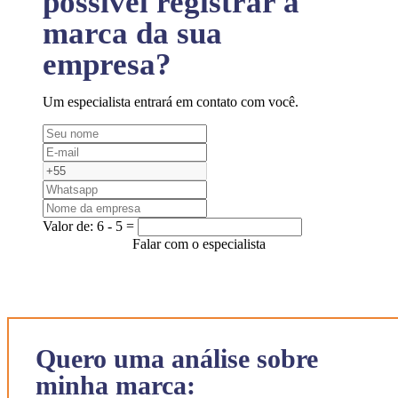
possível registrar a
marca da sua
empresa?
Um especialista entrará em contato com você.
Valor de:
6 - 5 =
Falar com o especialista
Quero uma análise sobre
minha marca: