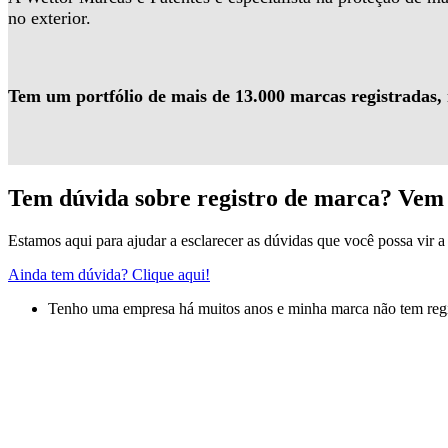
no exterior.
Tem um portfólio de mais de 13.000 marcas registradas,
Tem dúvida sobre registro de marca? Vem 
Estamos aqui para ajudar a esclarecer as dúvidas que você possa vir a 
Ainda tem dúvida? Clique aqui!
Tenho uma empresa há muitos anos e minha marca não tem regis