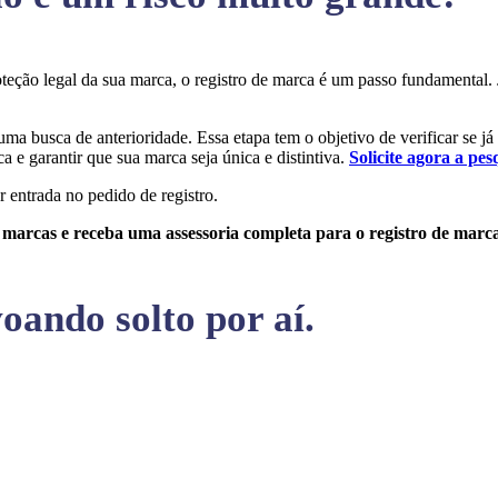
roteção legal da sua marca, o registro de marca é um passo fundamenta
 uma busca de anterioridade. Essa etapa tem o objetivo de verificar se j
a e garantir que sua marca seja única e distintiva.
Solicite agora a pes
r entrada no pedido de registro.
e marcas e receba uma assessoria completa para o registro de marc
oando solto por aí.