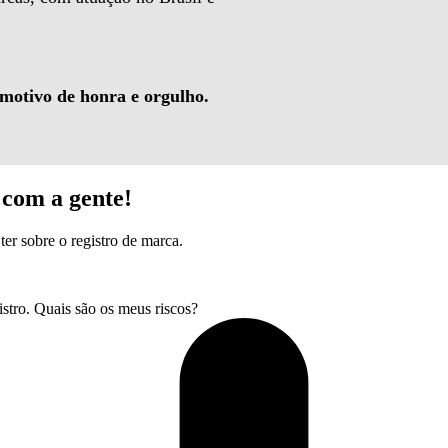
 motivo de honra e orgulho.
com a gente!
ter sobre o registro de marca.
tro. Quais são os meus riscos?