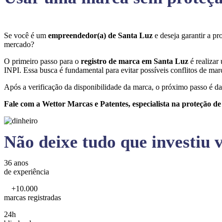
Se você é um
empreendedor(a) de Santa Luz
e deseja garantir a p
mercado?
O primeiro passo para o
registro de marca em Santa Luz
é realizar
INPI. Essa busca é fundamental para evitar possíveis conflitos de marc
Após a verificação da disponibilidade da marca, o próximo passo é da
Fale com a Wettor Marcas e Patentes, especialista na proteção d
Não deixe tudo que investiu v
36 anos
de experiência
+10.000
marcas registradas
24h