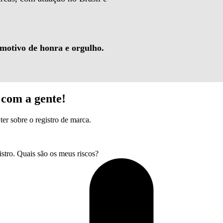
 motivo de honra e orgulho.
com a gente!
ter sobre o registro de marca.
tro. Quais são os meus riscos?