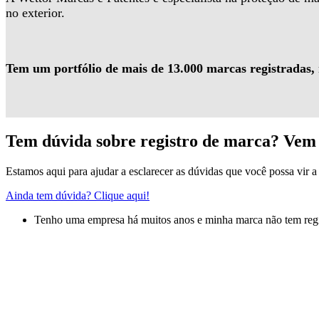
no exterior.
Tem um portfólio de mais de 13.000 marcas registradas,
Tem dúvida sobre registro de marca? Vem 
Estamos aqui para ajudar a esclarecer as dúvidas que você possa vir a 
Ainda tem dúvida? Clique aqui!
Tenho uma empresa há muitos anos e minha marca não tem regis