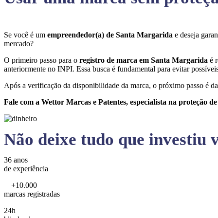
Se você é um
empreendedor(a) de Santa Margarida
e deseja gara
mercado?
O primeiro passo para o
registro de marca em Santa Margarida
é 
anteriormente no INPI. Essa busca é fundamental para evitar possíveis 
Após a verificação da disponibilidade da marca, o próximo passo é da
Fale com a Wettor Marcas e Patentes, especialista na proteção d
Não deixe tudo que investiu v
36 anos
de experiência
+10.000
marcas registradas
24h