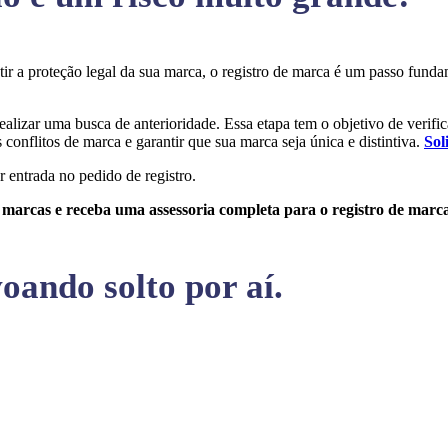
ntir a proteção legal da sua marca, o registro de marca é um passo fun
realizar uma busca de anterioridade. Essa etapa tem o objetivo de verific
conflitos de marca e garantir que sua marca seja única e distintiva.
Sol
r entrada no pedido de registro.
e marcas e receba uma assessoria completa para o registro de marc
oando solto por aí.