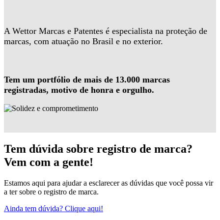
A Wettor Marcas e Patentes é especialista na proteção de
marcas, com atuação no Brasil e no exterior.
Tem um portfólio de mais de 13.000 marcas
registradas, motivo de honra e orgulho.
Tem dúvida sobre registro de marca?
Vem com a gente!
Estamos aqui para ajudar a esclarecer as dúvidas que você possa vir
a ter sobre o registro de marca.
Ainda tem dúvida? Clique aqui!