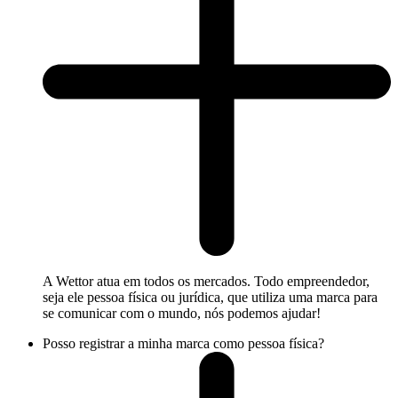
A Wettor atua em todos os mercados. Todo empreendedor,
seja ele pessoa física ou jurídica, que utiliza uma marca para
se comunicar com o mundo, nós podemos ajudar!
Posso registrar a minha marca como pessoa física?