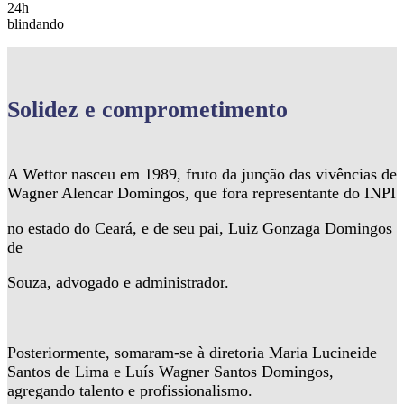
24h
blindando
Solidez
e comprometimento
A Wettor nasceu em 1989, fruto da junção das vivências de
Wagner Alencar Domingos, que fora representante do INPI
no estado do Ceará, e de seu pai, Luiz Gonzaga Domingos
de
Souza, advogado e administrador.
Posteriormente, somaram-se à diretoria Maria Lucineide
Santos de Lima e Luís Wagner Santos Domingos,
agregando talento e profissionalismo.