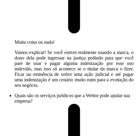
Muita coisa ou nada!
Vamos explicar! Se você estiver realmente usando a marca, o
dono dela pode ingressar na justiça pedindo para que você
pare de usar e pagar alguma indenização por esse uso
indevido, mas isso só acontece se o titular da marca o fizer.
Ficar na eminência de sofrer uma ação judicial e até pagar
uma indenização é um cenário muito ruim para a evolução do
seu negócio.
Quais são os serviços jurídicos que a Wettor pode ajudar sua
empresa?