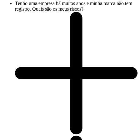
Tenho uma empresa há muitos anos e minha marca não tem
registro. Quais são os meus riscos?