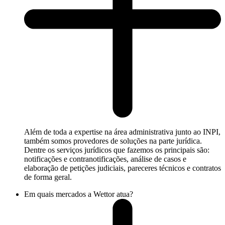
Além de toda a expertise na área administrativa junto ao INPI,
também somos provedores de soluções na parte jurídica.
Dentre os serviços jurídicos que fazemos os principais são:
notificações e contranotificações, análise de casos e
elaboração de petições judiciais, pareceres técnicos e contratos
de forma geral.
Em quais mercados a Wettor atua?