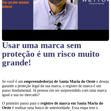
Usar uma marca sem
proteção
é um risco muito
grande!
Se você é um
empreendedor(a) de Santa Maria do Oeste
e deseja
garantir a proteção legal da sua marca, o registro de marca é um
passo fundamental. Já pensou em ser surpreendido com uma marca
igual a sua no mercado?
O primeiro passo para o
registro de marca em Santa Maria do
Oeste
é realizar uma busca de anterioridade. Essa etapa tem o