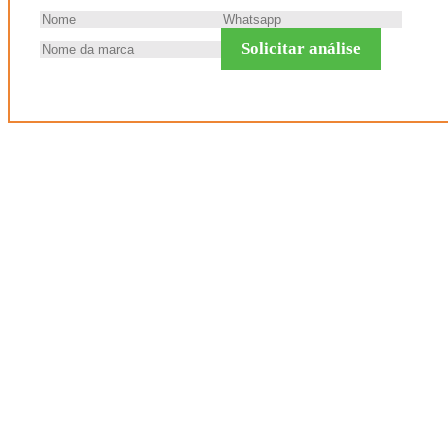
Solicitar análise