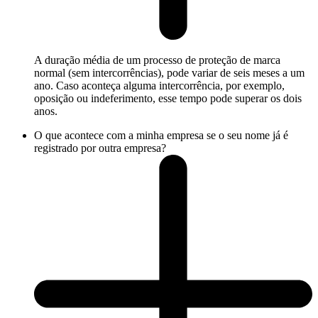
A duração média de um processo de proteção de marca
normal (sem intercorrências), pode variar de seis meses a um
ano. Caso aconteça alguma intercorrência, por exemplo,
oposição ou indeferimento, esse tempo pode superar os dois
anos.
O que acontece com a minha empresa se o seu nome já é
registrado por outra empresa?