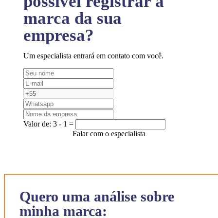
possível registrar a
marca da sua
empresa?
Um especialista entrará em contato com você.
Valor de:
3 - 1 =
Falar com o especialista
Quero uma análise sobre
minha marca: