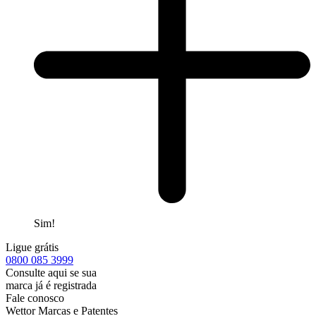
Sim!
Ligue grátis
0800
085 3999
Consulte aqui se sua
marca já é registrada
Fale conosco
Wettor Marcas e Patentes