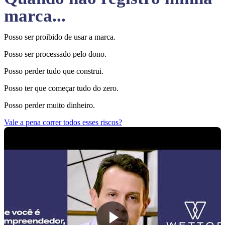
marca...
Posso ser proibido de usar a marca.
Posso ser processado pelo dono.
Posso perder tudo que construi.
Posso ter que começar tudo do zero.
Posso perder muito dinheiro.
Vale a pena correr todos esses riscos?