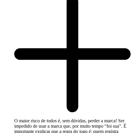
O maior risco de todos é, sem dúvidas, perder a marca! Ser
impedido de usar a marca que, por muito tempo “foi sua”. É
importante explicar que a regra do jogo é: quem registra