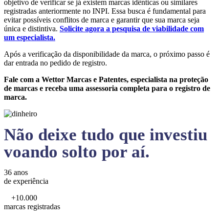
objetivo de verificar se já existem marcas idênticas ou similares
registradas anteriormente no INPI. Essa busca é fundamental para
evitar possíveis conflitos de marca e garantir que sua marca seja
única e distintiva.
Solicite agora a pesquisa de viabilidade com
um especialista.
Após a verificação da disponibilidade da marca, o próximo passo é
dar entrada no pedido de registro.
Fale com a Wettor Marcas e Patentes, especialista na proteção
de marcas e receba uma assessoria completa para o registro de
marca.
Não deixe tudo que investiu
voando solto por aí.
36 anos
de experiência
+10.000
marcas registradas