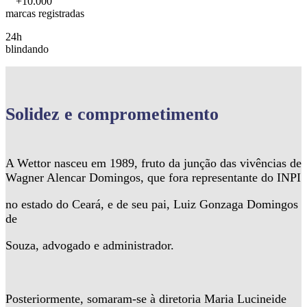
+10.000
marcas registradas
24h
blindando
Solidez
e comprometimento
A Wettor nasceu em 1989, fruto da junção das vivências de
Wagner Alencar Domingos, que fora representante do INPI
no estado do Ceará, e de seu pai, Luiz Gonzaga Domingos
de
Souza, advogado e administrador.
Posteriormente, somaram-se à diretoria Maria Lucineide