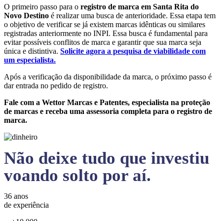
O primeiro passo para o
registro de marca em Santa Rita do
Novo Destino
é realizar uma busca de anterioridade. Essa etapa tem
o objetivo de verificar se já existem marcas idênticas ou similares
registradas anteriormente no INPI. Essa busca é fundamental para
evitar possíveis conflitos de marca e garantir que sua marca seja
única e distintiva.
Solicite agora a pesquisa de viabilidade com
um especialista.
Após a verificação da disponibilidade da marca, o próximo passo é
dar entrada no pedido de registro.
Fale com a Wettor Marcas e Patentes, especialista na proteção
de marcas e receba uma assessoria completa para o registro de
marca.
Não deixe tudo que investiu
voando solto por aí.
36 anos
de experiência