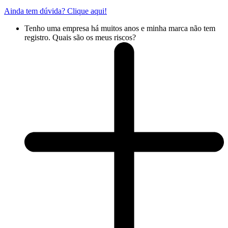
Ainda tem dúvida? Clique aqui!
Tenho uma empresa há muitos anos e minha marca não tem
registro. Quais são os meus riscos?