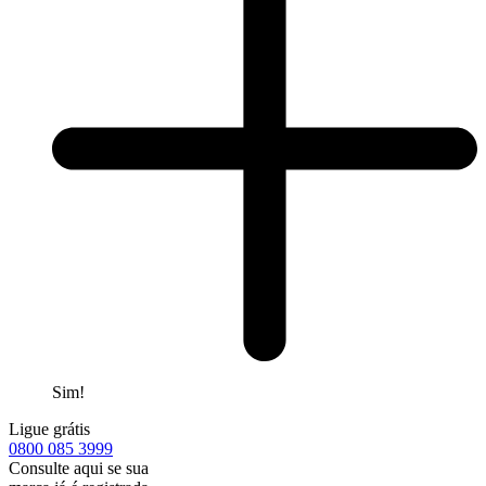
Sim!
Ligue grátis
0800
085 3999
Consulte aqui se sua