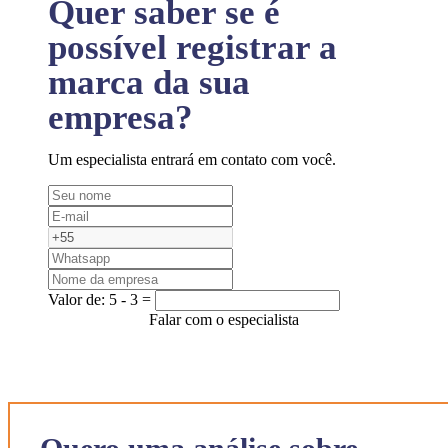
Quer saber se é
possível registrar a
marca da sua
empresa?
Um especialista entrará em contato com você.
Valor de:
5 - 3 =
Falar com o especialista