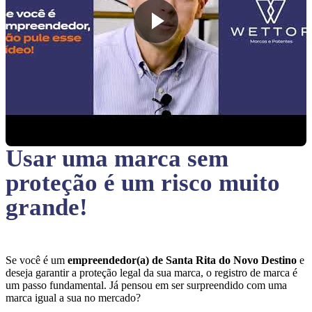
Usar uma marca sem
proteção
é um risco muito
grande!
Se você é um
empreendedor(a) de Santa Rita do Novo Destino
e
deseja garantir a proteção legal da sua marca, o registro de marca é
um passo fundamental. Já pensou em ser surpreendido com uma
marca igual a sua no mercado?