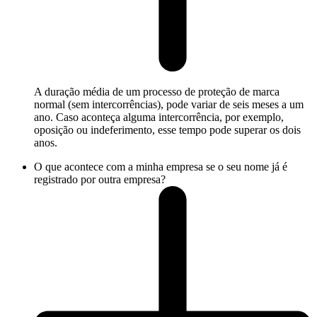
A duração média de um processo de proteção de marca
normal (sem intercorrências), pode variar de seis meses a um
ano. Caso aconteça alguma intercorrência, por exemplo,
oposição ou indeferimento, esse tempo pode superar os dois
anos.
O que acontece com a minha empresa se o seu nome já é
registrado por outra empresa?