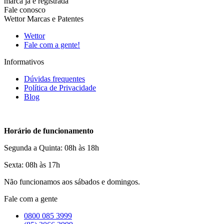
marca já é registrada
Fale conosco
Wettor Marcas e Patentes
Wettor
Fale com a gente!
Informativos
Dúvidas frequentes
Política de Privacidade
Blog
Horário de funcionamento
Segunda a Quinta: 08h às 18h
Sexta: 08h às 17h
Não funcionamos aos sábados e domingos.
Fale com a gente
0800 085 3999