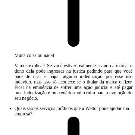
Muita coisa ou nada!
Vamos explicar! Se você estiver realmente usando a marca, o
dono dela pode ingressar na justiça pedindo para que você
pare de usar e pagar alguma indenização por esse uso
indevido, mas isso só acontece se o titular da marca o fizer.
Ficar na eminência de sofrer uma ação judicial e até pagar
uma indenização é um cenário muito ruim para a evolução do
seu negócio.
Quais são os serviços jurídicos que a Wettor pode ajudar sua
empresa?