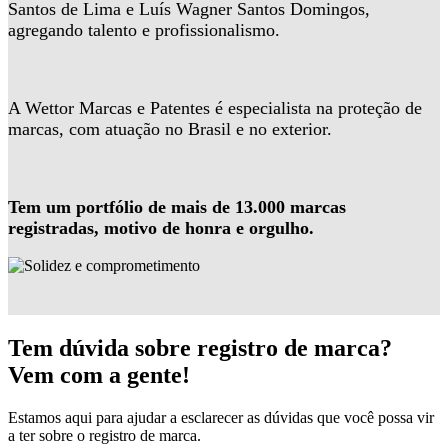
Santos de Lima e Luís Wagner Santos Domingos,
agregando talento e profissionalismo.
A Wettor Marcas e Patentes é especialista na proteção de
marcas, com atuação no Brasil e no exterior.
Tem um portfólio de mais de 13.000 marcas
registradas, motivo de honra e orgulho.
Tem dúvida sobre registro de marca?
Vem com a gente!
Estamos aqui para ajudar a esclarecer as dúvidas que você possa vir
a ter sobre o registro de marca.