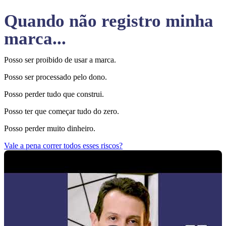
Quando não registro minha
marca...
Posso ser proibido de usar a marca.
Posso ser processado pelo dono.
Posso perder tudo que construi.
Posso ter que começar tudo do zero.
Posso perder muito dinheiro.
Vale a pena correr todos esses riscos?