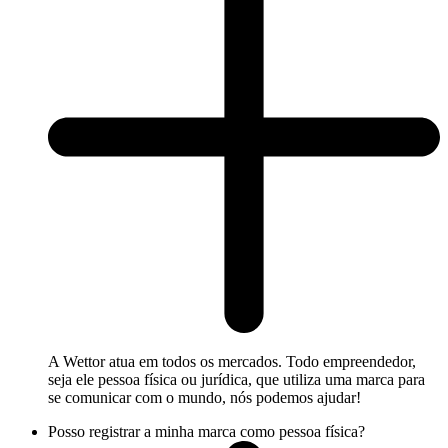
A Wettor atua em todos os mercados. Todo empreendedor,
seja ele pessoa física ou jurídica, que utiliza uma marca para
se comunicar com o mundo, nós podemos ajudar!
Posso registrar a minha marca como pessoa física?