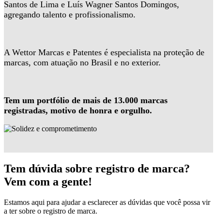
Santos de Lima e Luís Wagner Santos Domingos,
agregando talento e profissionalismo.
A Wettor Marcas e Patentes é especialista na proteção de
marcas, com atuação no Brasil e no exterior.
Tem um portfólio de mais de 13.000 marcas
registradas, motivo de honra e orgulho.
Tem dúvida sobre registro de marca?
Vem com a gente!
Estamos aqui para ajudar a esclarecer as dúvidas que você possa vir
a ter sobre o registro de marca.