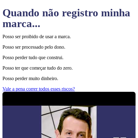
Quando não registro minha
marca...
Posso ser proibido de usar a marca.
Posso ser processado pelo dono.
Posso perder tudo que construi.
Posso ter que começar tudo do zero.
Posso perder muito dinheiro.
Vale a pena correr todos esses riscos?