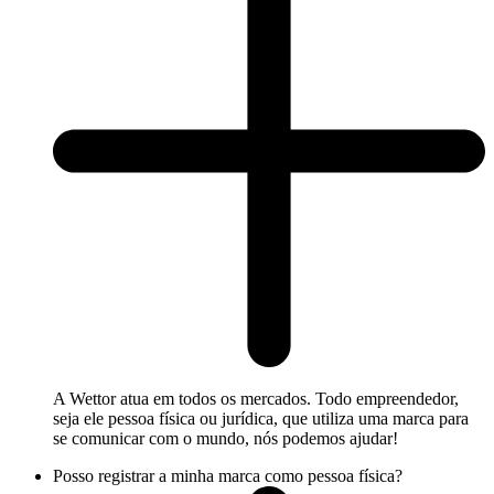
A Wettor atua em todos os mercados. Todo empreendedor,
seja ele pessoa física ou jurídica, que utiliza uma marca para
se comunicar com o mundo, nós podemos ajudar!
Posso registrar a minha marca como pessoa física?