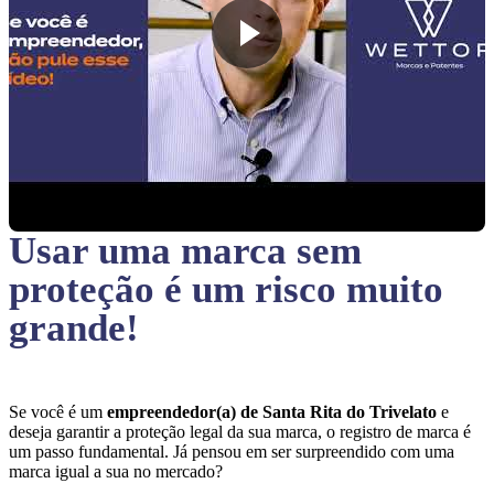
Usar uma marca sem
proteção
é um risco muito
grande!
Se você é um
empreendedor(a) de Santa Rita do Trivelato
e
deseja garantir a proteção legal da sua marca, o registro de marca é
um passo fundamental. Já pensou em ser surpreendido com uma
marca igual a sua no mercado?