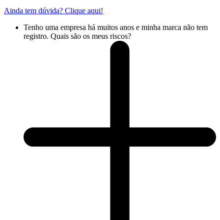
Ainda tem dúvida? Clique aqui!
Tenho uma empresa há muitos anos e minha marca não tem
registro. Quais são os meus riscos?