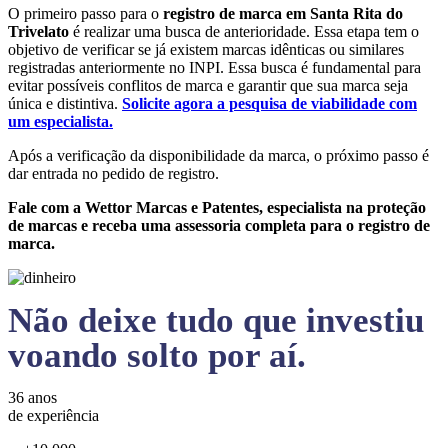
O primeiro passo para o
registro de marca em Santa Rita do
Trivelato
é realizar uma busca de anterioridade. Essa etapa tem o
objetivo de verificar se já existem marcas idênticas ou similares
registradas anteriormente no INPI. Essa busca é fundamental para
evitar possíveis conflitos de marca e garantir que sua marca seja
única e distintiva.
Solicite agora a pesquisa de viabilidade com
um especialista.
Após a verificação da disponibilidade da marca, o próximo passo é
dar entrada no pedido de registro.
Fale com a Wettor Marcas e Patentes, especialista na proteção
de marcas e receba uma assessoria completa para o registro de
marca.
Não deixe tudo que investiu
voando solto por aí.
36 anos
de experiência