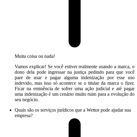
Muita coisa ou nada!
Vamos explicar! Se você estiver realmente usando a marca, o
dono dela pode ingressar na justiça pedindo para que você
pare de usar e pagar alguma indenização por esse uso
indevido, mas isso só acontece se o titular da marca o fizer.
Ficar na eminência de sofrer uma ação judicial e até pagar
uma indenização é um cenário muito ruim para a evolução do
seu negócio.
Quais são os serviços jurídicos que a Wettor pode ajudar sua
empresa?