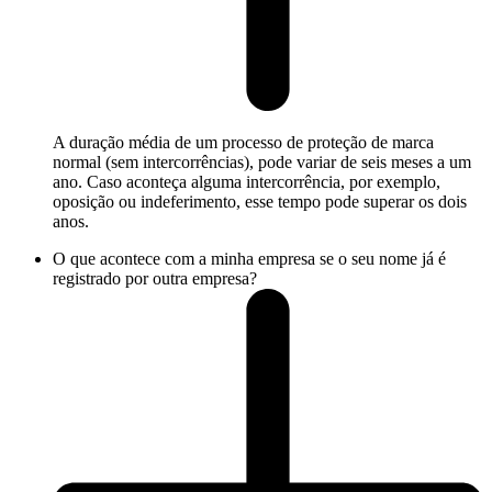
A duração média de um processo de proteção de marca
normal (sem intercorrências), pode variar de seis meses a um
ano. Caso aconteça alguma intercorrência, por exemplo,
oposição ou indeferimento, esse tempo pode superar os dois
anos.
O que acontece com a minha empresa se o seu nome já é
registrado por outra empresa?