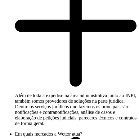
Além de toda a expertise na área administrativa junto ao INPI,
também somos provedores de soluções na parte jurídica.
Dentre os serviços jurídicos que fazemos os principais são:
notificações e contranotificações, análise de casos e
elaboração de petições judiciais, pareceres técnicos e contratos
de forma geral.
Em quais mercados a Wettor atua?