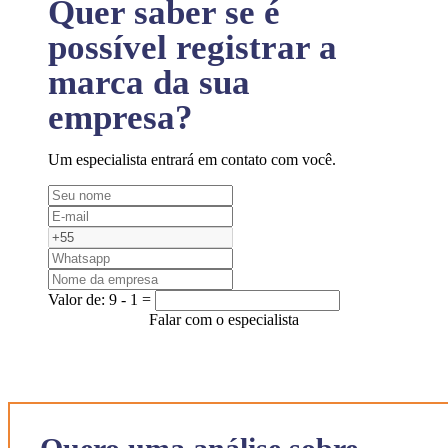
Quer saber se é
possível registrar a
marca da sua
empresa?
Um especialista entrará em contato com você.
Valor de:
9 - 1 =
Falar com o especialista