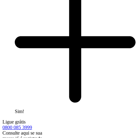
Sim!
Ligue grátis
0800
085 3999
Consulte aqui se sua