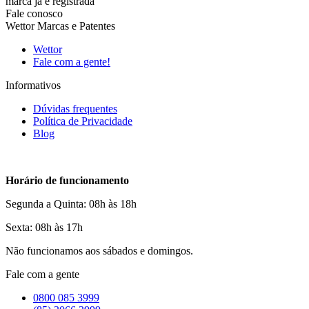
marca já é registrada
Fale conosco
Wettor Marcas e Patentes
Wettor
Fale com a gente!
Informativos
Dúvidas frequentes
Política de Privacidade
Blog
Horário de funcionamento
Segunda a Quinta: 08h às 18h
Sexta: 08h às 17h
Não funcionamos aos sábados e domingos.
Fale com a gente
0800 085 3999