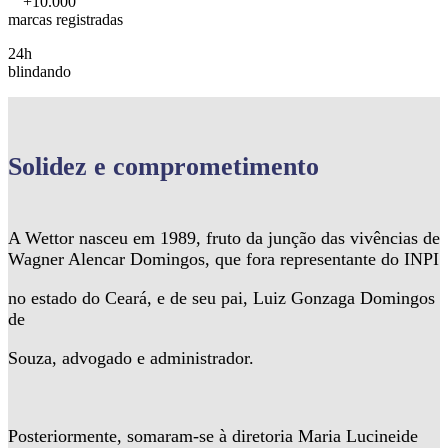
+10.000
marcas registradas
24h
blindando
Solidez
e comprometimento
A Wettor nasceu em 1989, fruto da junção das vivências de
Wagner Alencar Domingos, que fora representante do INPI
no estado do Ceará, e de seu pai, Luiz Gonzaga Domingos
de
Souza, advogado e administrador.
Posteriormente, somaram-se à diretoria Maria Lucineide