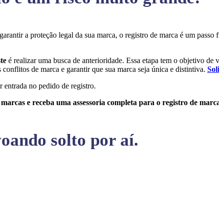
 garantir a proteção legal da sua marca, o registro de marca é um pass
ste
é realizar uma busca de anterioridade. Essa etapa tem o objetivo de ve
conflitos de marca e garantir que sua marca seja única e distintiva.
Sol
r entrada no pedido de registro.
e marcas e receba uma assessoria completa para o registro de marc
oando solto por aí.