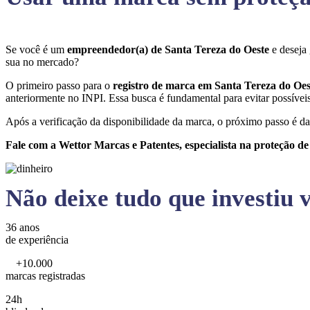
Se você é um
empreendedor(a) de Santa Tereza do Oeste
e deseja
sua no mercado?
O primeiro passo para o
registro de marca em Santa Tereza do Oe
anteriormente no INPI. Essa busca é fundamental para evitar possíveis 
Após a verificação da disponibilidade da marca, o próximo passo é da
Fale com a Wettor Marcas e Patentes, especialista na proteção d
Não deixe tudo que investiu v
36 anos
de experiência
+10.000
marcas registradas
24h