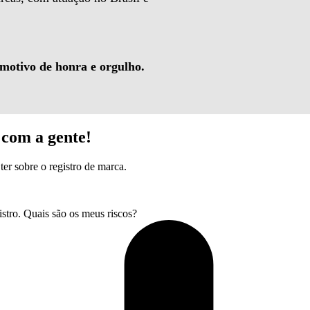
 motivo de honra e orgulho.
com a gente!
ter sobre o registro de marca.
tro. Quais são os meus riscos?