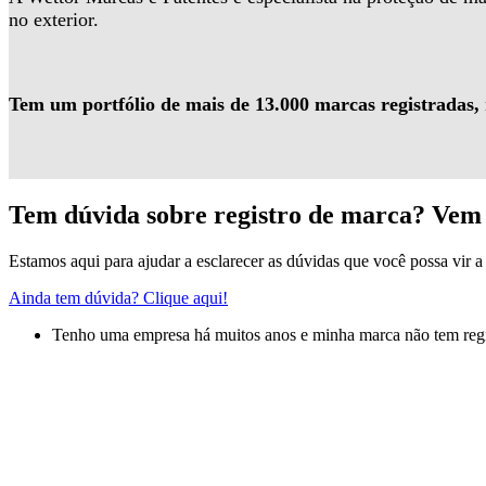
no exterior.
Tem um portfólio de mais de 13.000 marcas registradas,
Tem dúvida sobre registro de marca? Vem 
Estamos aqui para ajudar a esclarecer as dúvidas que você possa vir a 
Ainda tem dúvida? Clique aqui!
Tenho uma empresa há muitos anos e minha marca não tem regis