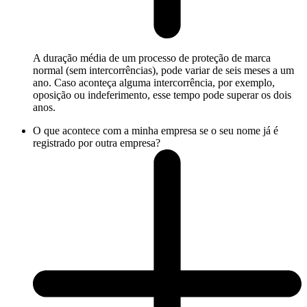
A duração média de um processo de proteção de marca
normal (sem intercorrências), pode variar de seis meses a um
ano. Caso aconteça alguma intercorrência, por exemplo,
oposição ou indeferimento, esse tempo pode superar os dois
anos.
O que acontece com a minha empresa se o seu nome já é
registrado por outra empresa?