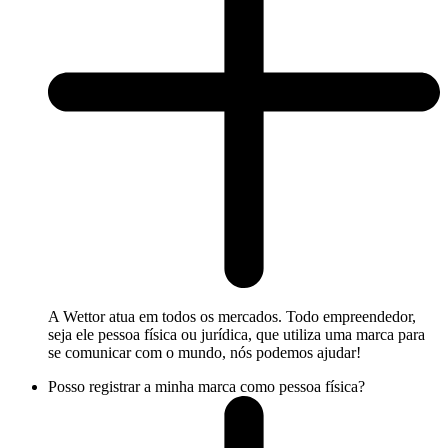
A Wettor atua em todos os mercados. Todo empreendedor,
seja ele pessoa física ou jurídica, que utiliza uma marca para
se comunicar com o mundo, nós podemos ajudar!
Posso registrar a minha marca como pessoa física?