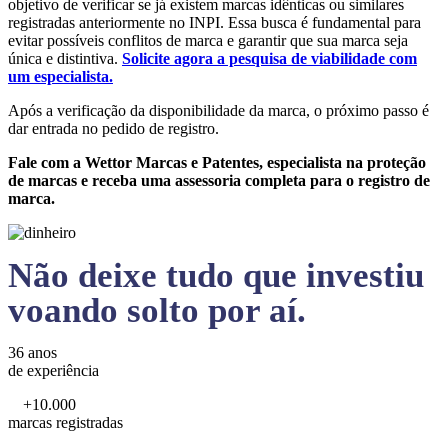
objetivo de verificar se já existem marcas idênticas ou similares
registradas anteriormente no INPI. Essa busca é fundamental para
evitar possíveis conflitos de marca e garantir que sua marca seja
única e distintiva.
Solicite agora a pesquisa de viabilidade com
um especialista.
Após a verificação da disponibilidade da marca, o próximo passo é
dar entrada no pedido de registro.
Fale com a Wettor Marcas e Patentes, especialista na proteção
de marcas e receba uma assessoria completa para o registro de
marca.
Não deixe tudo que investiu
voando solto por aí.
36 anos
de experiência
+10.000
marcas registradas