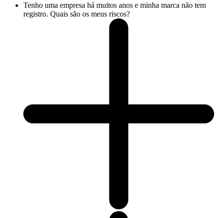
Tenho uma empresa há muitos anos e minha marca não tem
registro. Quais são os meus riscos?