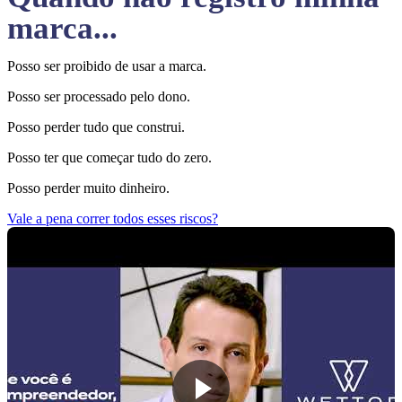
marca...
Posso ser proibido de usar a marca.
Posso ser processado pelo dono.
Posso perder tudo que construi.
Posso ter que começar tudo do zero.
Posso perder muito dinheiro.
Vale a pena correr todos esses riscos?