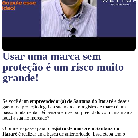
Usar uma marca sem
proteção
é um risco muito
grande!
Se você é um
empreendedor(a) de Santana do Itararé
e deseja
garantir a proteção legal da sua marca, o registro de marca é um
passo fundamental. Já pensou em ser surpreendido com uma marca
igual a sua no mercado?
O primeiro passo para o
registro de marca em Santana do
Itararé
é realizar uma busca de anterioridade. Essa etapa tem o