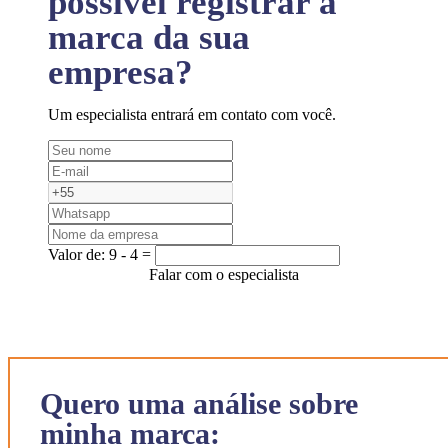
possível registrar a
marca da sua
empresa?
Um especialista entrará em contato com você.
Valor de:
9 - 4 =
Falar com o especialista
Quero uma análise sobre
minha marca: