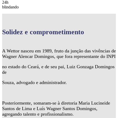
24h
blindando
Solidez
e comprometimento
A Wettor nasceu em 1989, fruto da junção das vivências de
Wagner Alencar Domingos, que fora representante do INPI
no estado do Ceará, e de seu pai, Luiz Gonzaga Domingos
de
Souza, advogado e administrador.
Posteriormente, somaram-se à diretoria Maria Lucineide
Santos de Lima e Luís Wagner Santos Domingos,
agregando talento e profissionalismo.