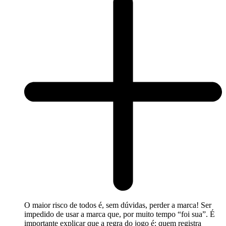
O maior risco de todos é, sem dúvidas, perder a marca! Ser
impedido de usar a marca que, por muito tempo “foi sua”. É
importante explicar que a regra do jogo é: quem registra