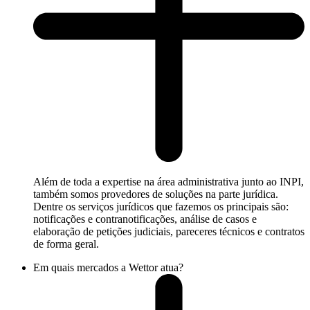
Além de toda a expertise na área administrativa junto ao INPI,
também somos provedores de soluções na parte jurídica.
Dentre os serviços jurídicos que fazemos os principais são:
notificações e contranotificações, análise de casos e
elaboração de petições judiciais, pareceres técnicos e contratos
de forma geral.
Em quais mercados a Wettor atua?