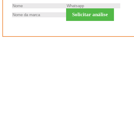
Solicitar análise