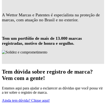
A Wettor Marcas e Patentes é especialista na proteção de
marcas, com atuação no Brasil e no exterior.
Tem um portfólio de mais de 13.000 marcas
registradas, motivo de honra e orgulho.
Tem dúvida sobre registro de marca?
Vem com a gente!
Estamos aqui para ajudar a esclarecer as dúvidas que você possa vir
a ter sobre o registro de marca.
Ainda tem dúvida? Clique aqui!