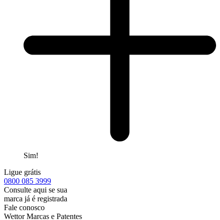
Sim!
Ligue grátis
0800
085 3999
Consulte aqui se sua
marca já é registrada
Fale conosco
Wettor Marcas e Patentes