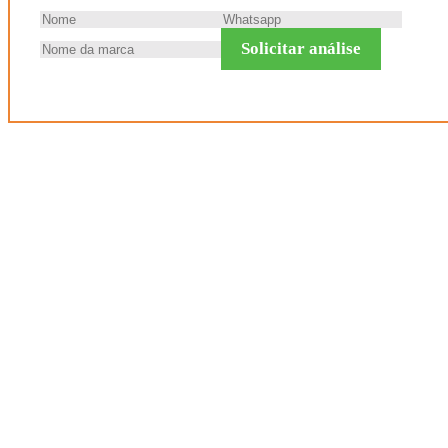
Solicitar análise