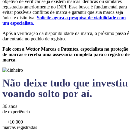
objetivo de verificar se já existem marcas idênticas ou similares
registradas anteriormente no INPI. Essa busca é fundamental para
evitar possíveis conflitos de marca e garantir que sua marca seja
única e distintiva.
Solicite agora a pesquisa de viabilidade com
um especialista.
Após a verificação da disponibilidade da marca, o próximo passo é
dar entrada no pedido de registro.
Fale com a Wettor Marcas e Patentes, especialista na proteção
de marcas e receba uma assessoria completa para o registro de
marca.
Não deixe tudo que investiu
voando solto por aí.
36 anos
de experiência
+10.000
marcas registradas