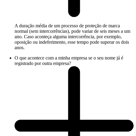
A duração média de um processo de proteção de marca
normal (sem intercorrências), pode variar de seis meses a um
ano. Caso aconteça alguma intercorrência, por exemplo,
oposição ou indeferimento, esse tempo pode superar os dois
anos.
O que acontece com a minha empresa se o seu nome já é
registrado por outra empresa?