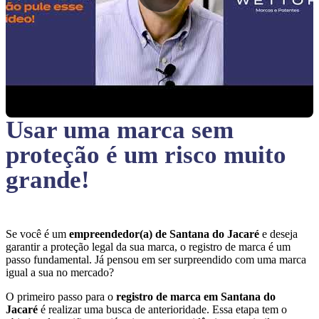
Usar uma marca sem
proteção
é um risco muito
grande!
Se você é um
empreendedor(a) de Santana do Jacaré
e deseja
garantir a proteção legal da sua marca, o registro de marca é um
passo fundamental. Já pensou em ser surpreendido com uma marca
igual a sua no mercado?
O primeiro passo para o
registro de marca em Santana do
Jacaré
é realizar uma busca de anterioridade. Essa etapa tem o