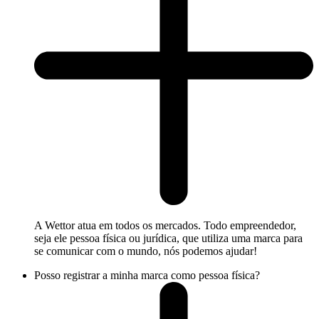
A Wettor atua em todos os mercados. Todo empreendedor,
seja ele pessoa física ou jurídica, que utiliza uma marca para
se comunicar com o mundo, nós podemos ajudar!
Posso registrar a minha marca como pessoa física?