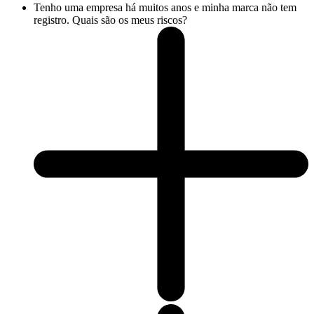
Tenho uma empresa há muitos anos e minha marca não tem
registro. Quais são os meus riscos?