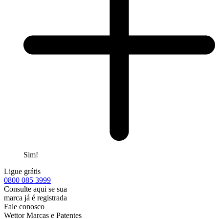
Sim!
Ligue grátis
0800
085 3999
Consulte aqui se sua
marca já é registrada
Fale conosco
Wettor Marcas e Patentes