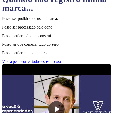
marca...
Posso ser proibido de usar a marca.
Posso ser processado pelo dono.
Posso perder tudo que construi.
Posso ter que começar tudo do zero.
Posso perder muito dinheiro.
Vale a pena correr todos esses riscos?