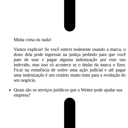
Muita coisa ou nada!
Vamos explicar! Se você estiver realmente usando a marca, o
dono dela pode ingressar na justiça pedindo para que você
pare de usar e pagar alguma indenização por esse uso
indevido, mas isso só acontece se o titular da marca o fizer.
Ficar na eminência de sofrer uma ação judicial e até pagar
uma indenização é um cenário muito ruim para a evolução do
seu negócio.
Quais são os serviços jurídicos que a Wettor pode ajudar sua
empresa?