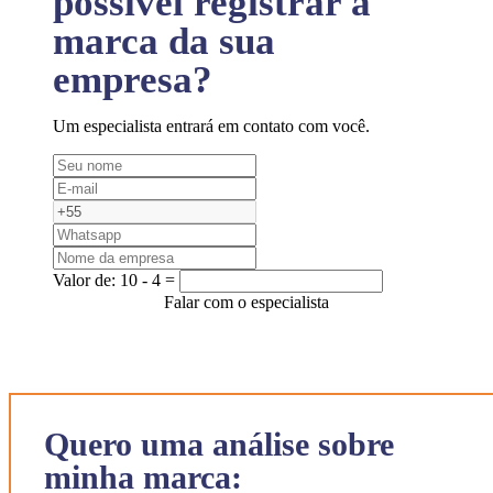
possível registrar a
marca da sua
empresa?
Um especialista entrará em contato com você.
Valor de:
10 - 4 =
Falar com o especialista
Quero uma análise sobre
minha marca: