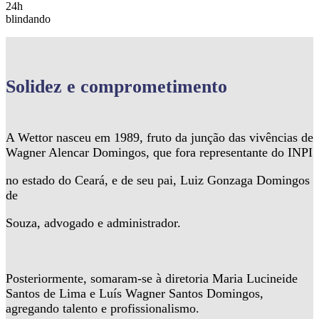
24h
blindando
Solidez
e comprometimento
A Wettor nasceu em 1989, fruto da junção das vivências de
Wagner Alencar Domingos, que fora representante do INPI
no estado do Ceará, e de seu pai, Luiz Gonzaga Domingos
de
Souza, advogado e administrador.
Posteriormente, somaram-se à diretoria Maria Lucineide
Santos de Lima e Luís Wagner Santos Domingos,
agregando talento e profissionalismo.