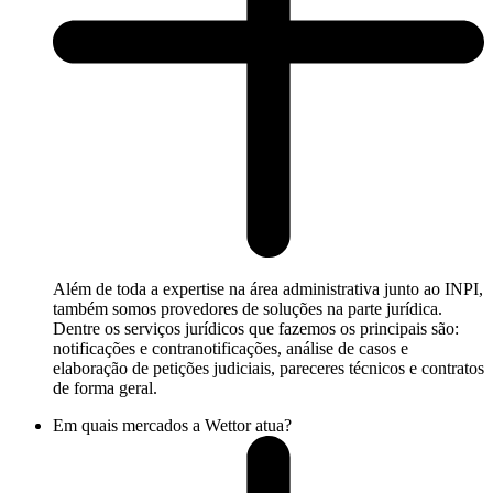
Além de toda a expertise na área administrativa junto ao INPI,
também somos provedores de soluções na parte jurídica.
Dentre os serviços jurídicos que fazemos os principais são:
notificações e contranotificações, análise de casos e
elaboração de petições judiciais, pareceres técnicos e contratos
de forma geral.
Em quais mercados a Wettor atua?