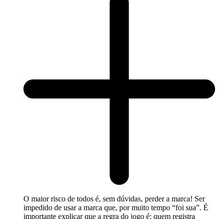
O maior risco de todos é, sem dúvidas, perder a marca! Ser
impedido de usar a marca que, por muito tempo “foi sua”. É
importante explicar que a regra do jogo é: quem registra