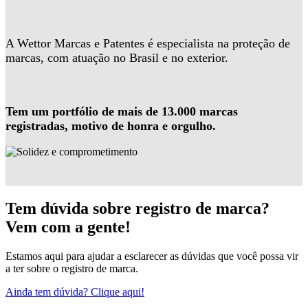
A Wettor Marcas e Patentes é especialista na proteção de
marcas, com atuação no Brasil e no exterior.
Tem um portfólio de mais de 13.000 marcas
registradas, motivo de honra e orgulho.
Tem dúvida sobre registro de marca?
Vem com a gente!
Estamos aqui para ajudar a esclarecer as dúvidas que você possa vir
a ter sobre o registro de marca.
Ainda tem dúvida? Clique aqui!