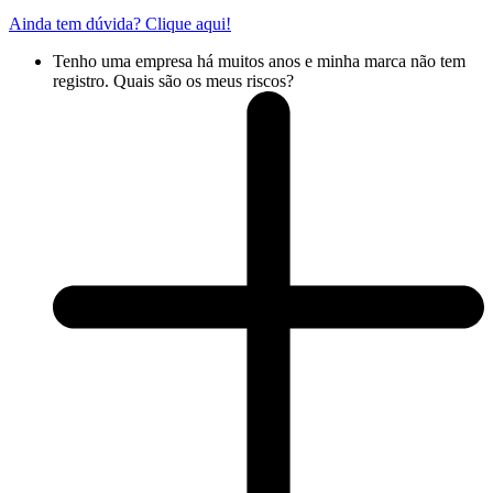
Ainda tem dúvida? Clique aqui!
Tenho uma empresa há muitos anos e minha marca não tem
registro. Quais são os meus riscos?