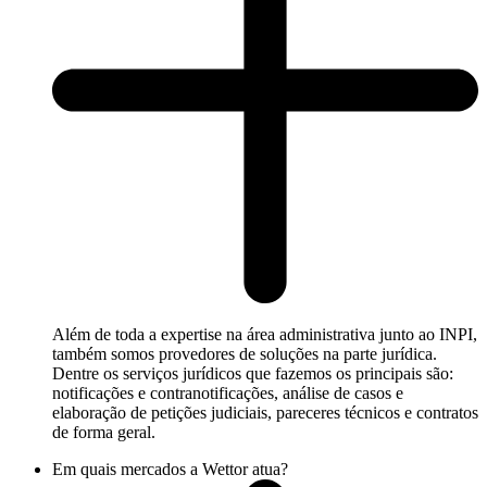
Além de toda a expertise na área administrativa junto ao INPI,
também somos provedores de soluções na parte jurídica.
Dentre os serviços jurídicos que fazemos os principais são:
notificações e contranotificações, análise de casos e
elaboração de petições judiciais, pareceres técnicos e contratos
de forma geral.
Em quais mercados a Wettor atua?