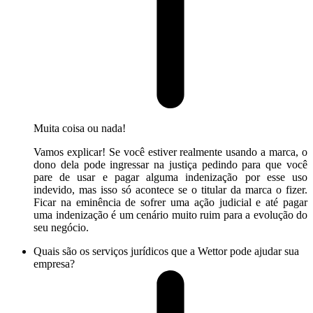
Muita coisa ou nada!
Vamos explicar! Se você estiver realmente usando a marca, o
dono dela pode ingressar na justiça pedindo para que você
pare de usar e pagar alguma indenização por esse uso
indevido, mas isso só acontece se o titular da marca o fizer.
Ficar na eminência de sofrer uma ação judicial e até pagar
uma indenização é um cenário muito ruim para a evolução do
seu negócio.
Quais são os serviços jurídicos que a Wettor pode ajudar sua
empresa?