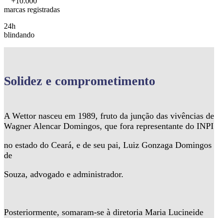
+10.000
marcas registradas
24h
blindando
Solidez
e comprometimento
A Wettor nasceu em 1989, fruto da junção das vivências de
Wagner Alencar Domingos, que fora representante do INPI
no estado do Ceará, e de seu pai, Luiz Gonzaga Domingos
de
Souza, advogado e administrador.
Posteriormente, somaram-se à diretoria Maria Lucineide