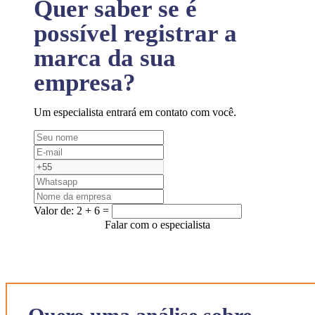
Quer saber se é
possível registrar a
marca da sua
empresa?
Um especialista entrará em contato com você.
Valor de:
2 + 6 =
Falar com o especialista