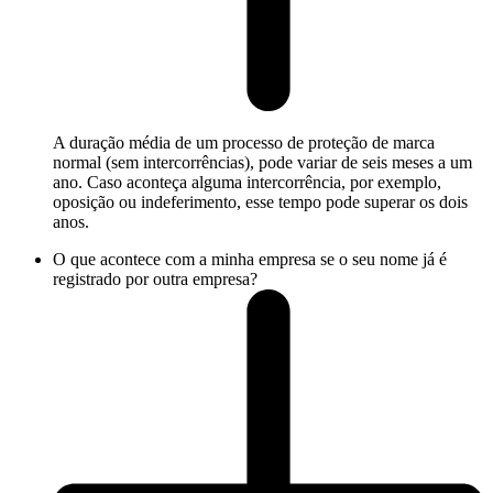
A duração média de um processo de proteção de marca
normal (sem intercorrências), pode variar de seis meses a um
ano. Caso aconteça alguma intercorrência, por exemplo,
oposição ou indeferimento, esse tempo pode superar os dois
anos.
O que acontece com a minha empresa se o seu nome já é
registrado por outra empresa?