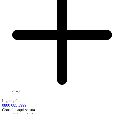
Sim!
Ligue grátis
0800
085 3999
Consulte aqui se sua