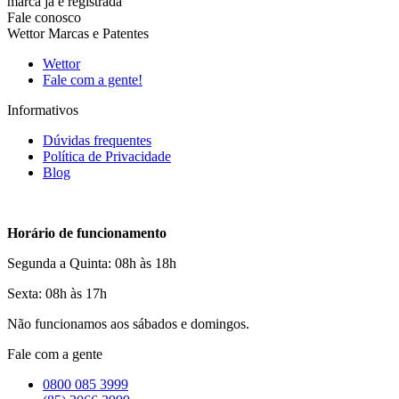
marca já é registrada
Fale conosco
Wettor Marcas e Patentes
Wettor
Fale com a gente!
Informativos
Dúvidas frequentes
Política de Privacidade
Blog
Horário de funcionamento
Segunda a Quinta: 08h às 18h
Sexta: 08h às 17h
Não funcionamos aos sábados e domingos.
Fale com a gente
0800 085 3999