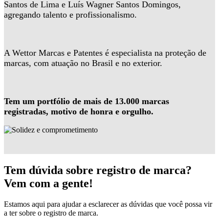
Santos de Lima e Luís Wagner Santos Domingos,
agregando talento e profissionalismo.
A Wettor Marcas e Patentes é especialista na proteção de
marcas, com atuação no Brasil e no exterior.
Tem um portfólio de mais de 13.000 marcas
registradas, motivo de honra e orgulho.
Tem dúvida sobre registro de marca?
Vem com a gente!
Estamos aqui para ajudar a esclarecer as dúvidas que você possa vir
a ter sobre o registro de marca.