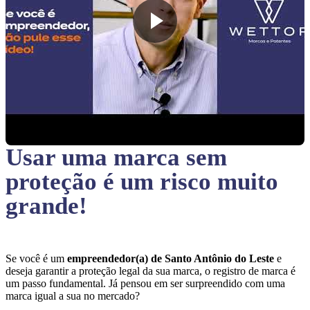
Usar uma marca sem
proteção
é um risco muito
grande!
Se você é um
empreendedor(a) de Santo Antônio do Leste
e
deseja garantir a proteção legal da sua marca, o registro de marca é
um passo fundamental. Já pensou em ser surpreendido com uma
marca igual a sua no mercado?