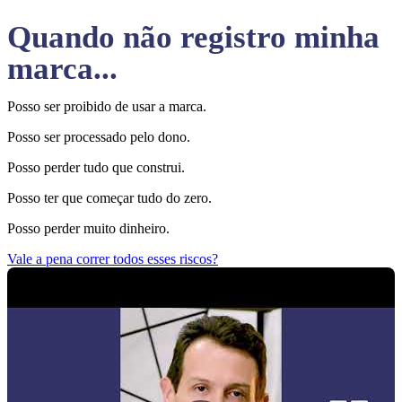
Quando não registro minha
marca...
Posso ser proibido de usar a marca.
Posso ser processado pelo dono.
Posso perder tudo que construi.
Posso ter que começar tudo do zero.
Posso perder muito dinheiro.
Vale a pena correr todos esses riscos?