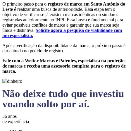
O primeiro passo para o
registro de marca em Santo Antônio do
Leste
é realizar uma busca de anterioridade. Essa etapa tem o
objetivo de verificar se já existem marcas idênticas ou similares
registradas anteriormente no INPI. Essa busca é fundamental para
evitar possíveis conflitos de marca e garantir que sua marca seja
única e distintiva.
Solicite agora a pesquisa de viabilidade com
um especialista.
Após a verificação da disponibilidade da marca, o próximo passo é
dar entrada no pedido de registro.
Fale com a Wettor Marcas e Patentes, especialista na proteção
de marcas e receba uma assessoria completa para o registro de
marca.
Não deixe tudo que investiu
voando solto por aí.
36 anos
de experiência