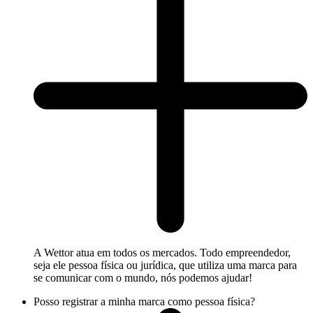
A Wettor atua em todos os mercados. Todo empreendedor,
seja ele pessoa física ou jurídica, que utiliza uma marca para
se comunicar com o mundo, nós podemos ajudar!
Posso registrar a minha marca como pessoa física?