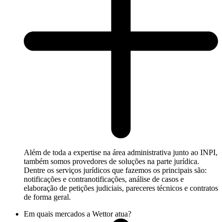
Além de toda a expertise na área administrativa junto ao INPI,
também somos provedores de soluções na parte jurídica.
Dentre os serviços jurídicos que fazemos os principais são:
notificações e contranotificações, análise de casos e
elaboração de petições judiciais, pareceres técnicos e contratos
de forma geral.
Em quais mercados a Wettor atua?