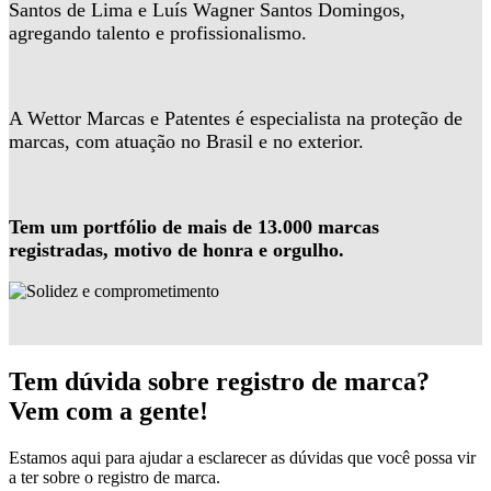
Santos de Lima e Luís Wagner Santos Domingos,
agregando talento e profissionalismo.
A Wettor Marcas e Patentes é especialista na proteção de
marcas, com atuação no Brasil e no exterior.
Tem um portfólio de mais de 13.000 marcas
registradas, motivo de honra e orgulho.
Tem dúvida sobre registro de marca?
Vem com a gente!
Estamos aqui para ajudar a esclarecer as dúvidas que você possa vir
a ter sobre o registro de marca.