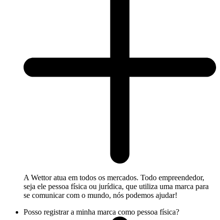
A Wettor atua em todos os mercados. Todo empreendedor,
seja ele pessoa física ou jurídica, que utiliza uma marca para
se comunicar com o mundo, nós podemos ajudar!
Posso registrar a minha marca como pessoa física?