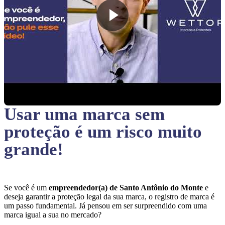
Usar uma marca sem
proteção
é um risco muito
grande!
Se você é um
empreendedor(a) de Santo Antônio do Monte
e
deseja garantir a proteção legal da sua marca, o registro de marca é
um passo fundamental. Já pensou em ser surpreendido com uma
marca igual a sua no mercado?