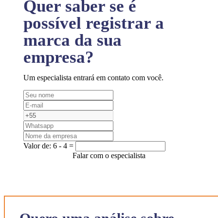
Quer saber se é
possível registrar a
marca da sua
empresa?
Um especialista entrará em contato com você.
Valor de:
6 - 4 =
Falar com o especialista