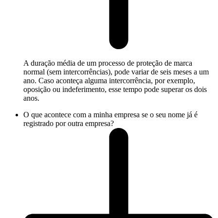
A duração média de um processo de proteção de marca
normal (sem intercorrências), pode variar de seis meses a um
ano. Caso aconteça alguma intercorrência, por exemplo,
oposição ou indeferimento, esse tempo pode superar os dois
anos.
O que acontece com a minha empresa se o seu nome já é
registrado por outra empresa?