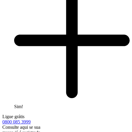
Sim!
Ligue grátis
0800
085 3999
Consulte aqui se sua