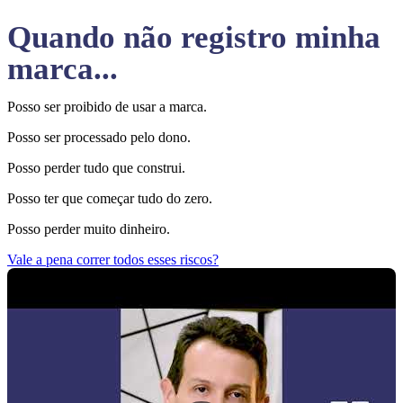
Quando não registro minha
marca...
Posso ser proibido de usar a marca.
Posso ser processado pelo dono.
Posso perder tudo que construi.
Posso ter que começar tudo do zero.
Posso perder muito dinheiro.
Vale a pena correr todos esses riscos?