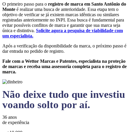
O primeiro passo para o
registro de marca em Santo Antônio do
Monte
é realizar uma busca de anterioridade. Essa etapa tem o
objetivo de verificar se já existem marcas idênticas ou similares
registradas anteriormente no INPI. Essa busca é fundamental para
evitar possíveis conflitos de marca e garantir que sua marca seja
única e distintiva.
Solicite agora a pesquisa de viabilidade com
um especialista.
Após a verificação da disponibilidade da marca, o próximo passo é
dar entrada no pedido de registro.
Fale com a Wettor Marcas e Patentes, especialista na proteção
de marcas e receba uma assessoria completa para o registro de
marca.
Não deixe tudo que investiu
voando solto por aí.
36 anos
de experiência