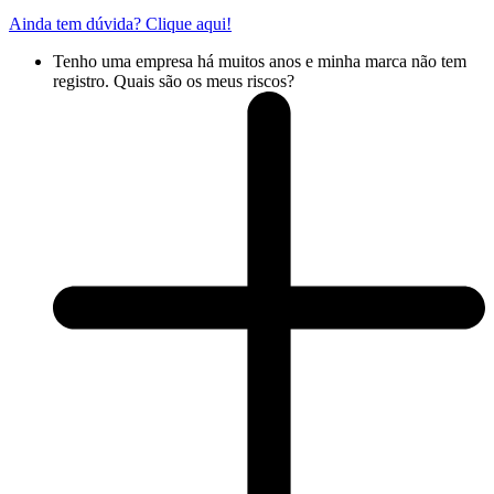
Ainda tem dúvida? Clique aqui!
Tenho uma empresa há muitos anos e minha marca não tem
registro. Quais são os meus riscos?