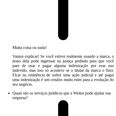
Muita coisa ou nada!
Vamos explicar! Se você estiver realmente usando a marca, o
dono dela pode ingressar na justiça pedindo para que você
pare de usar e pagar alguma indenização por esse uso
indevido, mas isso só acontece se o titular da marca o fizer.
Ficar na eminência de sofrer uma ação judicial e até pagar
uma indenização é um cenário muito ruim para a evolução do
seu negócio.
Quais são os serviços jurídicos que a Wettor pode ajudar sua
empresa?