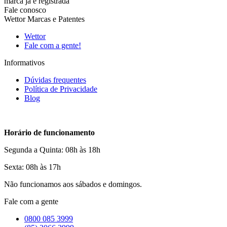
marca já é registrada
Fale conosco
Wettor Marcas e Patentes
Wettor
Fale com a gente!
Informativos
Dúvidas frequentes
Política de Privacidade
Blog
Horário de funcionamento
Segunda a Quinta: 08h às 18h
Sexta: 08h às 17h
Não funcionamos aos sábados e domingos.
Fale com a gente
0800 085 3999