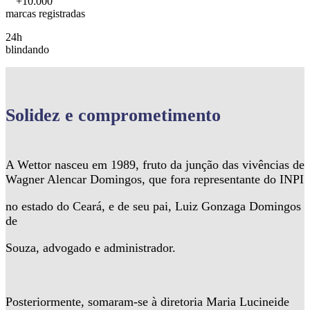
+10.000
marcas registradas
24h
blindando
Solidez
e comprometimento
A Wettor nasceu em 1989, fruto da junção das vivências de
Wagner Alencar Domingos, que fora representante do INPI
no estado do Ceará, e de seu pai, Luiz Gonzaga Domingos
de
Souza, advogado e administrador.
Posteriormente, somaram-se à diretoria Maria Lucineide