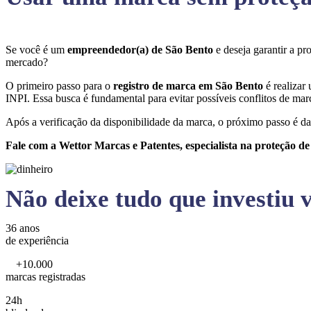
Se você é um
empreendedor(a) de São Bento
e deseja garantir a p
mercado?
O primeiro passo para o
registro de marca em São Bento
é realizar
INPI. Essa busca é fundamental para evitar possíveis conflitos de marc
Após a verificação da disponibilidade da marca, o próximo passo é da
Fale com a Wettor Marcas e Patentes, especialista na proteção d
Não deixe tudo que investiu v
36 anos
de experiência
+10.000
marcas registradas
24h