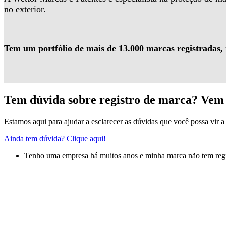
no exterior.
Tem um portfólio de mais de 13.000 marcas registradas,
Tem dúvida sobre registro de marca? Vem 
Estamos aqui para ajudar a esclarecer as dúvidas que você possa vir a 
Ainda tem dúvida? Clique aqui!
Tenho uma empresa há muitos anos e minha marca não tem regis