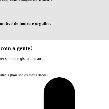
 motivo de honra e orgulho.
com a gente!
ter sobre o registro de marca.
tro. Quais são os meus riscos?