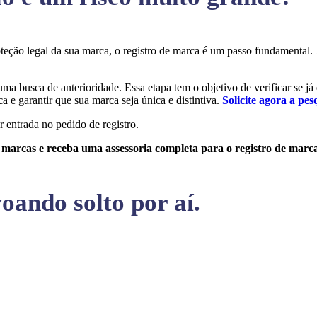
roteção legal da sua marca, o registro de marca é um passo fundamenta
 uma busca de anterioridade. Essa etapa tem o objetivo de verificar se já
a e garantir que sua marca seja única e distintiva.
Solicite agora a pes
r entrada no pedido de registro.
e marcas e receba uma assessoria completa para o registro de marc
oando solto por aí.